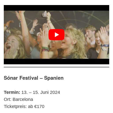
Sónar Festival – Spanien
Termin:
13. – 15. Juni 2024
Ort: Barcelona
Ticketpreis: ab €170