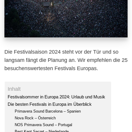
Die Festivalsaison 2024 steht vor der Tür und so
langsam fängt die Planung an. Wir empfehlen die 25
besuchenswertesten Festivals Europas.
Inhalt
Festivalsommer in Europa 2024: Urlaub und Musik
Die besten Festivals in Europa im Überblick
Primavera Sound Barcelona – Spanien
Nova Rock – Österreich
NOS Primavera Sound – Portugal
Best Kept Secret – Niederlande