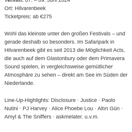
Ort: Hilvarenbeek
Ticketpreis: ab €275
Wohl das kleinste unter den großen Festivals – und
gerade deshalb so besonders. Im Safaripark in
Hilvarenbeek gibt es seit 2013 die Möglichkeit Acts,
die auch auf dem Glastonbury oder dem Primavera
Sound spielen, in vergleichsweise gemütlicher
Atmosphäre zu sehen – direkt am See im Süden der
Niederlande.
Line-Up-Highlights: Disclosure · Justice · Paolo
Nutini · PJ Harvey · Alice Phoebe Lou · Altın Gün ·
Amyl & The Sniffers · askmelater. u.v.m.