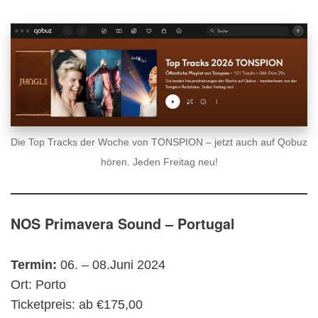
Die Top Tracks der Woche von TONSPION – jetzt auch auf Qobuz
hören. Jeden Freitag neu!
NOS Primavera Sound – Portugal
Termin:
06. – 08.Juni 2024
Ort: Porto
Ticketpreis: ab €175,00