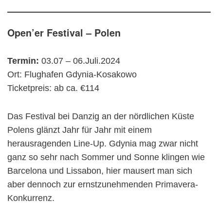
Open’er Festival – Polen
Termin:
03.07 – 06.Juli.2024
Ort: Flughafen Gdynia-Kosakowo
Ticketpreis: ab ca. €114
Das Festival bei Danzig an der nördlichen Küste
Polens glänzt Jahr für Jahr mit einem
herausragenden Line-Up. Gdynia mag zwar nicht
ganz so sehr nach Sommer und Sonne klingen wie
Barcelona und Lissabon, hier mausert man sich
aber dennoch zur ernstzunehmenden Primavera-
Konkurrenz.