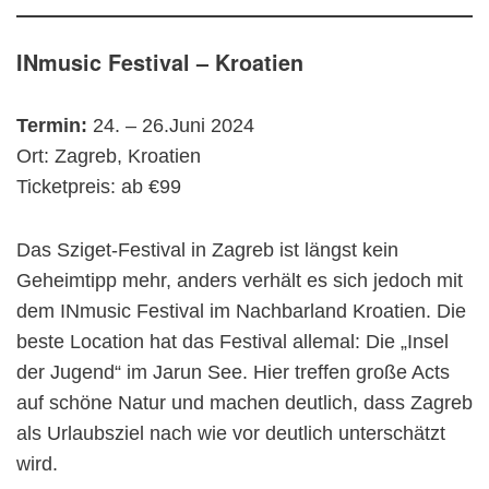
INmusic Festival – Kroatien
Termin:
24. – 26.Juni 2024
Ort: Zagreb, Kroatien
Ticketpreis: ab €99
Das Sziget-Festival in Zagreb ist längst kein
Geheimtipp mehr, anders verhält es sich jedoch mit
dem INmusic Festival im Nachbarland Kroatien. Die
beste Location hat das Festival allemal: Die „Insel
der Jugend“ im Jarun See. Hier treffen große Acts
auf schöne Natur und machen deutlich, dass Zagreb
als Urlaubsziel nach wie vor deutlich unterschätzt
wird.