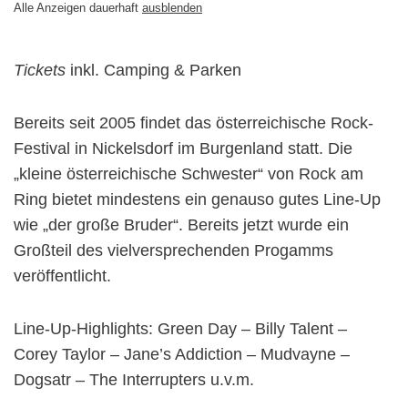
Alle Anzeigen dauerhaft
ausblenden
Tickets
inkl. Camping & Parken
Bereits seit 2005 findet das österreichische Rock-
Festival in Nickelsdorf im Burgenland statt. Die
„kleine österreichische Schwester“ von Rock am
Ring bietet mindestens ein genauso gutes Line-Up
wie „der große Bruder“. Bereits jetzt wurde ein
Großteil des vielversprechenden Progamms
veröffentlicht.
Line-Up-Highlights: Green Day – Billy Talent –
Corey Taylor – Jane’s Addiction – Mudvayne –
Dogsatr – The Interrupters u.v.m.