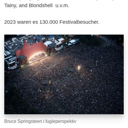
Tainy, and Blondshell
u.v.m.
2023 waren es 130.000 Festivalbesucher.
Bruce Springsteen i fugleperspektiv