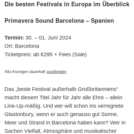
Die besten Festivals in Europa im Überblick
Primavera Sound Barcelona – Spanien
Termin:
30. – 01. Juni 2024
Ort: Barcelona
Ticketpreis: ab €295 + Fees
(Sale)
Alle Anzeigen dauerhaft
ausblenden
Das „beste Festival außerhalb Großbritanniens“
macht diesem Titel Jahr für Jahr alle Ehre – allein
Line-Up-mäßig. Und wer will schon ins verregnete
Glastonbury, wenn er auch genauso gut Sonne,
Meer und Strand in Barcelona haben kann? Wer in
Sachen Vielfalt, Atmosphäre und musikalischer