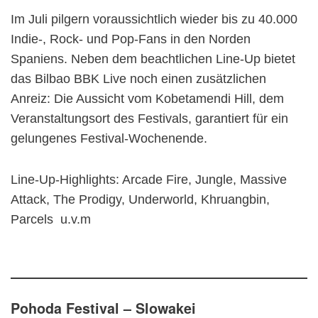
Im Juli pilgern voraussichtlich wieder bis zu 40.000
Indie-, Rock- und Pop-Fans in den Norden
Spaniens. Neben dem beachtlichen Line-Up bietet
das Bilbao BBK Live noch einen zusätzlichen
Anreiz: Die Aussicht vom Kobetamendi Hill, dem
Veranstaltungsort des Festivals, garantiert für ein
gelungenes Festival-Wochenende.
Line-Up-Highlights: Arcade Fire, Jungle, Massive
Attack, The Prodigy, Underworld, Khruangbin,
Parcels u.v.m
Pohoda Festival – Slowakei