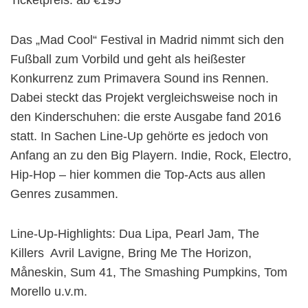
Das „Mad Cool“ Festival in Madrid nimmt sich den
Fußball zum Vorbild und geht als heißester
Konkurrenz zum Primavera Sound ins Rennen.
Dabei steckt das Projekt vergleichsweise noch in
den Kinderschuhen: die erste Ausgabe fand 2016
statt. In Sachen Line-Up gehörte es jedoch von
Anfang an zu den Big Playern. Indie, Rock, Electro,
Hip-Hop – hier kommen die Top-Acts aus allen
Genres zusammen.
Line-Up-Highlights: Dua Lipa, Pearl Jam, The
Killers Avril Lavigne, Bring Me The Horizon,
Måneskin, Sum 41, The Smashing Pumpkins, Tom
Morello u.v.m.