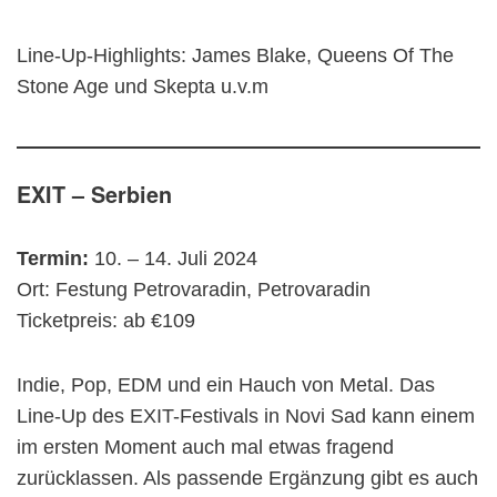
Line-Up-Highlights: James Blake, Queens Of The
Stone Age und Skepta u.v.m
EXIT – Serbien
Termin:
10. – 14. Juli 2024
Ort: Festung Petrovaradin, Petrovaradin
Ticketpreis: ab €109
Indie, Pop, EDM und ein Hauch von Metal. Das
Line-Up des EXIT-Festivals in Novi Sad kann einem
im ersten Moment auch mal etwas fragend
zurücklassen. Als passende Ergänzung gibt es auch