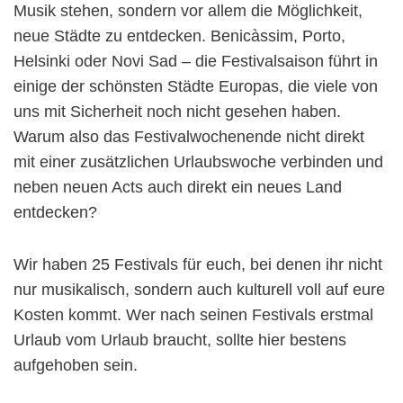
Musik stehen, sondern vor allem die Möglichkeit,
neue Städte zu entdecken. Benicàssim, Porto,
Helsinki oder Novi Sad – die Festivalsaison führt in
einige der schönsten Städte Europas, die viele von
uns mit Sicherheit noch nicht gesehen haben.
Warum also das Festivalwochenende nicht direkt
mit einer zusätzlichen Urlaubswoche verbinden und
neben neuen Acts auch direkt ein neues Land
entdecken?
Wir haben 25 Festivals für euch, bei denen ihr nicht
nur musikalisch, sondern auch kulturell voll auf eure
Kosten kommt. Wer nach seinen Festivals erstmal
Urlaub vom Urlaub braucht, sollte hier bestens
aufgehoben sein.