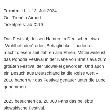
Termin:
11. – 13. Juli 2024
Ort: Trenčín Airport
Ticketpreis: ab €119
Das Festival, dessen Namen im Deutschen etwa
„Wohlbefinden“ oder „Behaglichkeit“ bedeutet,
macht diesem seit Jahren alle Ehren. Mittlerweile ist
das Pohoda Festival in der Nähe von Bratislava zum
größten Festival der Slowakei geworden. Und auch
ein Besuch aus Deutschland ist die Reise wert –
2018 haben wir das Festival genauer unter die Lupe
genommen.
2023 besuchten ca. 20.000 Fans das beliebte
slowakische Festival.