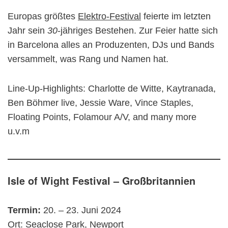
Europas größtes
Elektro-Festival
feierte im letzten
Jahr sein
30
-jähriges Bestehen. Zur Feier hatte sich
in Barcelona alles an Produzenten, DJs und Bands
versammelt, was Rang und Namen hat.
Line-Up-Highlights: Charlotte de Witte, Kaytranada,
Ben Böhmer live, Jessie Ware, Vince Staples,
Floating Points, Folamour A/V, and many more
u.v.m
Isle of Wight Festival – Großbritannien
Termin:
20. – 23. Juni 2024
Ort: Seaclose Park, Newport