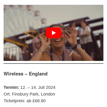
Wireless – England
Termin:
12. – 14. Juli 2024
Ort: Finsbury Park, London
Ticketpreis: ab £68.90