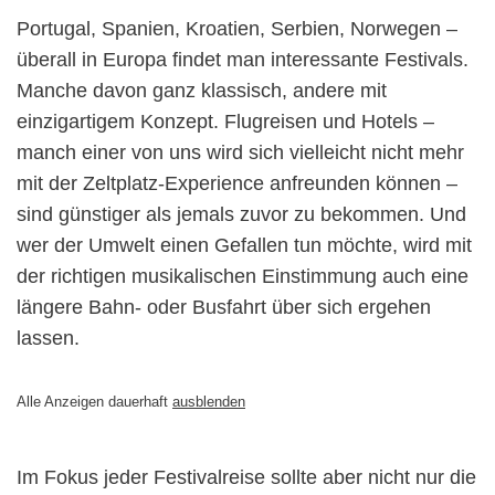
Portugal, Spanien, Kroatien, Serbien, Norwegen –
überall in Europa findet man interessante Festivals.
Manche davon ganz klassisch, andere mit
einzigartigem Konzept. Flugreisen und Hotels –
manch einer von uns wird sich vielleicht nicht mehr
mit der Zeltplatz-Experience anfreunden können –
sind günstiger als jemals zuvor zu bekommen. Und
wer der Umwelt einen Gefallen tun möchte, wird mit
der richtigen musikalischen Einstimmung auch eine
längere Bahn- oder Busfahrt über sich ergehen
lassen.
Alle Anzeigen dauerhaft
ausblenden
Im Fokus jeder Festivalreise sollte aber nicht nur die