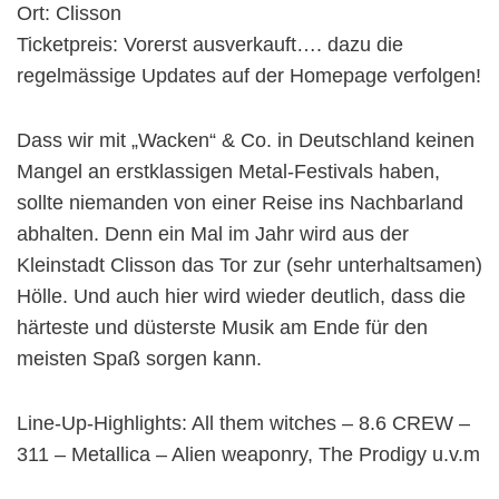
Ort: Clisson
Ticketpreis: Vorerst ausverkauft…. dazu die
regelmässige Updates auf der Homepage verfolgen!
Dass wir mit „Wacken“ & Co. in Deutschland keinen
Mangel an erstklassigen Metal-Festivals haben,
sollte niemanden von einer Reise ins Nachbarland
abhalten. Denn ein Mal im Jahr wird aus der
Kleinstadt Clisson das Tor zur (sehr unterhaltsamen)
Hölle. Und auch hier wird wieder deutlich, dass die
härteste und düsterste Musik am Ende für den
meisten Spaß sorgen kann.
Line-Up-Highlights: All them witches – 8.6 CREW –
311 – Metallica – Alien weaponry, The Prodigy u.v.m