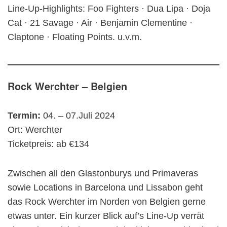
Line-Up-Highlights: Foo Fighters · Dua Lipa · Doja
Cat · 21 Savage · Air · Benjamin Clementine ·
Claptone · Floating Points. u.v.m.
Rock Werchter – Belgien
Termin:
04. – 07.Juli 2024
Ort: Werchter
Ticketpreis: ab €134
Zwischen all den Glastonburys und Primaveras
sowie Locations in Barcelona und Lissabon geht
das Rock Werchter im Norden von Belgien gerne
etwas unter. Ein kurzer Blick auf’s Line-Up verrät