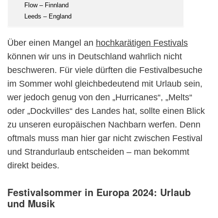
Flow – Finnland
Leeds – England
Über einen Mangel an
hochkarätigen Festivals
können wir uns in Deutschland wahrlich nicht
beschweren. Für viele dürften die Festivalbesuche
im Sommer wohl gleichbedeutend mit Urlaub sein,
wer jedoch genug von den „Hurricanes“, „Melts“
oder „Dockvilles“ des Landes hat, sollte einen Blick
zu unseren europäischen Nachbarn werfen. Denn
oftmals muss man hier gar nicht zwischen Festival
und Strandurlaub entscheiden – man bekommt
direkt beides.
Festivalsommer in Europa 2024: Urlaub
und Musik