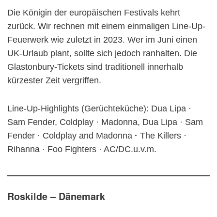
Die Königin der europäischen Festivals kehrt
zurück. Wir rechnen mit einem einmaligen Line-Up-
Feuerwerk wie zuletzt in 2023. Wer im Juni einen
UK-Urlaub plant, sollte sich jedoch ranhalten. Die
Glastonbury-Tickets sind traditionell innerhalb
kürzester Zeit vergriffen.
Line-Up-Highlights (Gerüchteküche): Dua Lipa ·
Sam Fender, Coldplay · Madonna, Dua Lipa · Sam
Fender · Coldplay and Madonna
·
The Killers ·
Rihanna · Foo Fighters · AC/DC.u.v.m.
Roskilde – Dänemark