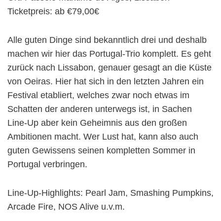
Ticketpreis: ab €79,00€
Alle guten Dinge sind bekanntlich drei und deshalb
machen wir hier das Portugal-Trio komplett. Es geht
zurück nach Lissabon, genauer gesagt an die Küste
von Oeiras. Hier hat sich in den letzten Jahren ein
Festival etabliert, welches zwar noch etwas im
Schatten der anderen unterwegs ist, in Sachen
Line-Up aber kein Geheimnis aus den großen
Ambitionen macht. Wer Lust hat, kann also auch
guten Gewissens seinen kompletten Sommer in
Portugal verbringen.
Line-Up-Highlights: Pearl Jam, Smashing Pumpkins,
Arcade Fire, NOS Alive u.v.m.