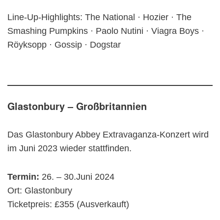
Line-Up-Highlights: The National · Hozier · The
Smashing Pumpkins · Paolo Nutini · Viagra Boys ·
Röyksopp · Gossip · Dogstar
Glastonbury – Großbritannien
Das Glastonbury Abbey Extravaganza-Konzert wird
im Juni 2023 wieder stattfinden.
Termin:
26. – 30.Juni 2024
Ort: Glastonbury
Ticketpreis: £355 (Ausverkauft)