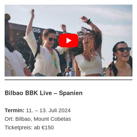
Bilbao BBK Live – Spanien
Termin:
11. – 13. Juli 2024
Ort: Bilbao, Mount Cobetas
Ticketpreis: ab €150