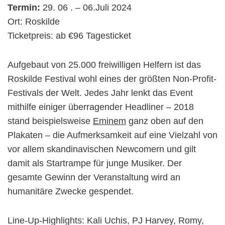
Termin:
29. 06 . – 06.Juli 2024
Ort: Roskilde
Ticketpreis: ab €96 Tagesticket
Aufgebaut von 25.000 freiwilligen Helfern ist das
Roskilde Festival wohl eines der größten Non-Profit-
Festivals der Welt. Jedes Jahr lenkt das Event
mithilfe einiger überragender Headliner – 2018
stand beispielsweise
Eminem
ganz oben auf den
Plakaten – die Aufmerksamkeit auf eine Vielzahl von
vor allem skandinavischen Newcomern und gilt
damit als Startrampe für junge Musiker. Der
gesamte Gewinn der Veranstaltung wird an
humanitäre Zwecke gespendet.
Line-Up-Highlights: Kali Uchis, PJ Harvey, Romy,