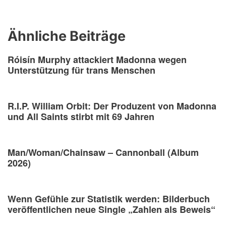
Ähnliche Beiträge
Róisín Murphy attackiert Madonna wegen
Unterstützung für trans Menschen
R.I.P. William Orbit: Der Produzent von Madonna
und All Saints stirbt mit 69 Jahren
Man/Woman/Chainsaw – Cannonball (Album
2026)
Wenn Gefühle zur Statistik werden: Bilderbuch
veröffentlichen neue Single „Zahlen als Beweis“