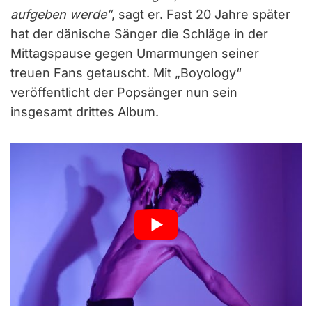
aufgeben werde“
, sagt er. Fast 20 Jahre später
hat der dänische Sänger die Schläge in der
Mittagspause gegen Umarmungen seiner
treuen Fans getauscht. Mit „Boyology“
veröffentlicht der Popsänger nun sein
insgesamt drittes Album.