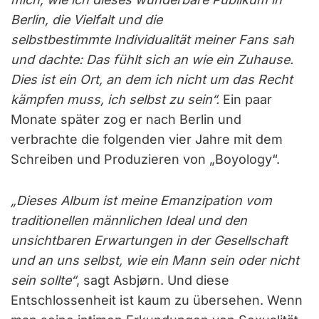
Berlin, die Vielfalt und die
selbstbestimmte Individualität meiner Fans sah
und dachte: Das fühlt sich an wie ein Zuhause.
Dies ist ein Ort, an dem ich nicht um das Recht
kämpfen muss, ich selbst zu sein“.
Ein paar
Monate später zog er nach Berlin und
verbrachte die folgenden vier Jahre mit dem
Schreiben und Produzieren von „Boyology“.
„Dieses Album ist meine Emanzipation vom
traditionellen männlichen Ideal und den
unsichtbaren Erwartungen in der Gesellschaft
und an uns selbst, wie ein Mann sein oder nicht
sein sollte“
, sagt Asbjørn. Und diese
Entschlossenheit ist kaum zu übersehen. Wenn