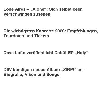
Lone Aires – „Alone“: Sich selbst beim
Verschwinden zusehen
Die wichtigsten Konzerte 2026: Empfehlungen,
Tourdaten und Tickets
Dave Lofts veröffentlicht Debüt-EP „Holy“
DIIV kündigen neues Album „ZIRP!“ an –
Biografie, Alben und Songs