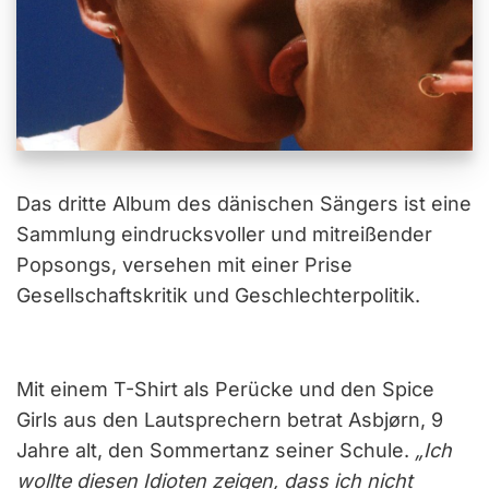
Das dritte Album des dänischen Sängers ist eine
Sammlung eindrucksvoller und mitreißender
Popsongs, versehen mit einer Prise
Gesellschaftskritik und Geschlechterpolitik.
Mit einem T-Shirt als Perücke und den Spice
Girls aus den Lautsprechern betrat Asbjørn, 9
Jahre alt, den Sommertanz seiner Schule.
„Ich
wollte diesen Idioten zeigen, dass ich nicht