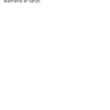
während er tanzt.