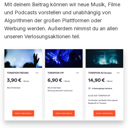
Mit deinem Beitrag können wir neue Musik, Filme
und Podcasts vorstellen und unabhängig von
Algorithmen der großen Plattformen oder
Werbung werden. Außerdem nimmst du an allen
unseren Verlosungsaktionen teil.