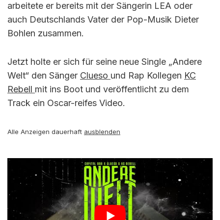
arbeitete er bereits mit der Sängerin LEA oder
auch Deutschlands Vater der Pop-Musik Dieter
Bohlen zusammen.
Jetzt holte er sich für seine neue Single „Andere
Welt“ den Sänger
Clueso
und Rap Kollegen
KC
Rebell
mit ins Boot und veröffentlicht zu dem
Track ein Oscar-reifes Video.
Alle Anzeigen dauerhaft
ausblenden