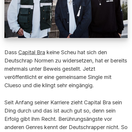
Dass
Capital Bra
keine Scheu hat sich den
Deutschrap Normen zu widersetzen, hat er bereits
mehrmals unter Beweis gestellt. Jetzt
veröffentlicht er eine gemeinsame Single mit
Clueso und die klingt sehr eingängig.
Seit Anfang seiner Karriere zieht Capital Bra sein
Ding durch und das ist auch gut so, denn sein
Erfolg gibt ihm Recht. Berührungsängste vor
anderen Genres kennt der Deutschrapper nicht. So