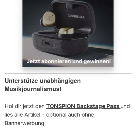
Unterstütze unabhängigen
Musikjournalismus!
Hol dir jetzt den
TONSPION Backstage Pass
und
lies alle Artikel – optional auch ohne
Bannerwerbung.