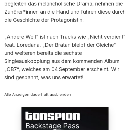
begleiten das melancholische Drama, nehmen die
Zuhörer*innen an die Hand und führen diese durch
die Geschichte der Protagonistin.
„Andere Welt“ ist nach Tracks wie „Nicht verdient“
feat. Loredana, „Der Bratan bleibt der Gleiche“
und weiteren bereits die sechste
Singleauskopplung aus dem kommenden Album
„CB7“, welches am 04.September erscheint. Wir
sind gespannt, was uns erwartet!
Alle Anzeigen dauerhaft
ausblenden