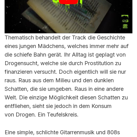
Thematisch behandelt der Track die Geschichte
eines jungen Mädchens, welches immer mehr auf
die schiefe Bahn gerät. Ihr Alltag ist geplagt von
Drogensucht, welche sie durch Prostitution zu
finanzieren versucht. Doch eigentlich will sie nur
raus. Raus aus dem Milieu und den dunklen
Schatten, die sie umgeben. Raus in eine andere
Welt. Die einzige Möglichkeit diesen Schatten zu
entfliehen, sieht sie jedoch in dem Konsum
von Drogen. Ein Teufelskreis.
Eine simple, schlichte Gitarrenmusik und 808s