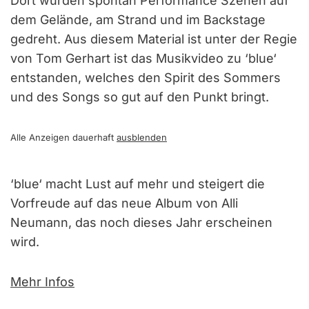
Dort wurden spontan Performance Szenen auf
dem Gelände, am Strand und im Backstage
gedreht. Aus diesem Material ist unter der Regie
von Tom Gerhart ist das Musikvideo zu ‘blue‘
entstanden, welches den Spirit des Sommers
und des Songs so gut auf den Punkt bringt.
Alle Anzeigen dauerhaft
ausblenden
‘blue‘ macht Lust auf mehr und steigert die
Vorfreude auf das neue Album von Alli
Neumann, das noch dieses Jahr erscheinen
wird.
Mehr Infos