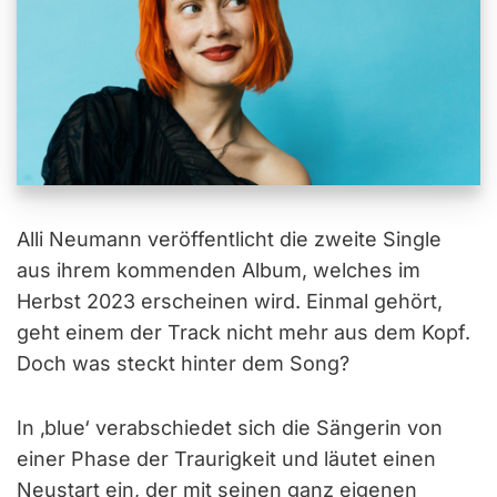
Alli Neumann veröffentlicht die zweite Single
aus ihrem kommenden Album, welches im
Herbst 2023 erscheinen wird. Einmal gehört,
geht einem der Track nicht mehr aus dem Kopf.
Doch was steckt hinter dem Song?
In ‚blue‘ verabschiedet sich die Sängerin von
einer Phase der Traurigkeit und läutet einen
Neustart ein, der mit seinen ganz eigenen