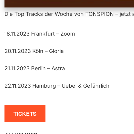
Die Top Tracks der Woche von TONSPION – jetzt a
18.11.2023 Frankfurt – Zoom
20.11.2023 Köln – Gloria
21.11.2023 Berlin – Astra
22.11.2023 Hamburg – Uebel & Gefährlich
TICKETS