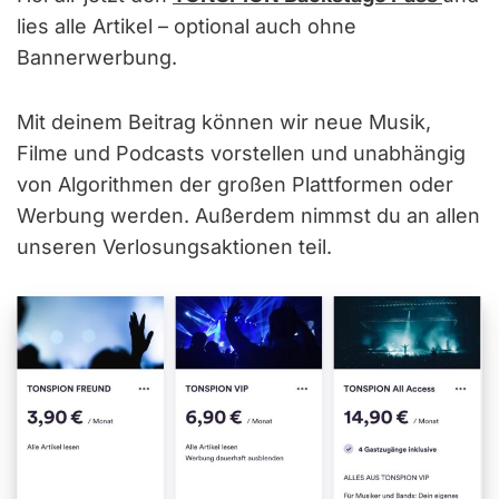
lies alle Artikel – optional auch ohne
Bannerwerbung.
Mit deinem Beitrag können wir neue Musik,
Filme und Podcasts vorstellen und unabhängig
von Algorithmen der großen Plattformen oder
Werbung werden. Außerdem nimmst du an allen
unseren Verlosungsaktionen teil.