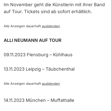
Im November geht die Künstlerin mit ihrer Band
auf Tour. Tickets sind ab sofort erhältlich.
Alle Anzeigen dauerhaft
ausblenden
ALLI NEUMANN AUF TOUR
09.11.2023 Flensburg – Kühlhaus
13.11.2023 Leipzig – Täubchenthal
Alle Anzeigen dauerhaft
ausblenden
14.11.2023 München – Muffathalle