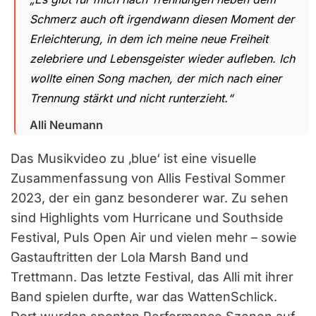
Schmerz auch oft irgendwann diesen Moment der
Erleichterung, in dem ich meine neue Freiheit
zelebriere und Lebensgeister wieder aufleben. Ich
wollte einen Song machen, der mich nach einer
Trennung stärkt und nicht runterzieht.“
Alli Neumann
Das Musikvideo zu ‚blue‘ ist eine visuelle
Zusammenfassung von Allis Festival Sommer
2023, der ein ganz besonderer war. Zu sehen
sind Highlights vom Hurricane und Southside
Festival, Puls Open Air und vielen mehr – sowie
Gastauftritten der Lola Marsh Band und
Trettmann. Das letzte Festival, das Alli mit ihrer
Band spielen durfte, war das WattenSchlick.