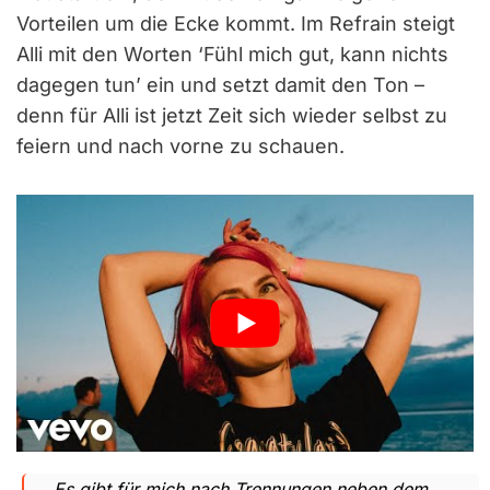
Vorteilen um die Ecke kommt. Im Refrain steigt
Alli mit den Worten ‘Fühl mich gut, kann nichts
dagegen tun’ ein und setzt damit den Ton –
denn für Alli ist jetzt Zeit sich wieder selbst zu
feiern und nach vorne zu schauen.
„Es gibt für mich nach Trennungen neben dem