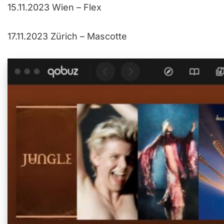
15.11.2023 Wien – Flex
17.11.2023 Zürich – Mascotte