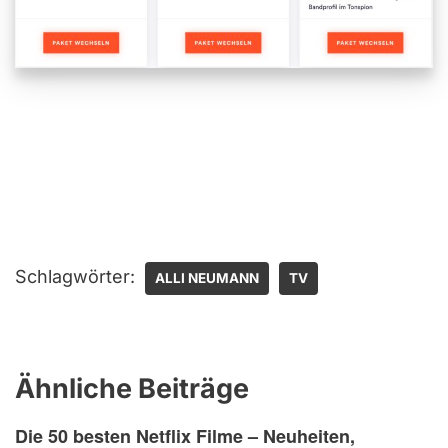
Schlagwörter:
ALLI NEUMANN
TV
Ähnliche Beiträge
Die 50 besten Netflix Filme – Neuheiten,