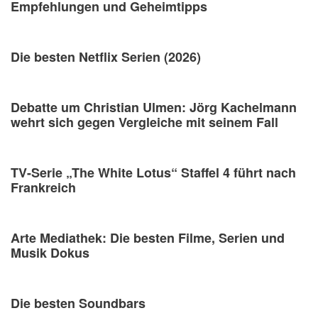
Empfehlungen und Geheimtipps
Die besten Netflix Serien (2026)
Debatte um Christian Ulmen: Jörg Kachelmann
wehrt sich gegen Vergleiche mit seinem Fall
TV-Serie „The White Lotus“ Staffel 4 führt nach
Frankreich
Arte Mediathek: Die besten Filme, Serien und
Musik Dokus
Die besten Soundbars