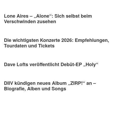
Lone Aires – „Alone“: Sich selbst beim
Verschwinden zusehen
Die wichtigsten Konzerte 2026: Empfehlungen,
Tourdaten und Tickets
Dave Lofts veröffentlicht Debüt-EP „Holy“
DIIV kündigen neues Album „ZIRP!“ an –
Biografie, Alben und Songs