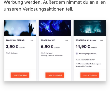
Werbung werden. Außerdem nimmst du an allen
unseren Verlosungsaktionen teil.