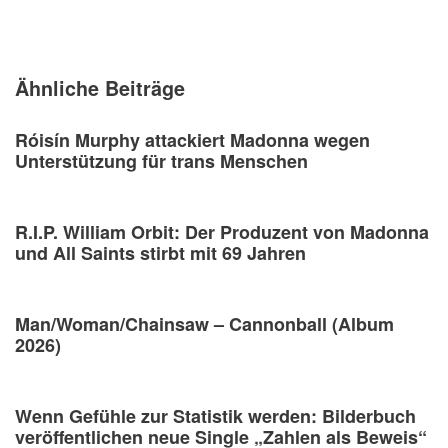
Ähnliche Beiträge
Róisín Murphy attackiert Madonna wegen
Unterstützung für trans Menschen
R.I.P. William Orbit: Der Produzent von Madonna
und All Saints stirbt mit 69 Jahren
Man/Woman/Chainsaw – Cannonball (Album
2026)
Wenn Gefühle zur Statistik werden: Bilderbuch
veröffentlichen neue Single „Zahlen als Beweis“