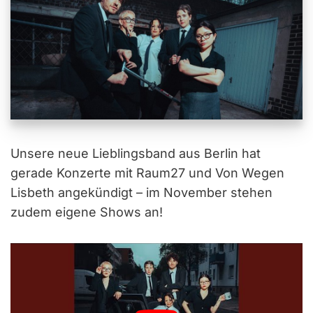
Unsere neue Lieblingsband aus Berlin hat
gerade Konzerte mit Raum27 und Von Wegen
Lisbeth angekündigt – im November stehen
zudem eigene Shows an!