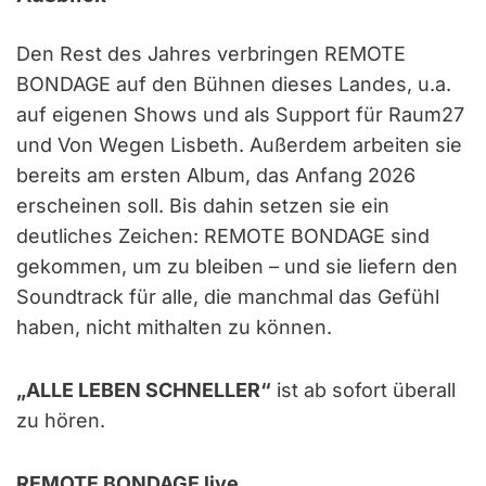
Den Rest des Jahres verbringen REMOTE
BONDAGE auf den Bühnen dieses Landes, u.a.
auf eigenen Shows und als Support für Raum27
und Von Wegen Lisbeth. Außerdem arbeiten sie
bereits am ersten Album, das Anfang 2026
erscheinen soll. Bis dahin setzen sie ein
deutliches Zeichen: REMOTE BONDAGE sind
gekommen, um zu bleiben – und sie liefern den
Soundtrack für alle, die manchmal das Gefühl
haben, nicht mithalten zu können.
„ALLE LEBEN SCHNELLER“
ist ab sofort überall
zu hören.
REMOTE BONDAGE live