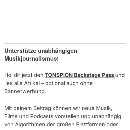
Unterstütze unabhängigen
Musikjournalismus!
Hol dir jetzt den
TONSPION Backstage Pass
und
lies alle Artikel – optional auch ohne
Bannerwerbung.
Mit deinem Beitrag können wir neue Musik,
Filme und Podcasts vorstellen und unabhängig
von Algorithmen der großen Plattformen oder