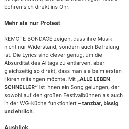
bohren sich direkt ins Ohr.
Mehr als nur Protest
REMOTE BONDAGE zeigen, dass ihre Musik
nicht nur Widerstand, sondern auch Befreiung
ist. Die Lyrics sind clever genug, um die
Absurdität des Alltags zu entlarven, aber
gleichzeitig so direkt, dass man sie beim ersten
Hören mitsingen möchte. Mit
„ALLE LEBEN
SCHNELLER“
ist ihnen ein Song gelungen, der
sowohl auf den großen Festivalbühnen als auch
in der WG-Küche funktioniert –
tanzbar, bissig
und ehrlich
.
Ausblick