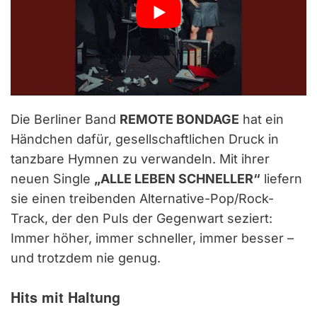
Die Berliner Band
REMOTE BONDAGE
hat ein
Händchen dafür, gesellschaftlichen Druck in
tanzbare Hymnen zu verwandeln. Mit ihrer
neuen Single
„ALLE LEBEN SCHNELLER“
liefern
sie einen treibenden Alternative-Pop/Rock-
Track, der den Puls der Gegenwart seziert:
Immer höher, immer schneller, immer besser –
und trotzdem nie genug.
Hits mit Haltung