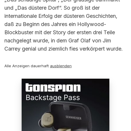
und „Das düstere Dorf“. So groß ist der
internationale Erfolg der düsteren Geschichten,
daß zu Beginn des Jahres ein Hollywood-
Blockbuster mit der Story der ersten drei Teile
nachgelegt wurde, in dem Graf Olaf von Jim
Carrey genial und ziemlich fies verkörpert wurde.
Alle Anzeigen dauerhaft
ausblenden