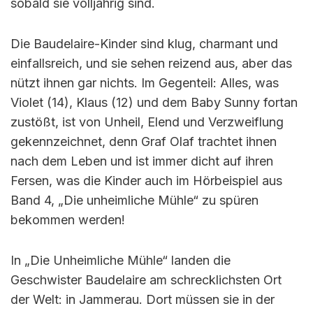
sobald sie volljährig sind.
Die Baudelaire-Kinder sind klug, charmant und
einfallsreich, und sie sehen reizend aus, aber das
nützt ihnen gar nichts. Im Gegenteil: Alles, was
Violet (14), Klaus (12) und dem Baby Sunny fortan
zustößt, ist von Unheil, Elend und Verzweiflung
gekennzeichnet, denn Graf Olaf trachtet ihnen
nach dem Leben und ist immer dicht auf ihren
Fersen, was die Kinder auch im Hörbeispiel aus
Band 4, „Die unheimliche Mühle“ zu spüren
bekommen werden!
In „Die Unheimliche Mühle“ landen die
Geschwister Baudelaire am schrecklichsten Ort
der Welt: in Jammerau. Dort müssen sie in der