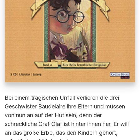
Bei einem tragischen Unfall verlieren die drei
Geschwister Baudelaire ihre Eltern und müssen
von nun an auf der Hut sein, denn der
schreckliche Graf Olaf ist hinter ihnen her. Er will
an das große Erbe, das den Kindern gehört,