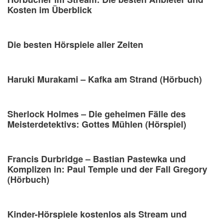
Kosten im Überblick
Die besten Hörspiele aller Zeiten
Haruki Murakami – Kafka am Strand (Hörbuch)
Sherlock Holmes – Die geheimen Fälle des
Meisterdetektivs: Gottes Mühlen (Hörspiel)
Francis Durbridge – Bastian Pastewka und
Komplizen in: Paul Temple und der Fall Gregory
(Hörbuch)
Kinder-Hörspiele kostenlos als Stream und