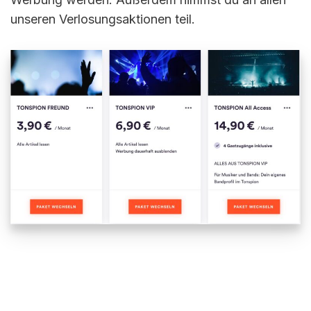
unseren Verlosungsaktionen teil.