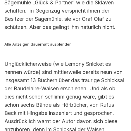
Sägemühle „Glück & Partner“ wie die Sklaven
schuften. Im Gegenzug verspricht ihnen der
Besitzer der Sägemühle, sie vor Graf Olaf zu
schützen. Aber das gelingt ihm natürlich nicht.
Alle Anzeigen dauerhaft
ausblenden
Unglücklicherweise (wie Lemony Snicket es
nennen würde) sind mittlerweile bereits neun von
insgesamt 13 Büchern über das traurige Schicksal
der Baudelaire-Waisen erschienen. Und als ob
dies nicht schon schlimm genug wäre, gibt es
schon sechs Bände als Hörbücher, von Rufus
Beck mit Hingabe inszeniert und gesprochen.
Ausdrücklich warnt der Autor davor, sich diese
anzuhören, denn im Schicksal der Waisen