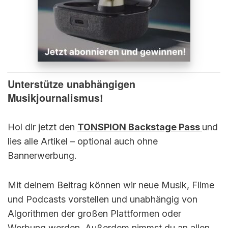
Unterstütze unabhängigen
Musikjournalismus!
Hol dir jetzt den
TONSPION Backstage Pass
und
lies alle Artikel – optional auch ohne
Bannerwerbung.
Mit deinem Beitrag können wir neue Musik, Filme
und Podcasts vorstellen und unabhängig von
Algorithmen der großen Plattformen oder
Werbung werden. Außerdem nimmst du an allen