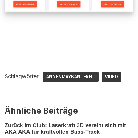
Schlagwörter:
ANNENMAYKANTEREIT
VIDEO
Ähnliche Beiträge
Zurück im Club: Laserkraft 3D vereint sich mit
AKA AKA für kraftvollen Bass‑Track