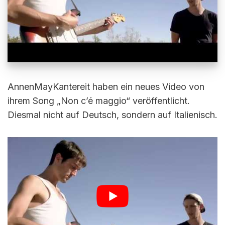
AnnenMayKantereit haben ein neues Video von
ihrem Song „Non c’é maggio“ veröffentlicht.
Diesmal nicht auf Deutsch, sondern auf Italienisch.