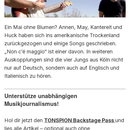
Ein Mai ohne Blumen? Annen, May, Kantereit und
Huck haben sich ins amerikanische Trockenland
zurückgezogen und einige Songs geschrieben.
„Non c’é maggio“ ist einer davon. In weiteren
Auskopplungen sind die vier Jungs aus Köln nicht
nur auf Deutsch, sondern auch auf Englisch und
Italienisch zu hören.
Unterstütze unabhängigen
Musikjournalismus!
Hol dir jetzt den
TONSPION Backstage Pass
und
lies alle Artikel – optional auch ohne