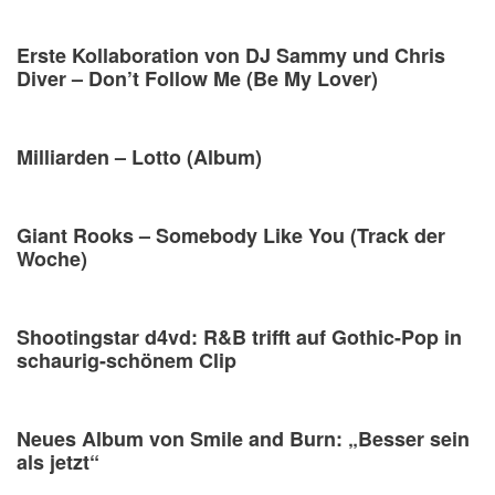
Erste Kollaboration von DJ Sammy und Chris
Diver – Don’t Follow Me (Be My Lover)
Milliarden – Lotto (Album)
Giant Rooks – Somebody Like You (Track der
Woche)
Shootingstar d4vd: R&B trifft auf Gothic-Pop in
schaurig-schönem Clip
Neues Album von Smile and Burn: „Besser sein
als jetzt“