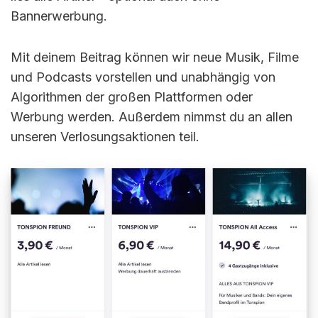
Bannerwerbung.
Mit deinem Beitrag können wir neue Musik, Filme
und Podcasts vorstellen und unabhängig von
Algorithmen der großen Plattformen oder
Werbung werden. Außerdem nimmst du an allen
unseren Verlosungsaktionen teil.