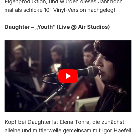
Eigenproduktion, und wurden dieses Jahr noch
mal als schicke 10“ Vinyl-Version nachgelegt.
Daughter – „Youth“ (Live @ Air Studios)
Kopf bei Daughter ist Elena Tonra, die zunächst
alleine und mittlerweile gemeinsam mit Igor Haefeli