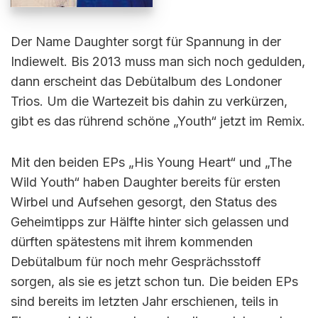
Der Name Daughter sorgt für Spannung in der
Indiewelt. Bis 2013 muss man sich noch gedulden,
dann erscheint das Debütalbum des Londoner
Trios. Um die Wartezeit bis dahin zu verkürzen,
gibt es das rührend schöne „Youth“ jetzt im Remix.
Mit den beiden EPs „His Young Heart“ und „The
Wild Youth“ haben Daughter bereits für ersten
Wirbel und Aufsehen gesorgt, den Status des
Geheimtipps zur Hälfte hinter sich gelassen und
dürften spätestens mit ihrem kommenden
Debütalbum für noch mehr Gesprächsstoff
sorgen, als sie es jetzt schon tun. Die beiden EPs
sind bereits im letzten Jahr erschienen, teils in