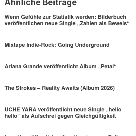
Ähnliche Beiträge
Wenn Gefühle zur Statistik werden: Bilderbuch
veröffentlichen neue Single „Zahlen als Beweis“
Mixtape Indie-Rock: Going Underground
Ariana Grande veröffentlicht Album „Petal“
The Strokes – Reality Awaits (Album 2026)
UCHE YARA veröffentlicht neue Single „hello
hello“ als Aufschrei gegen Gleichgültigkeit