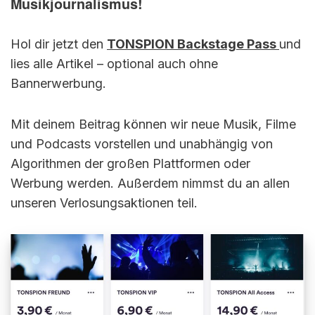
Musikjournalismus!
Hol dir jetzt den
TONSPION Backstage Pass
und
lies alle Artikel – optional auch ohne
Bannerwerbung.
Mit deinem Beitrag können wir neue Musik, Filme
und Podcasts vorstellen und unabhängig von
Algorithmen der großen Plattformen oder
Werbung werden. Außerdem nimmst du an allen
unseren Verlosungsaktionen teil.