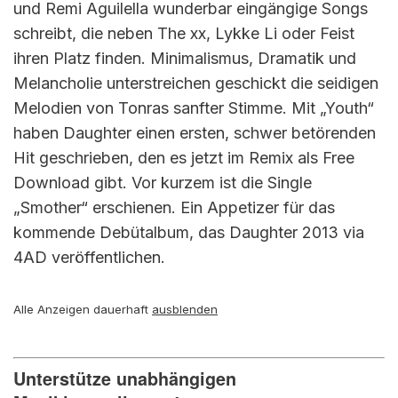
und Remi Aguilella wunderbar eingängige Songs
schreibt, die neben The xx, Lykke Li oder Feist
ihren Platz finden. Minimalismus, Dramatik und
Melancholie unterstreichen geschickt die seidigen
Melodien von Tonras sanfter Stimme. Mit „Youth“
haben Daughter einen ersten, schwer betörenden
Hit geschrieben, den es jetzt im Remix als Free
Download gibt. Vor kurzem ist die Single
„Smother“ erschienen. Ein Appetizer für das
kommende Debütalbum, das Daughter 2013 via
4AD veröffentlichen.
Alle Anzeigen dauerhaft
ausblenden
Unterstütze unabhängigen