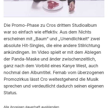
Die Promo-Phase zu Cros drittem Studioalbum
war so einfach wie effektiv. Aus dem Nichts
erscheinen mit „Baum“ und „Unendlichkeit“ zwei
absolute Hit-Singles, die eine andere Stilrichtung
ankündingen. Im Video spielt er mit dem Ablegen
der Panda-Maske und änder zwischenzeitlich,
ganz nach dem Vorbild eines Kanye West, auch
nochmal den Albumtitel. Fernab vom überzogenen
Promozirkus lässt Cro weitestgehend die Musik
sprechen und verdeutlicht dadurch seinen eigenen
Status.
Alle Anzeigen dauerhaft
ausblenden