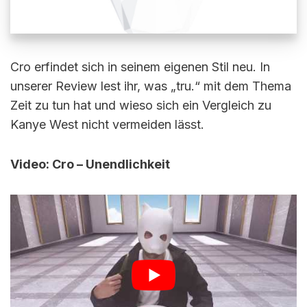
Cro erfindet sich in seinem eigenen Stil neu. In
unserer Review lest ihr, was „tru.“ mit dem Thema
Zeit zu tun hat und wieso sich ein Vergleich zu
Kanye West nicht vermeiden lässt.
Video: Cro – Unendlichkeit