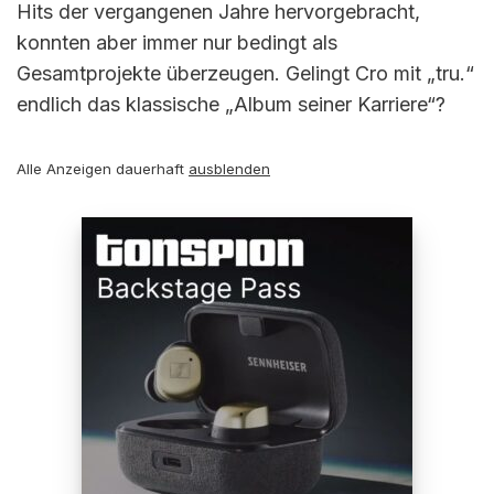
Hits der vergangenen Jahre hervorgebracht,
konnten aber immer nur bedingt als
Gesamtprojekte überzeugen. Gelingt Cro mit „tru.“
endlich das klassische „Album seiner Karriere“?
Alle Anzeigen dauerhaft
ausblenden