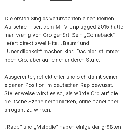
Die ersten Singles verursachten einen kleinen
Aufschrei – seit dem MTV Unplugged 2015 hatte
man wenig von Cro gehört. Sein „Comeback“
liefert direkt zwei Hits. „Baum“ und
„Unendlichkeit“ machen klar: Das hier ist immer
noch Cro, aber auf einer anderen Stufe.
Ausgereifter, reflektierter und sich damit seiner
eigenen Position im deutschen Rap bewusst.
Stellenweise wirkt es so, als würde Cro auf die
deutsche Szene herabblicken, ohne dabei aber
arrogant zu wirken.
„Raop“ und „
Melodie
“ haben einige der größten