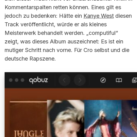
Kommentarspalten retten können. Eines gilt es
jedoch zu bedenken: Hätte ein
Kanye West
diesen
Track veröffentlicht, würde er als kleines
Meisterwerk behandelt werden. „computiful“
zeigt, was dieses Album auszeichnet: Es ist ein
mutiger Schritt nach vorne. Für Cro selbst und die
deutsche Rapszene.