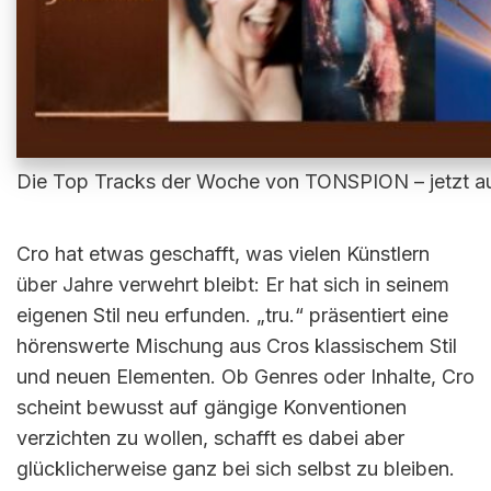
Die Top Tracks der Woche von TONSPION – jetzt au
Cro hat etwas geschafft, was vielen Künstlern
über Jahre verwehrt bleibt: Er hat sich in seinem
eigenen Stil neu erfunden. „tru.“ präsentiert eine
hörenswerte Mischung aus Cros klassischem Stil
und neuen Elementen. Ob Genres oder Inhalte, Cro
scheint bewusst auf gängige Konventionen
verzichten zu wollen, schafft es dabei aber
glücklicherweise ganz bei sich selbst zu bleiben.