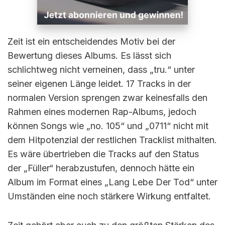
Zeit ist ein entscheidendes Motiv bei der
Bewertung dieses Albums. Es lässt sich
schlichtweg nicht verneinen, dass „tru.“ unter
seiner eigenen Länge leidet. 17 Tracks in der
normalen Version sprengen zwar keinesfalls den
Rahmen eines modernen Rap-Albums, jedoch
können Songs wie „no. 105“ und „0711“ nicht mit
dem Hitpotenzial der restlichen Tracklist mithalten.
Es wäre übertrieben die Tracks auf den Status
der „Füller“ herabzustufen, dennoch hätte ein
Album im Format eines „Lang Lebe Der Tod“ unter
Umständen eine noch stärkere Wirkung entfaltet.