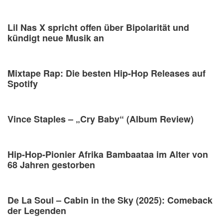
Lil Nas X spricht offen über Bipolarität und
kündigt neue Musik an
Mixtape Rap: Die besten Hip-Hop Releases auf
Spotify
Vince Staples – „Cry Baby“ (Album Review)
Hip-Hop-Pionier Afrika Bambaataa im Alter von
68 Jahren gestorben
De La Soul – Cabin in the Sky (2025): Comeback
der Legenden