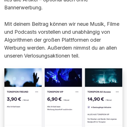
Bannerwerbung.
Mit deinem Beitrag können wir neue Musik, Filme
und Podcasts vorstellen und unabhängig von
Algorithmen der großen Plattformen oder
Werbung werden. Außerdem nimmst du an allen
unseren Verlosungsaktionen teil.