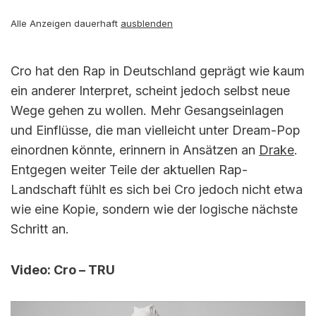
Alle Anzeigen dauerhaft
ausblenden
Cro hat den Rap in Deutschland geprägt wie kaum
ein anderer Interpret, scheint jedoch selbst neue
Wege gehen zu wollen. Mehr Gesangseinlagen
und Einflüsse, die man vielleicht unter Dream-Pop
einordnen könnte, erinnern in Ansätzen an
Drake
.
Entgegen weiter Teile der aktuellen Rap-
Landschaft fühlt es sich bei Cro jedoch nicht etwa
wie eine Kopie, sondern wie der logische nächste
Schritt an.
Video: Cro – TRU