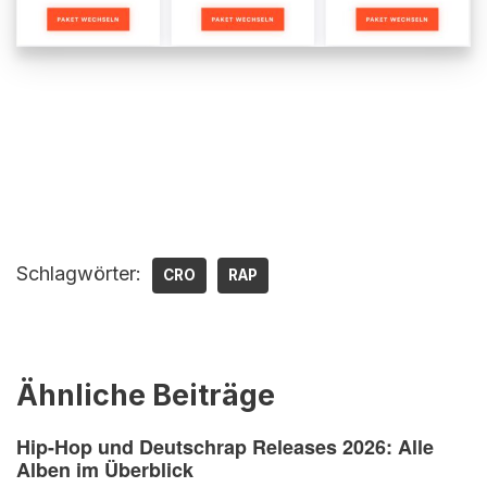
Schlagwörter:
CRO
RAP
Ähnliche Beiträge
Hip-Hop und Deutschrap Releases 2026: Alle
Alben im Überblick