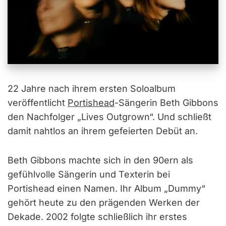
22 Jahre nach ihrem ersten Soloalbum
veröffentlicht
Portishead
-Sängerin Beth Gibbons
den Nachfolger „Lives Outgrown“. Und schließt
damit nahtlos an ihrem gefeierten Debüt an.
Beth Gibbons machte sich in den 90ern als
gefühlvolle Sängerin und Texterin bei
Portishead einen Namen. Ihr Album „Dummy“
gehört heute zu den prägenden Werken der
Dekade. 2002 folgte schließlich ihr erstes