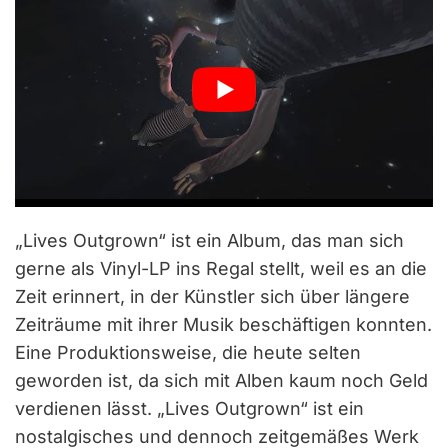
„Lives Outgrown“ ist ein Album, das man sich
gerne als Vinyl-LP ins Regal stellt, weil es an die
Zeit erinnert, in der Künstler sich über längere
Zeiträume mit ihrer Musik beschäftigen konnten.
Eine Produktionsweise, die heute selten
geworden ist, da sich mit Alben kaum noch Geld
verdienen lässt. „Lives Outgrown“ ist ein
nostalgisches und dennoch zeitgemäßes Werk