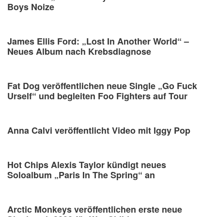
Boys Noize
James Ellis Ford: „Lost In Another World“ –
Neues Album nach Krebsdiagnose
Fat Dog veröffentlichen neue Single „Go Fuck
Urself“ und begleiten Foo Fighters auf Tour
Anna Calvi veröffentlicht Video mit Iggy Pop
Hot Chips Alexis Taylor kündigt neues
Soloalbum „Paris In The Spring“ an
Arctic Monkeys veröffentlichen erste neue