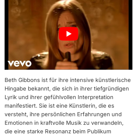
Beth Gibbons ist für ihre intensive künstlerische
Hingabe bekannt, die sich in ihrer tiefgründigen
Lyrik und ihrer gefühlvollen Interpretation
manifestiert. Sie ist eine Künstlerin, die es
versteht, ihre persönlichen Erfahrungen und
Emotionen in kraftvolle Musik zu verwandeln,
die eine starke Resonanz beim Publikum