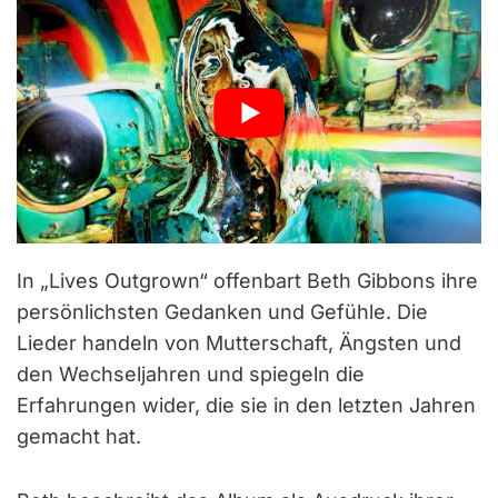
In „Lives Outgrown“ offenbart Beth Gibbons ihre
persönlichsten Gedanken und Gefühle. Die
Lieder handeln von Mutterschaft, Ängsten und
den Wechseljahren und spiegeln die
Erfahrungen wider, die sie in den letzten Jahren
gemacht hat.