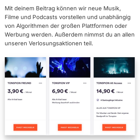
Mit deinem Beitrag können wir neue Musik,
Filme und Podcasts vorstellen und unabhängig
von Algorithmen der großen Plattformen oder
Werbung werden. Außerdem nimmst du an allen
unseren Verlosungsaktionen teil.