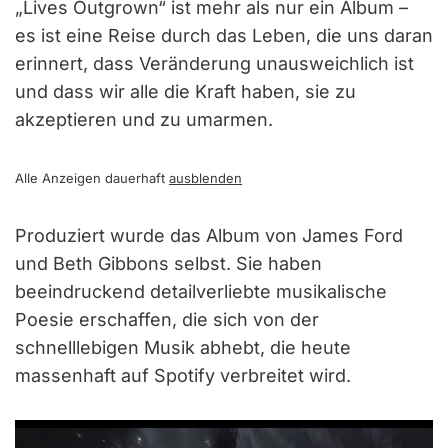
„Lives Outgrown“ ist mehr als nur ein Album –
es ist eine Reise durch das Leben, die uns daran
erinnert, dass Veränderung unausweichlich ist
und dass wir alle die Kraft haben, sie zu
akzeptieren und zu umarmen.
Alle Anzeigen dauerhaft
ausblenden
Produziert wurde das Album von James Ford
und Beth Gibbons selbst. Sie haben
beeindruckend detailverliebte musikalische
Poesie erschaffen, die sich von der
schnelllebigen Musik abhebt, die heute
massenhaft auf Spotify verbreitet wird.