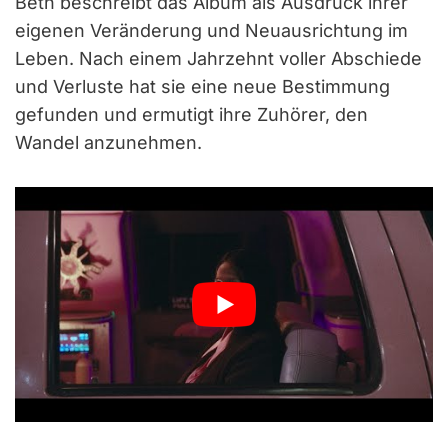
Beth beschreibt das Album als Ausdruck ihrer
eigenen Veränderung und Neuausrichtung im
Leben. Nach einem Jahrzehnt voller Abschiede
und Verluste hat sie eine neue Bestimmung
gefunden und ermutigt ihre Zuhörer, den
Wandel anzunehmen.