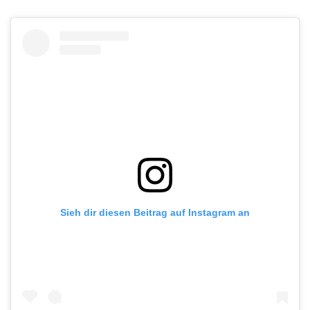
Sieh dir diesen Beitrag auf Instagram an