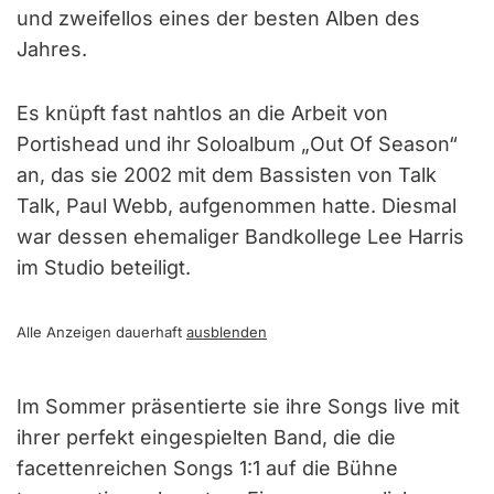
und zweifellos eines der besten Alben des
Jahres.
Es knüpft fast nahtlos an die Arbeit von
Portishead und ihr Soloalbum „Out Of Season“
an, das sie 2002 mit dem Bassisten von Talk
Talk, Paul Webb, aufgenommen hatte. Diesmal
war dessen ehemaliger Bandkollege Lee Harris
im Studio beteiligt.
Alle Anzeigen dauerhaft
ausblenden
Im Sommer präsentierte sie ihre Songs live mit
ihrer perfekt eingespielten Band, die die
facettenreichen Songs 1:1 auf die Bühne