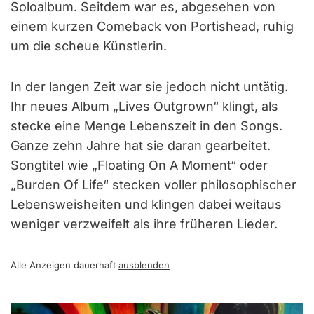
Soloalbum. Seitdem war es, abgesehen von
einem kurzen Comeback von Portishead, ruhig
um die scheue Künstlerin.
In der langen Zeit war sie jedoch nicht untätig.
Ihr neues Album „Lives Outgrown“ klingt, als
stecke eine Menge Lebenszeit in den Songs.
Ganze zehn Jahre hat sie daran gearbeitet.
Songtitel wie „Floating On A Moment“ oder
„Burden Of Life“ stecken voller philosophischer
Lebensweisheiten und klingen dabei weitaus
weniger verzweifelt als ihre früheren Lieder.
Alle Anzeigen dauerhaft
ausblenden