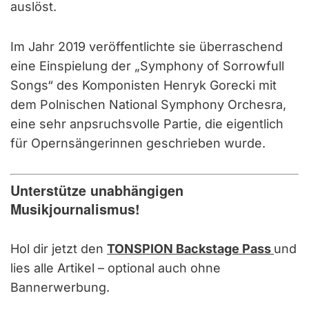
auslöst.
Im Jahr 2019 veröffentlichte sie überraschend
eine Einspielung der „Symphony of Sorrowfull
Songs“ des Komponisten Henryk Gorecki mit
dem Polnischen National Symphony Orchesra,
eine sehr anpsruchsvolle Partie, die eigentlich
für Opernsängerinnen geschrieben wurde.
Unterstütze unabhängigen
Musikjournalismus!
Hol dir jetzt den
TONSPION Backstage Pass
und
lies alle Artikel – optional auch ohne
Bannerwerbung.