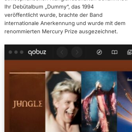
Ihr Debütalbum „Dummy“, das 1994
veröffentlicht wurde, brachte der Band
internationale Anerkennung und wurde mit dem
renommierten Mercury Prize ausgezeichnet.