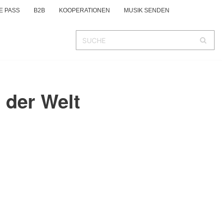
E PASS
B2B
KOOPERATIONEN
MUSIK SENDEN
 der Welt