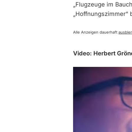
„Flugzeuge im Bauch
„Hoffnungszimmer“ 
Alle Anzeigen dauerhaft
ausble
Video: Herbert Grön