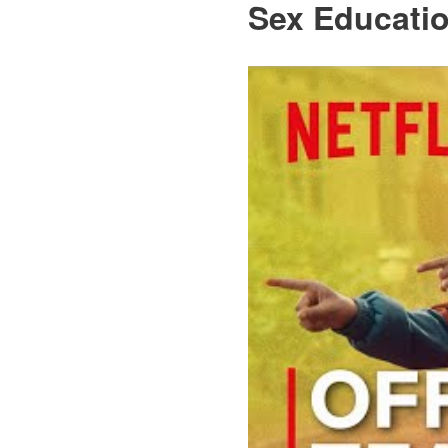
Sex Educatio