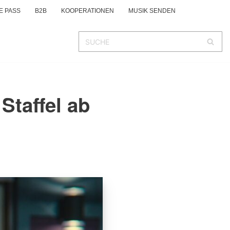
E PASS
B2B
KOOPERATIONEN
MUSIK SENDEN
 Staffel ab