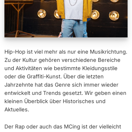
Hip-Hop ist viel mehr als nur eine Musikrichtung.
Zu der Kultur gehören verschiedene Bereiche
und Aktivitäten wie bestimmte Kleidungsstile
oder die Graffiti-Kunst. Über die letzten
Jahrzehnte hat das Genre sich immer wieder
entwickelt und Trends gesetzt. Wir geben einen
kleinen Überblick über Historisches und
Aktuelles.
Der Rap oder auch das MCing ist der vielleicht