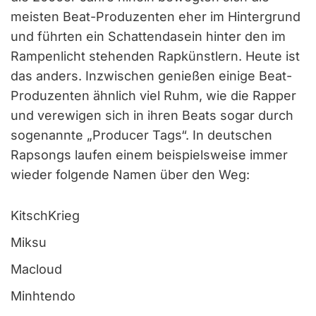
meisten Beat-Produzenten eher im Hintergrund
und führten ein Schattendasein hinter den im
Rampenlicht stehenden Rapkünstlern. Heute ist
das anders. Inzwischen genießen einige Beat-
Produzenten ähnlich viel Ruhm, wie die Rapper
und verewigen sich in ihren Beats sogar durch
sogenannte „Producer Tags“. In deutschen
Rapsongs laufen einem beispielsweise immer
wieder folgende Namen über den Weg:
KitschKrieg
Miksu
Macloud
Minhtendo