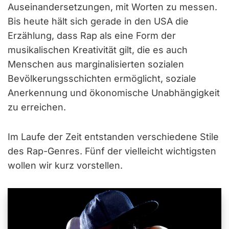
Auseinandersetzungen, mit Worten zu messen.
Bis heute hält sich gerade in den USA die
Erzählung, dass Rap als eine Form der
musikalischen Kreativität gilt, die es auch
Menschen aus marginalisierten sozialen
Bevölkerungsschichten ermöglicht, soziale
Anerkennung und ökonomische Unabhängigkeit
zu erreichen.
Im Laufe der Zeit entstanden verschiedene Stile
des Rap-Genres. Fünf der vielleicht wichtigsten
wollen wir kurz vorstellen.