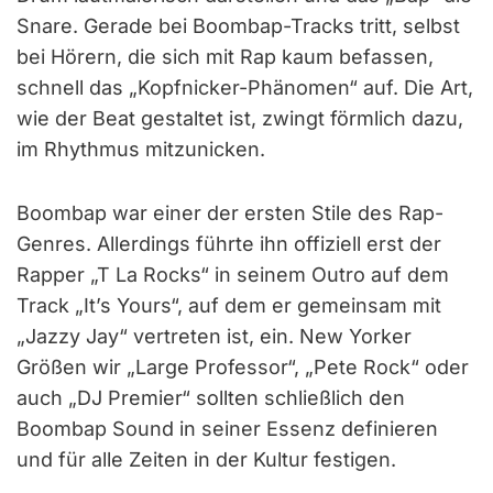
Snare. Gerade bei Boombap-Tracks tritt, selbst
bei Hörern, die sich mit Rap kaum befassen,
schnell das „Kopfnicker-Phänomen“ auf. Die Art,
wie der Beat gestaltet ist, zwingt förmlich dazu,
im Rhythmus mitzunicken.
Boombap war einer der ersten Stile des Rap-
Genres. Allerdings führte ihn offiziell erst der
Rapper „T La Rocks“ in seinem Outro auf dem
Track „It’s Yours“, auf dem er gemeinsam mit
„Jazzy Jay“ vertreten ist, ein. New Yorker
Größen wir „Large Professor“, „Pete Rock“ oder
auch „DJ Premier“ sollten schließlich den
Boombap Sound in seiner Essenz definieren
und für alle Zeiten in der Kultur festigen.