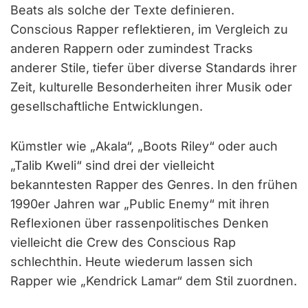
Beats als solche der Texte definieren.
Conscious Rapper reflektieren, im Vergleich zu
anderen Rappern oder zumindest Tracks
anderer Stile, tiefer über diverse Standards ihrer
Zeit, kulturelle Besonderheiten ihrer Musik oder
gesellschaftliche Entwicklungen.
Kümstler wie „Akala“, „Boots Riley“ oder auch
„Talib Kweli“ sind drei der vielleicht
bekanntesten Rapper des Genres. In den frühen
1990er Jahren war „Public Enemy“ mit ihren
Reflexionen über rassenpolitisches Denken
vielleicht die Crew des Conscious Rap
schlechthin. Heute wiederum lassen sich
Rapper wie „Kendrick Lamar“ dem Stil zuordnen.