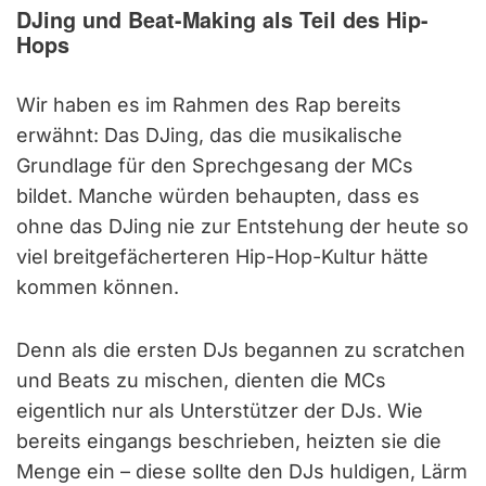
DJing und Beat-Making als Teil des Hip-
Hops
Wir haben es im Rahmen des Rap bereits
erwähnt: Das DJing, das die musikalische
Grundlage für den Sprechgesang der MCs
bildet. Manche würden behaupten, dass es
ohne das DJing nie zur Entstehung der heute so
viel breitgefächerteren Hip-Hop-Kultur hätte
kommen können.
Denn als die ersten DJs begannen zu scratchen
und Beats zu mischen, dienten die MCs
eigentlich nur als Unterstützer der DJs. Wie
bereits eingangs beschrieben, heizten sie die
Menge ein – diese sollte den DJs huldigen, Lärm