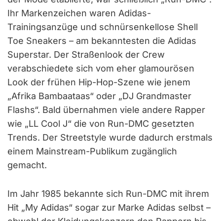
Ihr Markenzeichen waren Adidas-
Trainingsanzüge und schnürsenkellose Shell
Toe Sneakers – am bekanntesten die Adidas
Superstar. Der Straßenlook der Crew
verabschiedete sich vom eher glamourösen
Look der frühen Hip-Hop-Szene wie jenem
„Afrika Bambaataas“ oder „DJ Grandmaster
Flashs“. Bald übernahmen viele andere Rapper
wie „LL Cool J“ die von Run-DMC gesetzten
Trends. Der Streetstyle wurde dadurch erstmals
einem Mainstream-Publikum zugänglich
gemacht.
Im Jahr 1985 bekannte sich Run-DMC mit ihrem
Hit „My Adidas“ sogar zur Marke Adidas selbst –