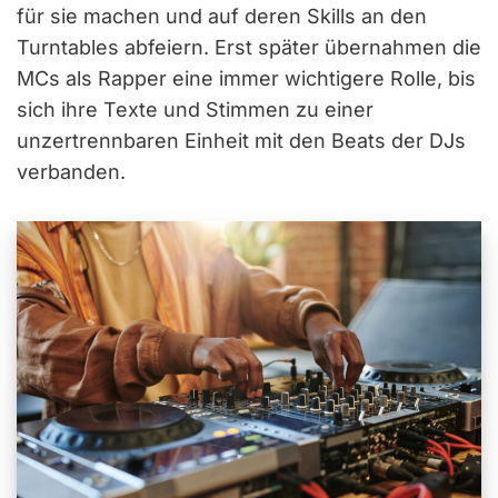
für sie machen und auf deren Skills an den
Turntables abfeiern. Erst später übernahmen die
MCs als Rapper eine immer wichtigere Rolle, bis
sich ihre Texte und Stimmen zu einer
unzertrennbaren Einheit mit den Beats der DJs
verbanden.