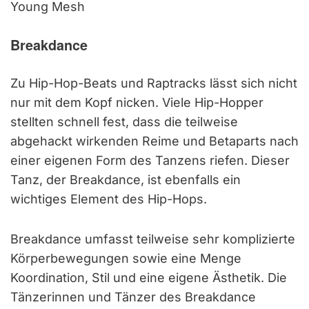
Young Mesh
Breakdance
Zu Hip-Hop-Beats und Raptracks lässt sich nicht
nur mit dem Kopf nicken. Viele Hip-Hopper
stellten schnell fest, dass die teilweise
abgehackt wirkenden Reime und Betaparts nach
einer eigenen Form des Tanzens riefen. Dieser
Tanz, der Breakdance, ist ebenfalls ein
wichtiges Element des Hip-Hops.
Breakdance umfasst teilweise sehr komplizierte
Körperbewegungen sowie eine Menge
Koordination, Stil und eine eigene Ästhetik. Die
Tänzerinnen und Tänzer des Breakdance