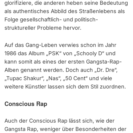
glorifiziere, die anderen heben seine Bedeutung
als authentisches Abbild des Straßenlebens als
Folge gesellschaftlich- und politisch-
struktureller Probleme hervor.
Auf das Gang-Leben verwies schon im Jahr
1986 das Album „PSK“ von „Schooly D“ und
kann somit als eines der ersten Gangsta-Rap-
Alben genannt werden. Doch auch „Dr. Dre“,
„Tupac Shakur“, „Nas“, „50 Cent“ und viele
weitere Künstler lassen sich dem Stil zuordnen.
Conscious Rap
Auch der Conscious Rap lässt sich, wie der
Gangsta Rap, weniger über Besonderheiten der