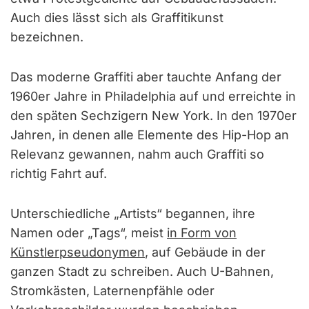
Auch dies lässt sich als Graffitikunst
bezeichnen.
Das moderne Graffiti aber tauchte Anfang der
1960er Jahre in Philadelphia auf und erreichte in
den späten Sechzigern New York. In den 1970er
Jahren, in denen alle Elemente des Hip-Hop an
Relevanz gewannen, nahm auch Graffiti so
richtig Fahrt auf.
Unterschiedliche „Artists“ begannen, ihre
Namen oder „Tags“, meist
in Form von
Künstlerpseudonymen
, auf Gebäude in der
ganzen Stadt zu schreiben. Auch U-Bahnen,
Stromkästen, Laternenpfähle oder