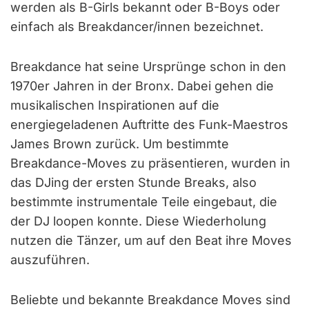
werden als B-Girls bekannt oder B-Boys oder
einfach als Breakdancer/innen bezeichnet.
Breakdance hat seine Ursprünge schon in den
1970er Jahren in der Bronx. Dabei gehen die
musikalischen Inspirationen auf die
energiegeladenen Auftritte des Funk-Maestros
James Brown zurück. Um bestimmte
Breakdance-Moves zu präsentieren, wurden in
das DJing der ersten Stunde Breaks, also
bestimmte instrumentale Teile eingebaut, die
der DJ loopen konnte. Diese Wiederholung
nutzen die Tänzer, um auf den Beat ihre Moves
auszuführen.
Beliebte und bekannte Breakdance Moves sind