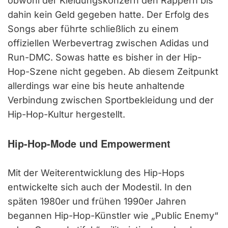
obwohl der Kleidungskonzern den Rappern bis
dahin kein Geld gegeben hatte. Der Erfolg des
Songs aber führte schließlich zu einem
offiziellen Werbevertrag zwischen Adidas und
Run-DMC. Sowas hatte es bisher in der Hip-
Hop-Szene nicht gegeben. Ab diesem Zeitpunkt
allerdings war eine bis heute anhaltende
Verbindung zwischen Sportbekleidung und der
Hip-Hop-Kultur hergestellt.
Hip-Hop-Mode und Empowerment
Mit der Weiterentwicklung des Hip-Hops
entwickelte sich auch der Modestil. In den
späten 1980er und frühen 1990er Jahren
begannen Hip-Hop-Künstler wie „Public Enemy“