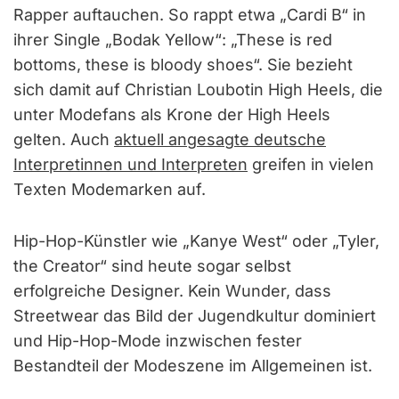
Rapper auftauchen. So rappt etwa „Cardi B“ in
ihrer Single „Bodak Yellow“: „These is red
bottoms, these is bloody shoes“. Sie bezieht
sich damit auf Christian Loubotin High Heels, die
unter Modefans als Krone der High Heels
gelten. Auch
aktuell angesagte deutsche
Interpretinnen und Interpreten
greifen in vielen
Texten Modemarken auf.
Hip-Hop-Künstler wie „Kanye West“ oder „Tyler,
the Creator“ sind heute sogar selbst
erfolgreiche Designer. Kein Wunder, dass
Streetwear das Bild der Jugendkultur dominiert
und Hip-Hop-Mode inzwischen fester
Bestandteil der Modeszene im Allgemeinen ist.