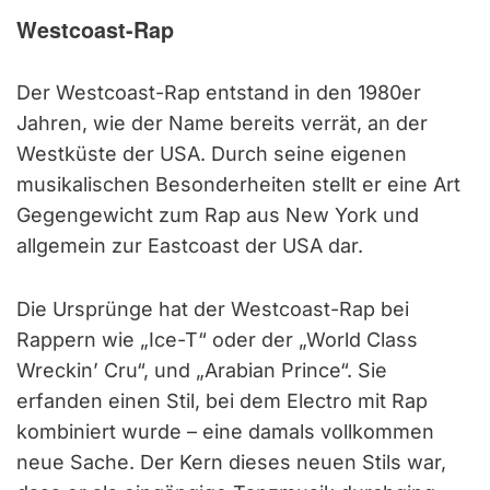
Westcoast-Rap
Der Westcoast-Rap entstand in den 1980er
Jahren, wie der Name bereits verrät, an der
Westküste der USA. Durch seine eigenen
musikalischen Besonderheiten stellt er eine Art
Gegengewicht zum Rap aus New York und
allgemein zur Eastcoast der USA dar.
Die Ursprünge hat der Westcoast-Rap bei
Rappern wie „Ice-T“ oder der „World Class
Wreckin’ Cru“, und „Arabian Prince“. Sie
erfanden einen Stil, bei dem Electro mit Rap
kombiniert wurde – eine damals vollkommen
neue Sache. Der Kern dieses neuen Stils war,