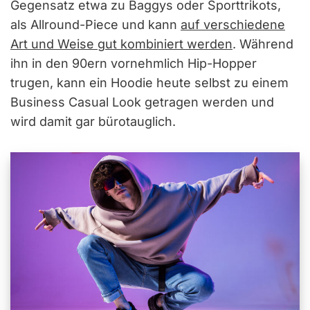
Gegensatz etwa zu Baggys oder Sporttrikots,
als Allround-Piece und kann
auf verschiedene
Art und Weise gut kombiniert werden
. Während
ihn in den 90ern vornehmlich Hip-Hopper
trugen, kann ein Hoodie heute selbst zu einem
Business Casual Look getragen werden und
wird damit gar bürotauglich.