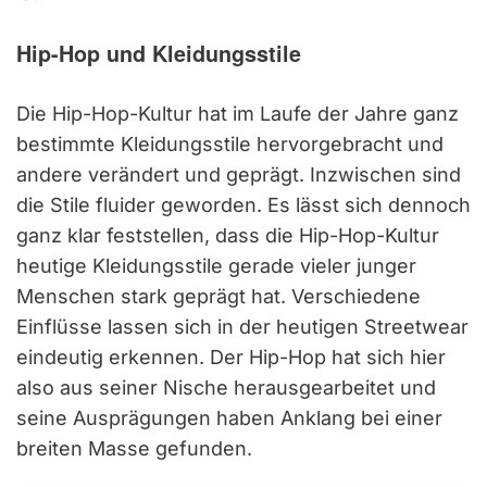
Hip-Hop und Kleidungsstile
Die Hip-Hop-Kultur hat im Laufe der Jahre ganz
bestimmte Kleidungsstile hervorgebracht und
andere verändert und geprägt. Inzwischen sind
die Stile fluider geworden. Es lässt sich dennoch
ganz klar feststellen, dass die Hip-Hop-Kultur
heutige Kleidungsstile gerade vieler junger
Menschen stark geprägt hat. Verschiedene
Einflüsse lassen sich in der heutigen Streetwear
eindeutig erkennen. Der Hip-Hop hat sich hier
also aus seiner Nische herausgearbeitet und
seine Ausprägungen haben Anklang bei einer
breiten Masse gefunden.