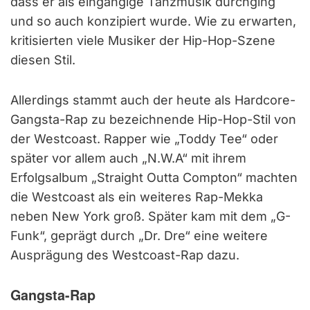
dass er als eingängige Tanzmusik durchging
und so auch konzipiert wurde. Wie zu erwarten,
kritisierten viele Musiker der Hip-Hop-Szene
diesen Stil.
Allerdings stammt auch der heute als Hardcore-
Gangsta-Rap zu bezeichnende Hip-Hop-Stil von
der Westcoast. Rapper wie „Toddy Tee“ oder
später vor allem auch „N.W.A“ mit ihrem
Erfolgsalbum „Straight Outta Compton“ machten
die Westcoast als ein weiteres Rap-Mekka
neben New York groß. Später kam mit dem „G-
Funk“, geprägt durch „Dr. Dre“ eine weitere
Ausprägung des Westcoast-Rap dazu.
Gangsta-Rap