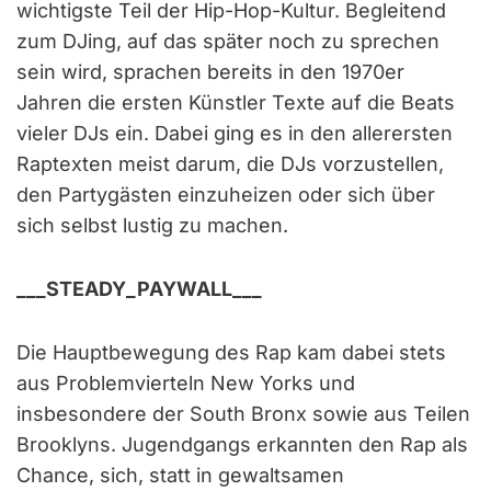
wichtigste Teil der Hip-Hop-Kultur. Begleitend
zum DJing, auf das später noch zu sprechen
sein wird, sprachen bereits in den 1970er
Jahren die ersten Künstler Texte auf die Beats
vieler DJs ein. Dabei ging es in den allerersten
Raptexten meist darum, die DJs vorzustellen,
den Partygästen einzuheizen oder sich über
sich selbst lustig zu machen.
___STEADY_PAYWALL___
Die Hauptbewegung des Rap kam dabei stets
aus Problemvierteln New Yorks und
insbesondere der South Bronx sowie aus Teilen
Brooklyns. Jugendgangs erkannten den Rap als
Chance, sich, statt in gewaltsamen