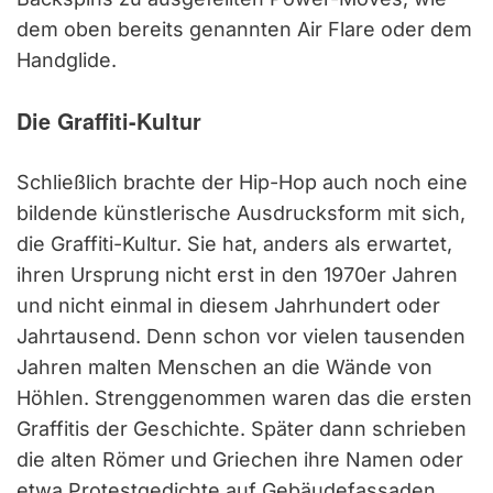
dem oben bereits genannten Air Flare oder dem
Handglide.
Die Graffiti-Kultur
Schließlich brachte der Hip-Hop auch noch eine
bildende künstlerische Ausdrucksform mit sich,
die Graffiti-Kultur. Sie hat, anders als erwartet,
ihren Ursprung nicht erst in den 1970er Jahren
und nicht einmal in diesem Jahrhundert oder
Jahrtausend. Denn schon vor vielen tausenden
Jahren malten Menschen an die Wände von
Höhlen. Strenggenommen waren das die ersten
Graffitis der Geschichte. Später dann schrieben
die alten Römer und Griechen ihre Namen oder
etwa Protestgedichte auf Gebäudefassaden.