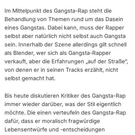
Im Mittelpunkt des Gangsta-Rap steht die
Behandlung von Themen rund um das Dasein
eines Gangstas. Dabei kann, muss der Rapper
selbst aber natürlich nicht selbst auch Gangsta
sein. Innerhalb der Szene allerdings gilt schnell
als Blender, wer sich als Gangsta-Rapper
verkauft, aber die Erfahrungen „auf der Straße“,
von denen er in seinen Tracks erzählt, nicht
selbst gemacht hat.
Bis heute diskutieren Kritiker des Gangsta-Rap
immer wieder darüber, was der Stil eigentlich
möchte. Die einen verteufeln des Gangsta-Rap
dafür, dass er moralisch fragwürdige
Lebensentwürfe und -entscheidungen