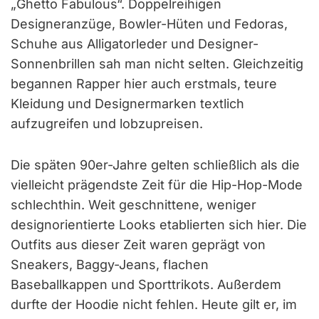
„Ghetto Fabulous“. Doppelreihigen
Designeranzüge, Bowler-Hüten und Fedoras,
Schuhe aus Alligatorleder und Designer-
Sonnenbrillen sah man nicht selten. Gleichzeitig
begannen Rapper hier auch erstmals, teure
Kleidung und Designermarken textlich
aufzugreifen und lobzupreisen.
Die späten 90er-Jahre gelten schließlich als die
vielleicht prägendste Zeit für die Hip-Hop-Mode
schlechthin. Weit geschnittene, weniger
designorientierte Looks etablierten sich hier. Die
Outfits aus dieser Zeit waren geprägt von
Sneakers, Baggy-Jeans, flachen
Baseballkappen und Sporttrikots. Außerdem
durfte der Hoodie nicht fehlen. Heute gilt er, im