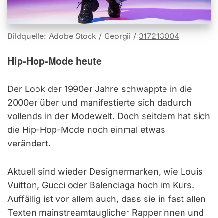
Bildquelle: Adobe Stock / Georgii /
317213004
Hip-Hop-Mode heute
Der Look der 1990er Jahre schwappte in die
2000er über und manifestierte sich dadurch
vollends in der Modewelt. Doch seitdem hat sich
die Hip-Hop-Mode noch einmal etwas
verändert.
Aktuell sind wieder Designermarken, wie Louis
Vuitton, Gucci oder Balenciaga hoch im Kurs.
Auffällig ist vor allem auch, dass sie in fast allen
Texten mainstreamtauglicher Rapperinnen und