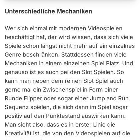
Unterschiedliche Mechaniken
Wer sich einmal mit modernen Videospielen
beschäftigt hat, der wird wissen, dass sich viele
Spiele schon längst nicht mehr auf ein einzelnes
Genre beschränken. Stattdessen finden viele
Mechaniken in einem einzelnen Spiel Platz. Und
genauso ist es auch bei den Slot Spielen. So
kann man neben dem reinen Slot Spiel auch
gerne mal ein Zwischenspiel in Form einer
Runde Flipper oder sogar einer Jump and Run
Sequenz spielen, die sich dann im Spiel sogar
positiv auf den Punktestand auswirken kann.
Man sieht also, dass es in erster Linie die
Kreativität ist, die von den Videospielen auf die