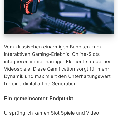
Vom klassischen einarmigen Banditen zum
interaktiven Gaming-Erlebnis: Online-Slots
integrieren immer häufiger Elemente moderner
Videospiele. Diese Gamification sorgt für mehr
Dynamik und maximiert den Unterhaltungswert
für eine digital affine Generation.
Ein gemeinsamer Endpunkt
Ursprünglich kamen Slot Spiele und Video