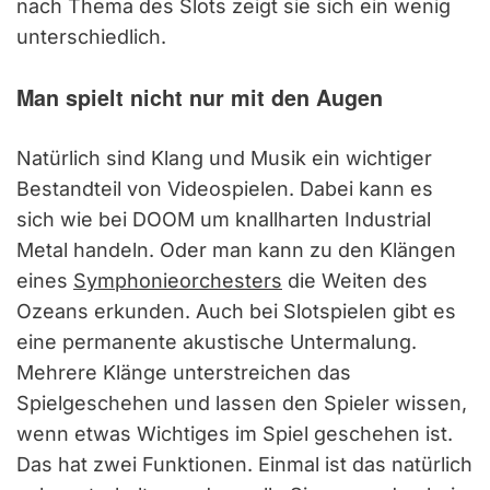
nach Thema des Slots zeigt sie sich ein wenig
unterschiedlich.
Man spielt nicht nur mit den Augen
Natürlich sind Klang und Musik ein wichtiger
Bestandteil von Videospielen. Dabei kann es
sich wie bei DOOM um knallharten Industrial
Metal handeln. Oder man kann zu den Klängen
eines
Symphonieorchesters
die Weiten des
Ozeans erkunden. Auch bei Slotspielen gibt es
eine permanente akustische Untermalung.
Mehrere Klänge unterstreichen das
Spielgeschehen und lassen den Spieler wissen,
wenn etwas Wichtiges im Spiel geschehen ist.
Das hat zwei Funktionen. Einmal ist das natürlich