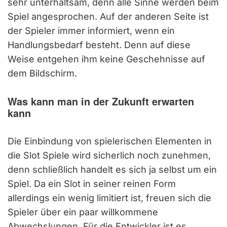
sehr unterhaltsam, denn alle Sinne werden beim
Spiel angesprochen. Auf der anderen Seite ist
der Spieler immer informiert, wenn ein
Handlungsbedarf besteht. Denn auf diese
Weise entgehen ihm keine Geschehnisse auf
dem Bildschirm.
Was kann man in der Zukunft erwarten
kann
Die Einbindung von spielerischen Elementen in
die Slot Spiele wird sicherlich noch zunehmen,
denn schließlich handelt es sich ja selbst um ein
Spiel. Da ein Slot in seiner reinen Form
allerdings ein wenig limitiert ist, freuen sich die
Spieler über ein paar willkommene
Abwechslungen. Für die Entwickler ist es