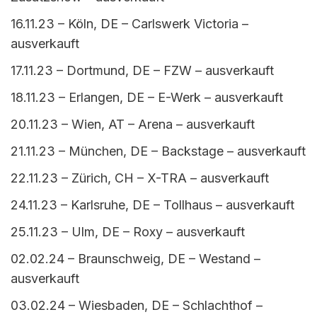
16.11.23 – Köln, DE – Carlswerk Victoria –
ausverkauft
17.11.23 – Dortmund, DE – FZW – ausverkauft
18.11.23 – Erlangen, DE – E-Werk – ausverkauft
20.11.23 – Wien, AT – Arena – ausverkauft
21.11.23 – München, DE – Backstage – ausverkauft
22.11.23 – Zürich, CH – X-TRA – ausverkauft
24.11.23 – Karlsruhe, DE – Tollhaus – ausverkauft
25.11.23 – Ulm, DE – Roxy – ausverkauft
02.02.24 – Braunschweig, DE – Westand –
ausverkauft
03.02.24 – Wiesbaden, DE – Schlachthof –