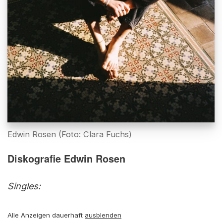
Edwin Rosen (Foto: Clara Fuchs)
Diskografie Edwin Rosen
Singles:
Alle Anzeigen dauerhaft
ausblenden