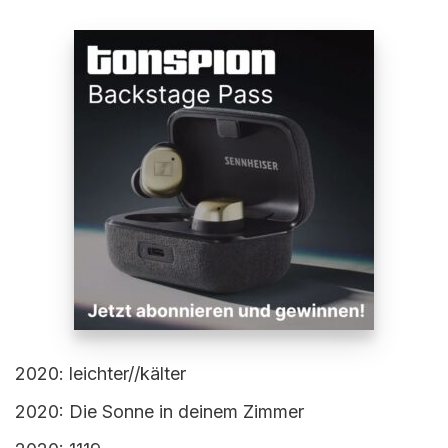
2020: leichter//kälter
2020: Die Sonne in deinem Zimmer