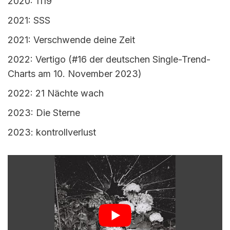
2020: 1119
2021: SSS
2021: Verschwende deine Zeit
2022: Vertigo (#16 der deutschen Single-Trend-
Charts am 10. November 2023)
2022: 21 Nächte wach
2023: Die Sterne
2023: kontrollverlust