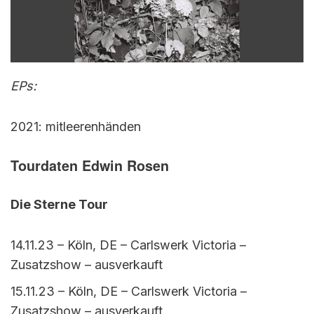
EPs:
2021: mitleerenhänden
Tourdaten Edwin Rosen
Die Sterne Tour
14.11.23 – Köln, DE – Carlswerk Victoria –
Zusatzshow – ausverkauft
15.11.23 – Köln, DE – Carlswerk Victoria –
Zusatzshow – ausverkauft