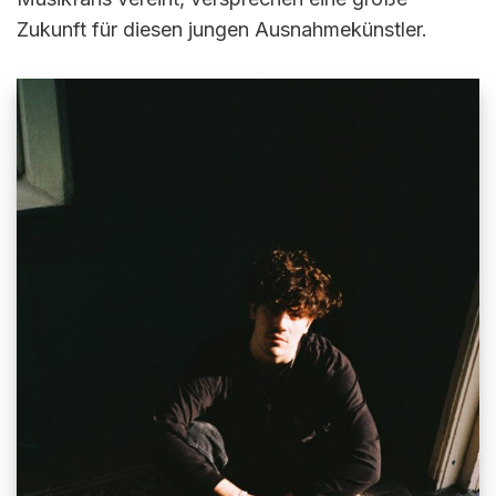
Zukunft für diesen jungen Ausnahmekünstler.