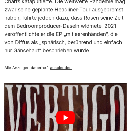
Charts katapultierte. Die weltweite Pandemie mag
zwar seine geplante Headliner-Tour ausgebremst
haben, führte jedoch dazu, dass Rosen seine Zeit
dem Bedroomproducer-Dasein widmete. 2021
veröffentlichte er die EP „mitleerenhänden“, die
von Diffus als „sphärisch, berührend und einfach
nur Gänsehaut“ beschrieben wurde.
Alle Anzeigen dauerhaft
ausblenden