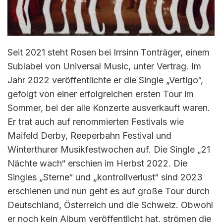
Seit 2021 steht Rosen bei Irrsinn Tonträger, einem
Sublabel von Universal Music, unter Vertrag. Im
Jahr 2022 veröffentlichte er die Single „Vertigo“,
gefolgt von einer erfolgreichen ersten Tour im
Sommer, bei der alle Konzerte ausverkauft waren.
Er trat auch auf renommierten Festivals wie
Maifeld Derby, Reeperbahn Festival und
Winterthurer Musikfestwochen auf. Die Single „21
Nächte wach“ erschien im Herbst 2022. Die
Singles „Sterne“ und „kontrollverlust“ sind 2023
erschienen und nun geht es auf große Tour durch
Deutschland, Österreich und die Schweiz. Obwohl
er noch kein Album veröffentlicht hat, strömen die