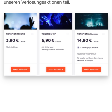
unseren Verlosungsaktionen teil.