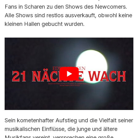
Fans in Scharen zu den Shows des Newcomers.
Alle Shows sind restlos ausverkauft, obwohl keine
kleinen Hallen gebucht wurden.
Sein kometenhafter Aufstieg und die Vielfalt seiner
musikalischen Einflüsse, die junge und ältere
Musikfans vereint, versprechen eine große