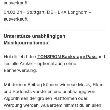
ausverkauft
04.02.24 – Stuttgart, DE – LKA Longhorn –
ausverkauft
Unterstütze unabhängigen
Musikjournalismus!
Hol dir jetzt den
TONSPION Backstage Pass
und
lies alle Artikel – optional auch ohne
Bannerwerbung.
Mit deinem Beitrag können wir neue Musik, Filme
und Podcasts vorstellen und unabhängig von
Algorithmen der großen Plattformen oder
Werbung werden. Außerdem nimmst du an allen