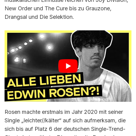
New Order und The Cure bis zu Grauzone,
Drangsal und Die Selektion.
Rosen machte erstmals im Jahr 2020 mit seiner
Single „leichter//kälter“ auf sich aufmerksam, die
sich bis auf Platz 6 der deutschen Single-Trend-