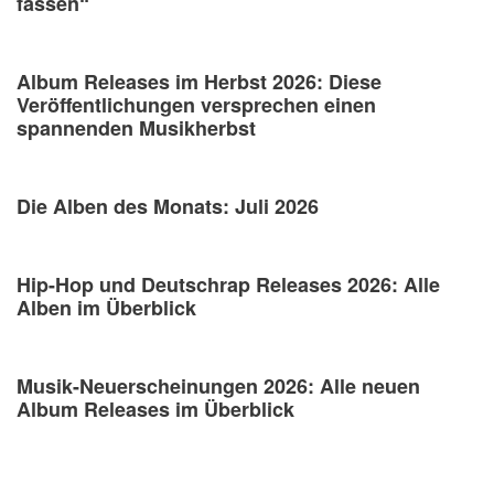
fassen“
Album Releases im Herbst 2026: Diese
Veröffentlichungen versprechen einen
spannenden Musikherbst
Die Alben des Monats: Juli 2026
Hip-Hop und Deutschrap Releases 2026: Alle
Alben im Überblick
Musik-Neuerscheinungen 2026: Alle neuen
Album Releases im Überblick