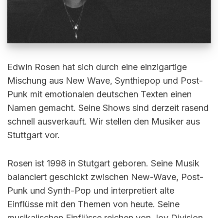
Edwin Rosen hat sich durch eine einzigartige
Mischung aus New Wave, Synthiepop und Post-
Punk mit emotionalen deutschen Texten einen
Namen gemacht. Seine Shows sind derzeit rasend
schnell ausverkauft. Wir stellen den Musiker aus
Stuttgart vor.
Rosen ist 1998 in Stutgart geboren. Seine Musik
balanciert geschickt zwischen New-Wave, Post-
Punk und Synth-Pop und interpretiert alte
Einflüsse mit den Themen von heute. Seine
musikalischen Einflüsse reichen von Joy Division,