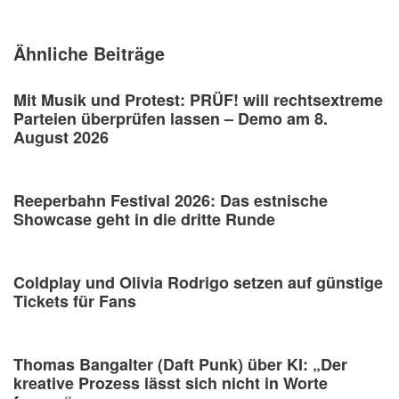
Ähnliche Beiträge
Mit Musik und Protest: PRÜF! will rechtsextreme
Parteien überprüfen lassen – Demo am 8.
August 2026
Reeperbahn Festival 2026: Das estnische
Showcase geht in die dritte Runde
Coldplay und Olivia Rodrigo setzen auf günstige
Tickets für Fans
Thomas Bangalter (Daft Punk) über KI: „Der
kreative Prozess lässt sich nicht in Worte