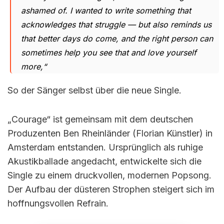
ashamed of. I wanted to write something that
acknowledges that struggle — but also reminds us
that better days do come, and the right person can
sometimes help you see that and love yourself
more,“
So der Sänger selbst über die neue Single.
„Courage“ ist gemeinsam mit dem deutschen
Produzenten Ben Rheinländer (Florian Künstler) in
Amsterdam entstanden. Ursprünglich als ruhige
Akustikballade angedacht, entwickelte sich die
Single zu einem druckvollen, modernen Popsong.
Der Aufbau der düsteren Strophen steigert sich im
hoffnungsvollen Refrain.