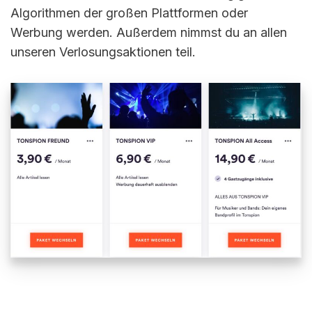
Algorithmen der großen Plattformen oder
Werbung werden. Außerdem nimmst du an allen
unseren Verlosungsaktionen teil.