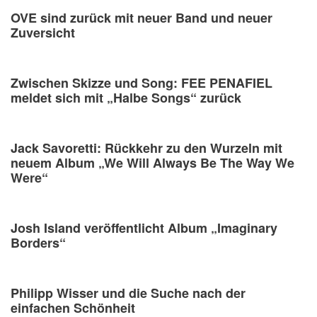
OVE sind zurück mit neuer Band und neuer
Zuversicht
Zwischen Skizze und Song: FEE PENAFIEL
meldet sich mit „Halbe Songs“ zurück
Jack Savoretti: Rückkehr zu den Wurzeln mit
neuem Album „We Will Always Be The Way We
Were“
Josh Island veröffentlicht Album „Imaginary
Borders“
Philipp Wisser und die Suche nach der
einfachen Schönheit