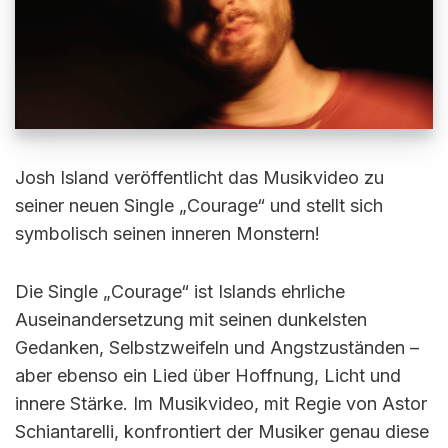
Josh Island veröffentlicht das Musikvideo zu
seiner neuen Single „Courage“ und stellt sich
symbolisch seinen inneren Monstern!
Die Single „Courage“ ist Islands ehrliche
Auseinandersetzung mit seinen dunkelsten
Gedanken, Selbstzweifeln und Angstzuständen –
aber ebenso ein Lied über Hoffnung, Licht und
innere Stärke. Im Musikvideo, mit Regie von Astor
Schiantarelli, konfrontiert der Musiker genau diese