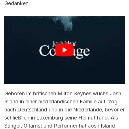
Gedanken.
Geboren im britischen Milton Keynes wuchs Josh
Island in einer niederländischen Familie auf, zog
nach Deutschland und in die Niederlande, bevor er
schließlich in Luxemburg seine Heimat fand. Als
Sänger, Gitarrist und Performer hat Josh Island