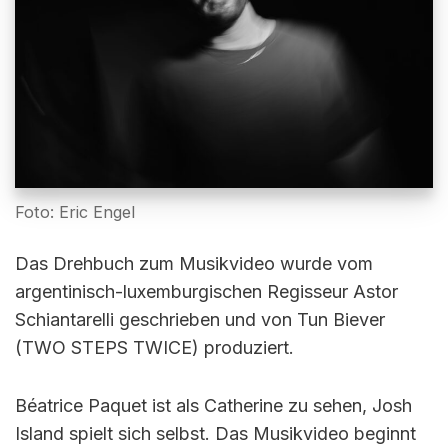
Foto: Eric Engel
Das Drehbuch zum Musikvideo wurde vom
argentinisch-luxemburgischen Regisseur Astor
Schiantarelli geschrieben und von Tun Biever
(TWO STEPS TWICE) produziert.
Béatrice Paquet ist als Catherine zu sehen, Josh
Island spielt sich selbst. Das Musikvideo beginnt