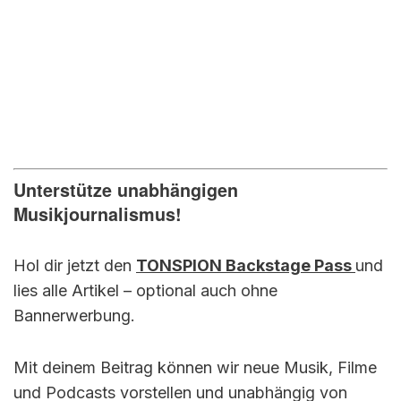
Unterstütze unabhängigen
Musikjournalismus!
Hol dir jetzt den
TONSPION Backstage Pass
und
lies alle Artikel – optional auch ohne
Bannerwerbung.
Mit deinem Beitrag können wir neue Musik, Filme
und Podcasts vorstellen und unabhängig von