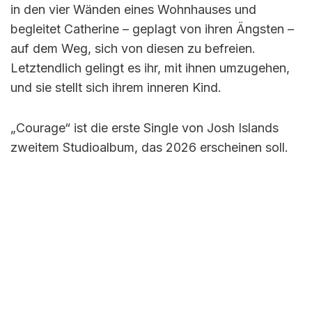
in den vier Wänden eines Wohnhauses und
begleitet Catherine – geplagt von ihren Ängsten –
auf dem Weg, sich von diesen zu befreien.
Letztendlich gelingt es ihr, mit ihnen umzugehen,
und sie stellt sich ihrem inneren Kind.
„Courage“ ist die erste Single von Josh Islands
zweitem Studioalbum, das 2026 erscheinen soll.