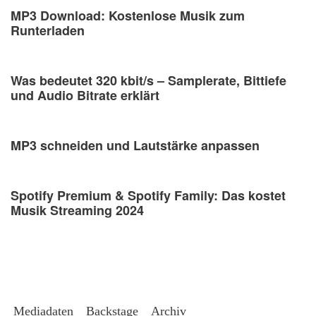
MP3 Download: Kostenlose Musik zum
Runterladen
Was bedeutet 320 kbit/s – Samplerate, Bittiefe
und Audio Bitrate erklärt
MP3 schneiden und Lautstärke anpassen
Spotify Premium & Spotify Family: Das kostet
Musik Streaming 2024
Mediadaten
Backstage
Archiv