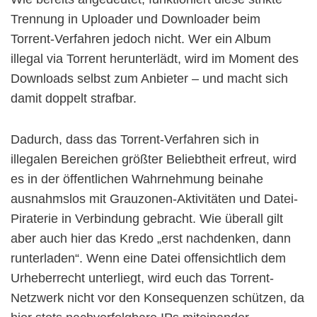
Trennung in Uploader und Downloader beim
Torrent-Verfahren jedoch nicht. Wer ein Album
illegal via Torrent herunterlädt, wird im Moment des
Downloads selbst zum Anbieter – und macht sich
damit doppelt strafbar.
Dadurch, dass das Torrent-Verfahren sich in
illegalen Bereichen größter Beliebtheit erfreut, wird
es in der öffentlichen Wahrnehmung beinahe
ausnahmslos mit Grauzonen-Aktivitäten und Datei-
Piraterie in Verbindung gebracht. Wie überall gilt
aber auch hier das Kredo „erst nachdenken, dann
runterladen“. Wenn eine Datei offensichtlich dem
Urheberrecht unterliegt, wird euch das Torrent-
Netzwerk nicht vor den Konsequenzen schützen, da