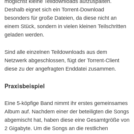
möglichst kleine Teildownloads aufzuspalten.
Deshalb eignet sich ein Torrent-Download
besonders für große Dateien, da diese nicht an
einem Stück, sondern in vielen kleinen Teilschritten
geladen werden.
Sind alle einzelnen Teildownloads aus dem
Netzwerk abgeschlossen, fügt der Torrent-Client
diese zu der angefragten Enddatei zusammen.
Praxisbeispiel
Eine 5-köpfige Band nimmt ihr erstes gemeinsames
Album auf. Nachdem einer der beteiligten die Songs
abgemischt hat, haben diese eine Gesamtgröße von
2 Gigabyte. Um die Songs an die restlichen