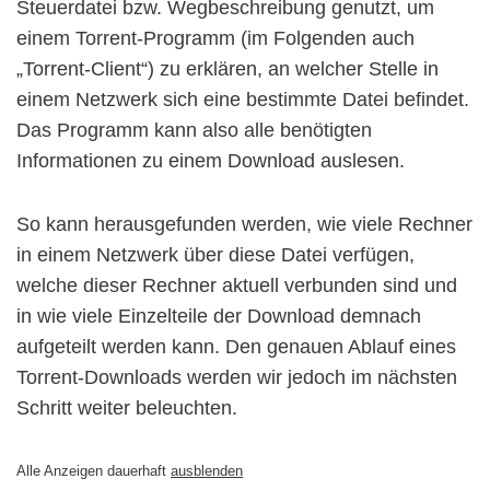
Steuerdatei bzw. Wegbeschreibung genutzt, um
einem Torrent-Programm (im Folgenden auch
„Torrent-Client“) zu erklären, an welcher Stelle in
einem Netzwerk sich eine bestimmte Datei befindet.
Das Programm kann also alle benötigten
Informationen zu einem Download auslesen.
So kann herausgefunden werden, wie viele Rechner
in einem Netzwerk über diese Datei verfügen,
welche dieser Rechner aktuell verbunden sind und
in wie viele Einzelteile der Download demnach
aufgeteilt werden kann. Den genauen Ablauf eines
Torrent-Downloads werden wir jedoch im nächsten
Schritt weiter beleuchten.
Alle Anzeigen dauerhaft
ausblenden