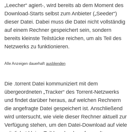
„Leecher“ agiert-, wird bereits ab dem Moment des
Download-Starts selbst zum Anbieter („Seeder“)
dieser Datei. Dabei muss die Datei nicht vollständig
auf einem Rechner gespeichert sein, sondern
bereits kleinste Teilstücke reichen, um als Teil des
Netzwerks zu funktionieren.
Alle Anzeigen dauerhaft
ausblenden
Die .torrent Datei kommuniziert mit dem
übergeordneten „Tracker“ des Torrent-Netzwerks
und findet darüber heraus, auf welchen Rechnern
die angefragte Datei gespeichert ist. Anschließend
wird untersucht, wie viele dieser Rechner aktuell zur
Verfügung stehen, um den Datei-Download auf viele