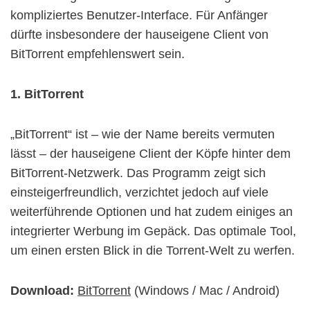
kompliziertes Benutzer-Interface. Für Anfänger
dürfte insbesondere der hauseigene Client von
BitTorrent empfehlenswert sein.
1. BitTorrent
„BitTorrent“ ist – wie der Name bereits vermuten
lässt – der hauseigene Client der Köpfe hinter dem
BitTorrent-Netzwerk. Das Programm zeigt sich
einsteigerfreundlich, verzichtet jedoch auf viele
weiterführende Optionen und hat zudem einiges an
integrierter Werbung im Gepäck. Das optimale Tool,
um einen ersten Blick in die Torrent-Welt zu werfen.
Download:
BitTorrent
(Windows / Mac / Android)