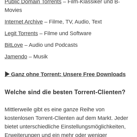
Public Domain Torrents
– Film-Klassiker und B-
Movies
Internet Archive
– Filme, TV, Audio, Text
Legit Torrents
– Filme und Software
BitLove
– Audio und Podcasts
Jamendo
– Musik
▶ Ganz ohne Torrent: Unsere Free Downloads
Welche sind die besten Torrent-Clienten?
Mittlerweile gibt es eine ganze Reihe von
kostenlosen Torrent-Clienten auf dem Markt. Jeder
bietet unterschiedliche Einstellungsmöglichkeiten,
Erweiterungen und ein mehr oder weniger