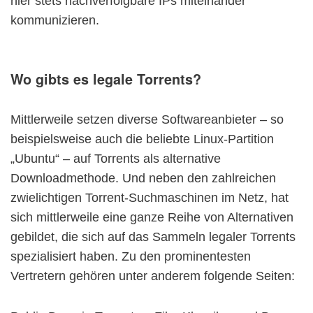
hier stets nachverfolgbare IPs miteinander
kommunizieren.
Wo gibts es legale Torrents?
Mittlerweile setzen diverse Softwareanbieter – so
beispielsweise auch die beliebte Linux-Partition
„Ubuntu“ – auf Torrents als alternative
Downloadmethode. Und neben den zahlreichen
zwielichtigen Torrent-Suchmaschinen im Netz, hat
sich mittlerweile eine ganze Reihe von Alternativen
gebildet, die sich auf das Sammeln legaler Torrents
spezialisiert haben. Zu den prominentesten
Vertretern gehören unter anderem folgende Seiten: