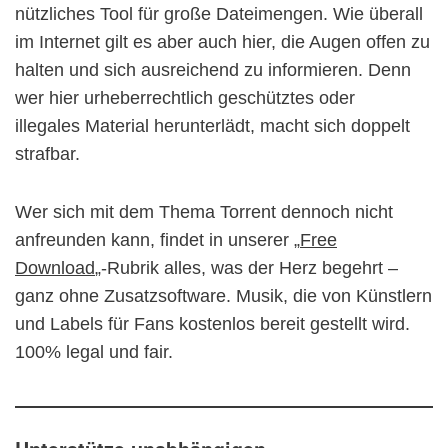
nützliches Tool für große Dateimengen. Wie überall
im Internet gilt es aber auch hier, die Augen offen zu
halten und sich ausreichend zu informieren. Denn
wer hier urheberrechtlich geschütztes oder
illegales Material herunterlädt, macht sich doppelt
strafbar.
Wer sich mit dem Thema Torrent dennoch nicht
anfreunden kann, findet in unserer „
Free
Download
„-Rubrik alles, was der Herz begehrt –
ganz ohne Zusatzsoftware. Musik, die von Künstlern
und Labels für Fans kostenlos bereit gestellt wird.
100% legal und fair.