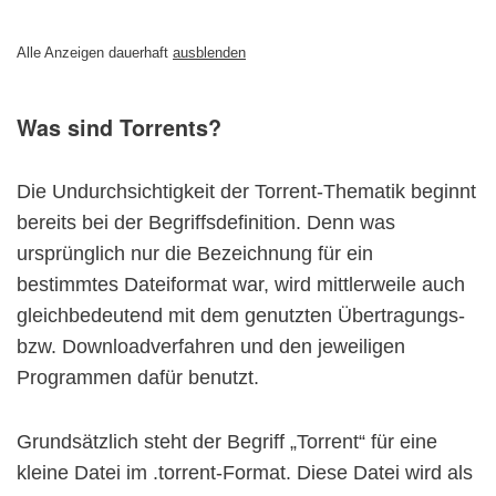
Alle Anzeigen dauerhaft
ausblenden
Was sind Torrents?
Die Undurchsichtigkeit der Torrent-Thematik beginnt
bereits bei der Begriffsdefinition. Denn was
ursprünglich nur die Bezeichnung für ein
bestimmtes Dateiformat war, wird mittlerweile auch
gleichbedeutend mit dem genutzten Übertragungs-
bzw. Downloadverfahren und den jeweiligen
Programmen dafür benutzt.
Grundsätzlich steht der Begriff „Torrent“ für eine
kleine Datei im .torrent-Format. Diese Datei wird als