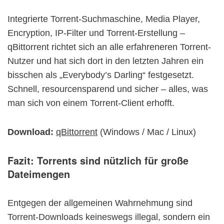
Integrierte Torrent-Suchmaschine, Media Player,
Encryption, IP-Filter und Torrent-Erstellung –
qBittorrent richtet sich an alle erfahreneren Torrent-
Nutzer und hat sich dort in den letzten Jahren ein
bisschen als „Everybody’s Darling“ festgesetzt.
Schnell, resourcensparend und sicher – alles, was
man sich von einem Torrent-Client erhofft.
Download:
qBittorrent
(Windows / Mac / Linux)
Fazit: Torrents sind nützlich für große
Dateimengen
Entgegen der allgemeinen Wahrnehmung sind
Torrent-Downloads keineswegs illegal, sondern ein