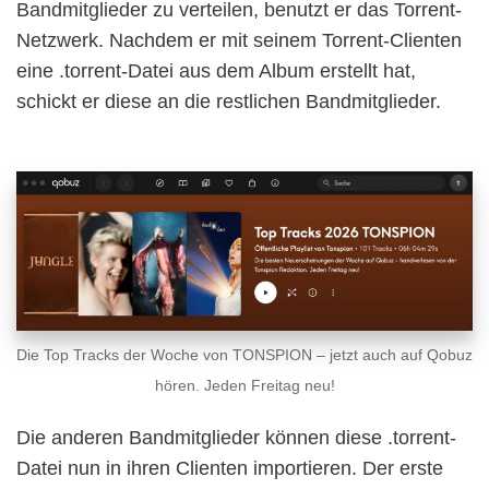
Bandmitglieder zu verteilen, benutzt er das Torrent-
Netzwerk. Nachdem er mit seinem Torrent-Clienten
eine .torrent-Datei aus dem Album erstellt hat,
schickt er diese an die restlichen Bandmitglieder.
Die Top Tracks der Woche von TONSPION – jetzt auch auf Qobuz
hören. Jeden Freitag neu!
Die anderen Bandmitglieder können diese .torrent-
Datei nun in ihren Clienten importieren. Der erste