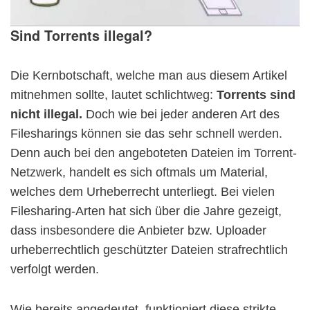
Sind Torrents illegal?
Die Kernbotschaft, welche man aus diesem Artikel
mitnehmen sollte, lautet schlichtweg:
Torrents sind
nicht illegal.
Doch wie bei jeder anderen Art des
Filesharings können sie das sehr schnell werden.
Denn auch bei den angeboteten Dateien im Torrent-
Netzwerk, handelt es sich oftmals um Material,
welches dem Urheberrecht unterliegt. Bei vielen
Filesharing-Arten hat sich über die Jahre gezeigt,
dass insbesondere die Anbieter bzw. Uploader
urheberrechtlich geschützter Dateien strafrechtlich
verfolgt werden.
Wie bereits angedeutet, funktioniert diese strikte