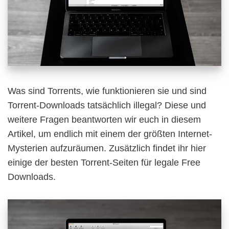
Was sind Torrents, wie funktionieren sie und sind
Torrent-Downloads tatsächlich illegal? Diese und
weitere Fragen beantworten wir euch in diesem
Artikel, um endlich mit einem der größten Internet-
Mysterien aufzuräumen. Zusätzlich findet ihr hier
einige der besten Torrent-Seiten für legale Free
Downloads.