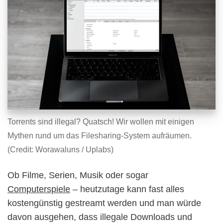
Torrents sind illegal? Quatsch! Wir wollen mit einigen
Mythen rund um das Filesharing-System aufräumen.
(Credit: Worawaluns / Uplabs)
Ob Filme, Serien, Musik oder sogar
Computerspiele
– heutzutage kann fast alles
kostengünstig gestreamt werden und man würde
davon ausgehen, dass illegale Downloads und