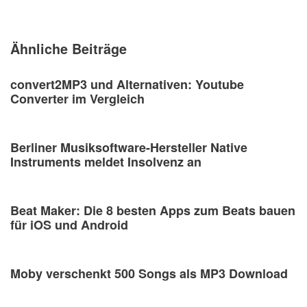
Ähnliche Beiträge
convert2MP3 und Alternativen: Youtube
Converter im Vergleich
Berliner Musiksoftware-Hersteller Native
Instruments meldet Insolvenz an
Beat Maker: Die 8 besten Apps zum Beats bauen
für iOS und Android
Moby verschenkt 500 Songs als MP3 Download