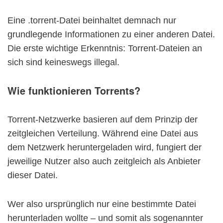
Eine .torrent-Datei beinhaltet demnach nur
grundlegende Informationen zu einer anderen Datei.
Die erste wichtige Erkenntnis: Torrent-Dateien an
sich sind keineswegs illegal.
Wie funktionieren Torrents?
Torrent-Netzwerke basieren auf dem Prinzip der
zeitgleichen Verteilung. Während eine Datei aus
dem Netzwerk heruntergeladen wird, fungiert der
jeweilige Nutzer also auch zeitgleich als Anbieter
dieser Datei.
Wer also ursprünglich nur eine bestimmte Datei
herunterladen wollte – und somit als sogenannter