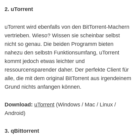
2. uTorrent
uTorrent wird ebenfalls von den BitTorrent-Machern
vertrieben. Wieso? Wissen sie scheinbar selbst
nicht so genau. Die beiden Programm bieten
nahezu den selbstn Funktionsumfang, uTorrent
kommt jedoch etwas leichter und
ressourcensparender daher. Der perfekte Client für
alle, die mit dem original BitTorrent aus irgendeinem
Grund nichts anfangen können.
Download:
uTorrent
(Windows / Mac / Linux /
Android)
3. qBittorrent