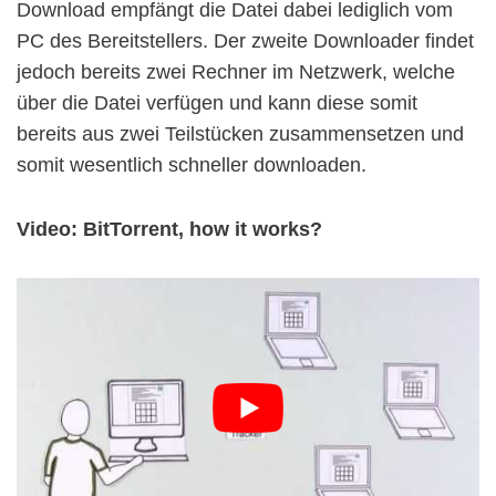
Download empfängt die Datei dabei lediglich vom
PC des Bereitstellers. Der zweite Downloader findet
jedoch bereits zwei Rechner im Netzwerk, welche
über die Datei verfügen und kann diese somit
bereits aus zwei Teilstücken zusammensetzen und
somit wesentlich schneller downloaden.
Video: BitTorrent, how it works?