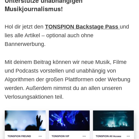
Unterstütze unabhängigen
Musikjournalismus!
Hol dir jetzt den
TONSPION Backstage Pass
und
lies alle Artikel – optional auch ohne
Bannerwerbung.
Mit deinem Beitrag können wir neue Musik, Filme
und Podcasts vorstellen und unabhängig von
Algorithmen der großen Plattformen oder Werbung
werden. Außerdem nimmst du an allen unseren
Verlosungsaktionen teil.