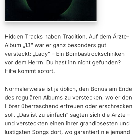
Hidden Tracks haben Tradition. Auf dem Ärzte-
Album „13“ war er ganz besonders gut
versteckt: „Lady“ – Ein Bombastrockschinken
vor dem Herrn. Du hast ihn nicht gefunden?
Hilfe kommt sofort.
Normalerweise ist ja üblich, den Bonus am Ende
des regulären Albums zu verstecken, wo er den
Hörer überraschend erfreuen oder erschrecken
soll. „Das ist zu einfach“ sagten sich die Ärzte –
und versteckten einen ihrer grandiosesten und
lustigsten Songs dort, wo garantiert nie jemand