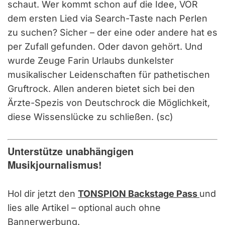
schaut. Wer kommt schon auf die Idee, VOR
dem ersten Lied via Search-Taste nach Perlen
zu suchen? Sicher – der eine oder andere hat es
per Zufall gefunden. Oder davon gehört. Und
wurde Zeuge Farin Urlaubs dunkelster
musikalischer Leidenschaften für pathetischen
Gruftrock. Allen anderen bietet sich bei den
Ärzte-Spezis von Deutschrock die Möglichkeit,
diese Wissenslücke zu schließen. (sc)
Unterstütze unabhängigen
Musikjournalismus!
Hol dir jetzt den
TONSPION Backstage Pass
und
lies alle Artikel – optional auch ohne
Bannerwerbung.