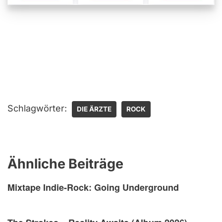
Schlagwörter:
DIE ÄRZTE
ROCK
Ähnliche Beiträge
Mixtape Indie-Rock: Going Underground