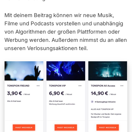
Mit deinem Beitrag können wir neue Musik,
Filme und Podcasts vorstellen und unabhängig
von Algorithmen der großen Plattformen oder
Werbung werden. Außerdem nimmst du an allen
unseren Verlosungsaktionen teil.