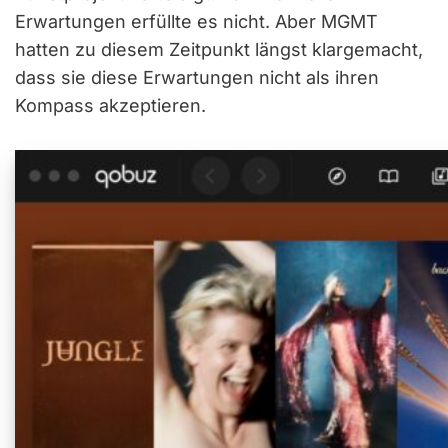
Erwartungen erfüllte es nicht. Aber MGMT
hatten zu diesem Zeitpunkt längst klargemacht,
dass sie diese Erwartungen nicht als ihren
Kompass akzeptieren.