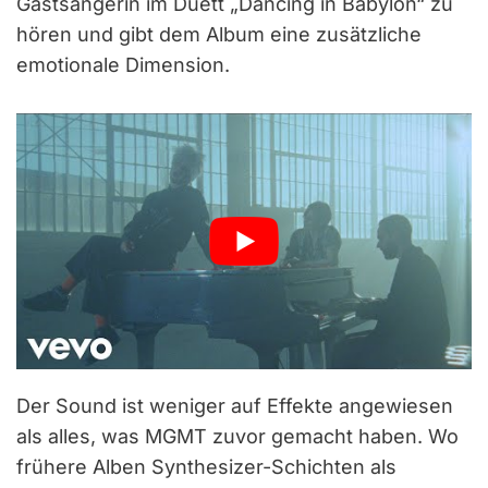
Gastsängerin im Duett „Dancing in Babylon“ zu
hören und gibt dem Album eine zusätzliche
emotionale Dimension.
Der Sound ist weniger auf Effekte angewiesen
als alles, was MGMT zuvor gemacht haben. Wo
frühere Alben Synthesizer-Schichten als