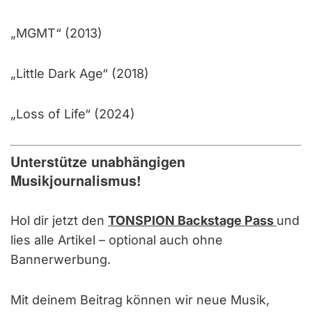
„MGMT“ (2013)
„Little Dark Age“ (2018)
„Loss of Life“ (2024)
Unterstütze unabhängigen
Musikjournalismus!
Hol dir jetzt den
TONSPION Backstage Pass
und
lies alle Artikel – optional auch ohne
Bannerwerbung.
Mit deinem Beitrag können wir neue Musik,