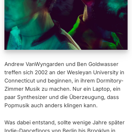
Andrew VanWyngarden und Ben Goldwasser
treffen sich 2002 an der Wesleyan University in
Connecticut und beginnen, in ihrem Dormitory-
Zimmer Musik zu machen. Nur ein Laptop, ein
paar Synthesizer und die Überzeugung, dass
Popmusik auch anders klingen kann.
Was dabei entstand, sollte wenige Jahre später
Indie-Dancefloors von Berlin bis Brooklyn in