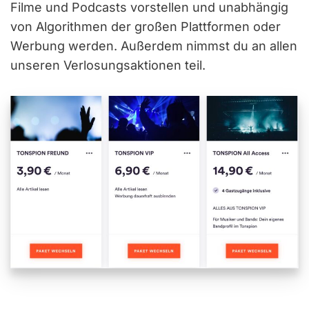
Filme und Podcasts vorstellen und unabhängig
von Algorithmen der großen Plattformen oder
Werbung werden. Außerdem nimmst du an allen
unseren Verlosungsaktionen teil.