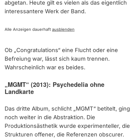
abgetan. Heute gilt es vielen als das eigentlich
interessantere Werk der Band.
Alle Anzeigen dauerhaft
ausblenden
Ob „Congratulations“ eine Flucht oder eine
Befreiung war, lässt sich kaum trennen.
Wahrscheinlich war es beides.
„MGMT“ (2013): Psychedelia ohne
Landkarte
Das dritte Album, schlicht „MGMT“ betitelt, ging
noch weiter in die Abstraktion. Die
Produktionsästhetik wurde experimenteller, die
Strukturen offener, die Referenzen obscurer.