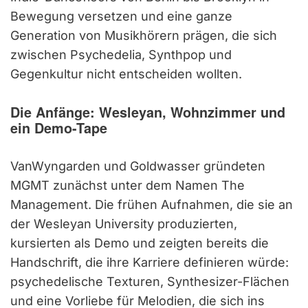
Bewegung versetzen und eine ganze
Generation von Musikhörern prägen, die sich
zwischen Psychedelia, Synthpop und
Gegenkultur nicht entscheiden wollten.
Die Anfänge: Wesleyan, Wohnzimmer und
ein Demo-Tape
VanWyngarden und Goldwasser gründeten
MGMT zunächst unter dem Namen The
Management. Die frühen Aufnahmen, die sie an
der Wesleyan University produzierten,
kursierten als Demo und zeigten bereits die
Handschrift, die ihre Karriere definieren würde:
psychedelische Texturen, Synthesizer-Flächen
und eine Vorliebe für Melodien, die sich ins