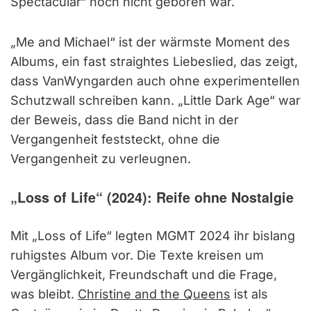
Spectacular“ noch nicht geboren war.
„Me and Michael“ ist der wärmste Moment des
Albums, ein fast straightes Liebeslied, das zeigt,
dass VanWyngarden auch ohne experimentellen
Schutzwall schreiben kann. „Little Dark Age“ war
der Beweis, dass die Band nicht in der
Vergangenheit feststeckt, ohne die
Vergangenheit zu verleugnen.
„Loss of Life“ (2024): Reife ohne Nostalgie
Mit „Loss of Life“ legten MGMT 2024 ihr bislang
ruhigstes Album vor. Die Texte kreisen um
Vergänglichkeit, Freundschaft und die Frage,
was bleibt.
Christine and the Queens
ist als