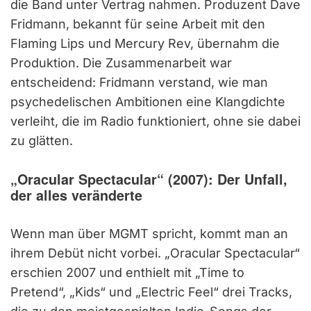
die Band unter Vertrag nahmen. Produzent Dave
Fridmann, bekannt für seine Arbeit mit den
Flaming Lips und Mercury Rev, übernahm die
Produktion. Die Zusammenarbeit war
entscheidend: Fridmann verstand, wie man
psychedelischen Ambitionen eine Klangdichte
verleiht, die im Radio funktioniert, ohne sie dabei
zu glätten.
„Oracular Spectacular“ (2007): Der Unfall,
der alles veränderte
Wenn man über MGMT spricht, kommt man an
ihrem Debüt nicht vorbei. „Oracular Spectacular“
erschien 2007 und enthielt mit „Time to
Pretend“, „Kids“ und „Electric Feel“ drei Tracks,