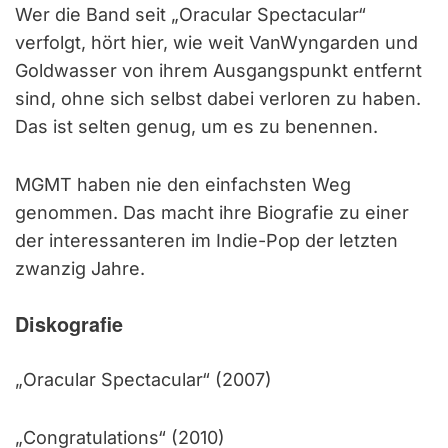
Wer die Band seit „Oracular Spectacular“
verfolgt, hört hier, wie weit VanWyngarden und
Goldwasser von ihrem Ausgangspunkt entfernt
sind, ohne sich selbst dabei verloren zu haben.
Das ist selten genug, um es zu benennen.
MGMT haben nie den einfachsten Weg
genommen. Das macht ihre Biografie zu einer
der interessanteren im Indie-Pop der letzten
zwanzig Jahre.
Diskografie
„Oracular Spectacular“ (2007)
„Congratulations“ (2010)