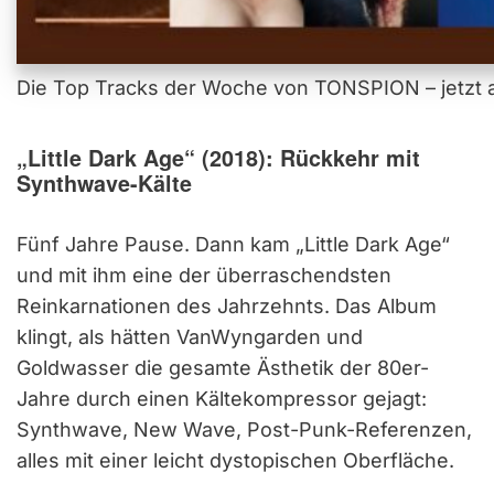
Die Top Tracks der Woche von TONSPION – jetzt a
„Little Dark Age“ (2018): Rückkehr mit
Synthwave-Kälte
Fünf Jahre Pause. Dann kam „Little Dark Age“
und mit ihm eine der überraschendsten
Reinkarnationen des Jahrzehnts. Das Album
klingt, als hätten VanWyngarden und
Goldwasser die gesamte Ästhetik der 80er-
Jahre durch einen Kältekompressor gejagt:
Synthwave, New Wave, Post-Punk-Referenzen,
alles mit einer leicht dystopischen Oberfläche.