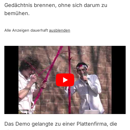
Gedächtnis brennen, ohne sich darum zu
bemühen.
Alle Anzeigen dauerhaft
ausblenden
Das Demo gelangte zu einer Plattenfirma, die