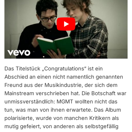
Das Titelstück „Congratulations“ ist ein
Abschied an einen nicht namentlich genannten
Freund aus der Musikindustrie, der sich dem
Mainstream verschrieben hat. Die Botschaft war
unmissverständlich: MGMT wollten nicht das
tun, was man von ihnen erwartete. Das Album
polarisierte, wurde von manchen Kritikern als
mutig gefeiert, von anderen als selbstgefällig