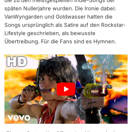
die zu den meistgespielten Indie-Songs der
späten Nullerjahre wurden. Die Ironie dabei:
VanWyngarden und Goldwasser hatten die
Songs ursprünglich als Satire auf den Rockstar-
Lifestyle geschrieben, als bewusste
Übertreibung. Für die Fans sind es Hymnen.