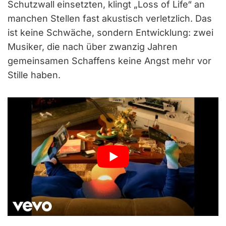
Schutzwall einsetzten, klingt „Loss of Life“ an
manchen Stellen fast akustisch verletzlich. Das
ist keine Schwäche, sondern Entwicklung: zwei
Musiker, die nach über zwanzig Jahren
gemeinsamen Schaffens keine Angst mehr vor
Stille haben.