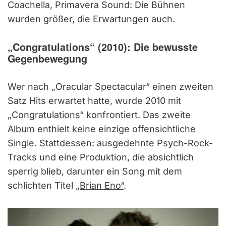
Coachella, Primavera Sound: Die Bühnen
wurden größer, die Erwartungen auch.
„Congratulations“ (2010): Die bewusste
Gegenbewegung
Wer nach „Oracular Spectacular“ einen zweiten
Satz Hits erwartet hatte, wurde 2010 mit
„Congratulations“ konfrontiert. Das zweite
Album enthielt keine einzige offensichtliche
Single. Stattdessen: ausgedehnte Psych-Rock-
Tracks und eine Produktion, die absichtlich
sperrig blieb, darunter ein Song mit dem
schlichten Titel
„Brian Eno“
.