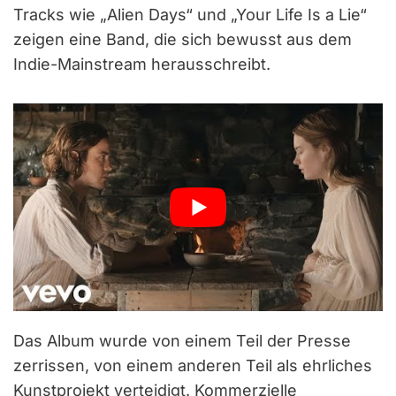
Tracks wie „Alien Days“ und „Your Life Is a Lie“
zeigen eine Band, die sich bewusst aus dem
Indie-Mainstream herausschreibt.
Das Album wurde von einem Teil der Presse
zerrissen, von einem anderen Teil als ehrliches
Kunstprojekt verteidigt. Kommerzielle