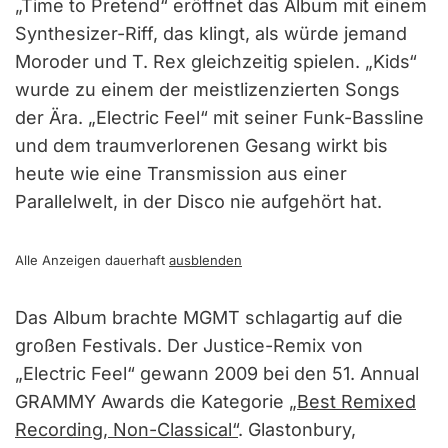
„Time to Pretend“ eröffnet das Album mit einem
Synthesizer-Riff, das klingt, als würde jemand
Moroder und T. Rex gleichzeitig spielen. „Kids“
wurde zu einem der meistlizenzierten Songs
der Ära. „Electric Feel“ mit seiner Funk-Bassline
und dem traumverlorenen Gesang wirkt bis
heute wie eine Transmission aus einer
Parallelwelt, in der Disco nie aufgehört hat.
Alle Anzeigen dauerhaft
ausblenden
Das Album brachte MGMT schlagartig auf die
großen Festivals. Der Justice-Remix von
„Electric Feel“ gewann 2009 bei den 51. Annual
GRAMMY Awards die Kategorie
„Best Remixed
Recording, Non-Classical“
. Glastonbury,