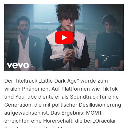
Der Titeltrack „Little Dark Age“ wurde zum
viralen Phänomen. Auf Plattformen wie TikTok
und YouTube diente er als Soundtrack für eine
Generation, die mit politischer Desillusionierung
aufgewachsen ist. Das Ergebnis: MGMT
erreichten eine Hörerschaft, die bei „Oracular