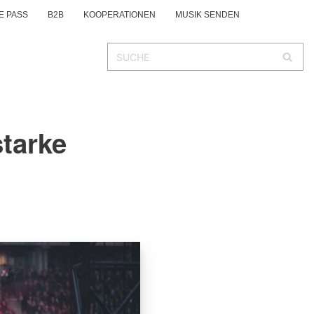
E PASS
B2B
KOOPERATIONEN
MUSIK SENDEN
starke