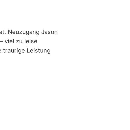
ist. Neuzugang Jason
 viel zu leise
 traurige Leistung