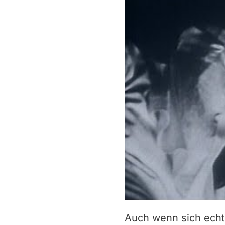
Auch wenn sich echte