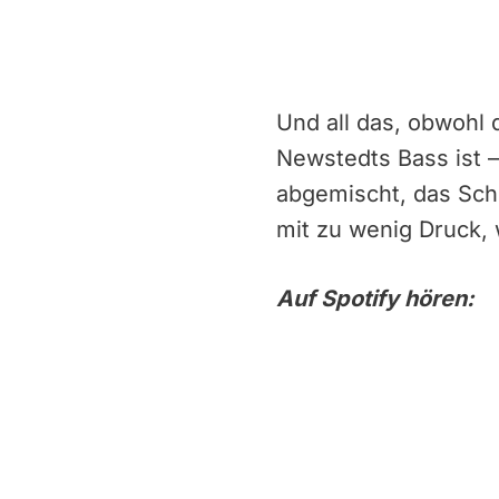
Und all das, obwohl
Newstedts Bass ist –
abgemischt, das Sch
mit zu wenig Druck, 
Auf Spotify hören: