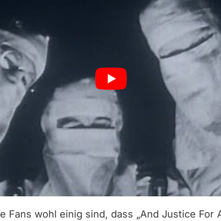
 Fans wohl einig sind, dass „And Justice For A