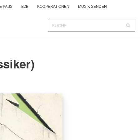
E PASS
B2B
KOOPERATIONEN
MUSIK SENDEN
ssiker)