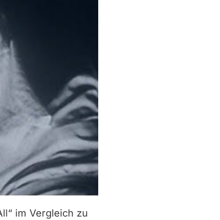
ll“ im Vergleich zu