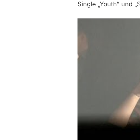
Single „Youth“ und 