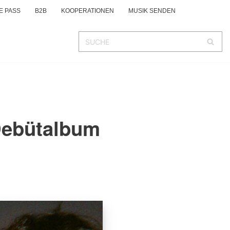
E PASS
B2B
KOOPERATIONEN
MUSIK SENDEN
Debütalbum