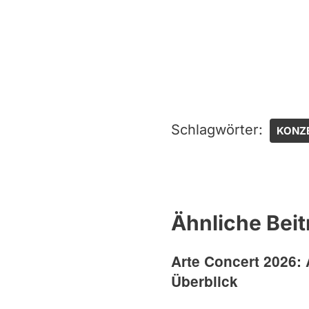
Schlagwörter:
KONZ
Ähnliche Beit
Arte Concert 2026: 
Überblick