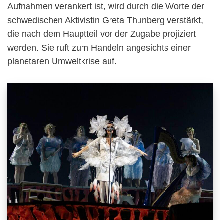
Aufnahmen verankert ist, wird durch die Worte der
schwedischen Aktivistin Greta Thunberg verstärkt,
die nach dem Hauptteil vor der Zugabe projiziert
werden. Sie ruft zum Handeln angesichts einer
planetaren Umweltkrise auf.