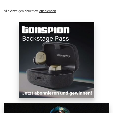
Alle Anzeigen dauerhaft
ausblenden