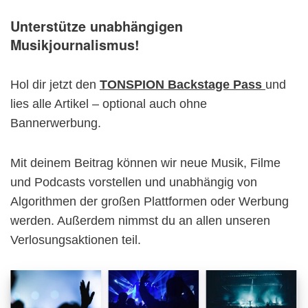
Unterstütze unabhängigen
Musikjournalismus!
Hol dir jetzt den
TONSPION Backstage Pass
und
lies alle Artikel – optional auch ohne
Bannerwerbung.
Mit deinem Beitrag können wir neue Musik, Filme
und Podcasts vorstellen und unabhängig von
Algorithmen der großen Plattformen oder Werbung
werden. Außerdem nimmst du an allen unseren
Verlosungsaktionen teil.