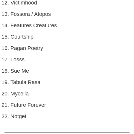
Victimhood
Fossora / Atopos
Features Creatures
Courtship
Pagan Poetry
Losss
Sue Me
Tabula Rasa
Mycelia
Future Forever
Notget