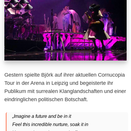
Gestern spielte Björk auf ihrer aktuellen Cornucopia
Tour in der Arena in Leipzig und begeisterte ihr
Publikum mit surrealen Klanglandschaften und einer
eindringlichen politischen Botschaft.
„Imagine a future and be in it
Feel this incredible nurture, soak it in