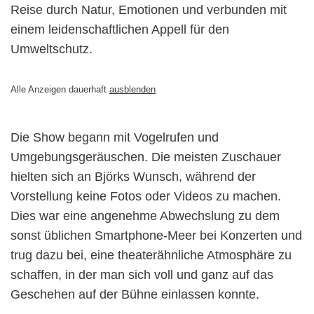
Reise durch Natur, Emotionen und verbunden mit
einem leidenschaftlichen Appell für den
Umweltschutz.
Alle Anzeigen dauerhaft
ausblenden
Die Show begann mit Vogelrufen und
Umgebungsgeräuschen. Die meisten Zuschauer
hielten sich an Björks Wunsch, während der
Vorstellung keine Fotos oder Videos zu machen.
Dies war eine angenehme Abwechslung zu dem
sonst üblichen Smartphone-Meer bei Konzerten und
trug dazu bei, eine theaterähnliche Atmosphäre zu
schaffen, in der man sich voll und ganz auf das
Geschehen auf der Bühne einlassen konnte.