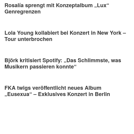
Rosalía sprengt mit Konzeptalbum „Lux“
Genregrenzen
Lola Young kollabiert bei Konzert in New York –
Tour unterbrochen
Björk kritisiert Spotify: „Das Schlimmste, was
Musikern passieren konnte“
FKA twigs veröffentlicht neues Album
„Eusexua“ – Exklusives Konzert in Berlin