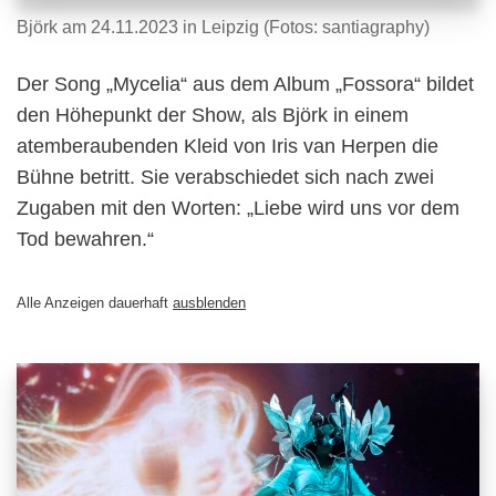
Björk am 24.11.2023 in Leipzig (Fotos: santiagraphy)
Der Song „Mycelia“ aus dem Album „Fossora“ bildet
den Höhepunkt der Show, als Björk in einem
atemberaubenden Kleid von Iris van Herpen die
Bühne betritt. Sie verabschiedet sich nach zwei
Zugaben mit den Worten: „Liebe wird uns vor dem
Tod bewahren.“
Alle Anzeigen dauerhaft
ausblenden