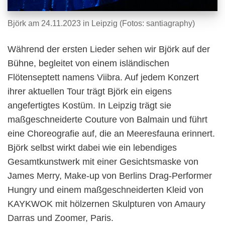
Björk am 24.11.2023 in Leipzig (Fotos: santiagraphy)
Während der ersten Lieder sehen wir Björk auf der
Bühne, begleitet von einem isländischen
Flötenseptett namens Viibra. Auf jedem Konzert
ihrer aktuellen Tour trägt Björk ein eigens
angefertigtes Kostüm. In Leipzig trägt sie
maßgeschneiderte Couture von Balmain und führt
eine Choreografie auf, die an Meeresfauna erinnert.
Björk selbst wirkt dabei wie ein lebendiges
Gesamtkunstwerk mit einer Gesichtsmaske von
James Merry, Make-up von Berlins Drag-Performer
Hungry und einem maßgeschneiderten Kleid von
KAYKWOK mit hölzernen Skulpturen von Amaury
Darras und Zoomer, Paris.