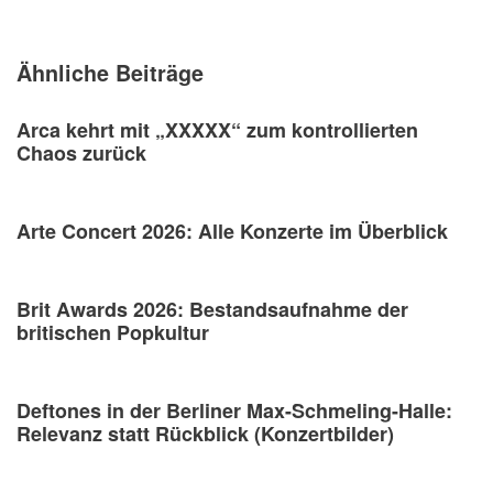
Ähnliche Beiträge
Arca kehrt mit „XXXXX“ zum kontrollierten
Chaos zurück
Arte Concert 2026: Alle Konzerte im Überblick
Brit Awards 2026: Bestandsaufnahme der
britischen Popkultur
Deftones in der Berliner Max-Schmeling-Halle:
Relevanz statt Rückblick (Konzertbilder)