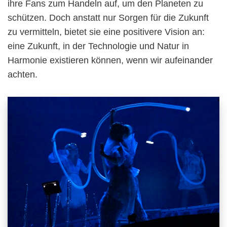
ihre Fans zum Handeln auf, um den Planeten zu
schützen. Doch anstatt nur Sorgen für die Zukunft
zu vermitteln, bietet sie eine positivere Vision an:
eine Zukunft, in der Technologie und Natur in
Harmonie existieren können, wenn wir aufeinander
achten.