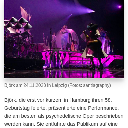
Björk am 24.11.2023 in Leipzig (Fotos: santiagraphy)
Björk, die erst vor kurzem in Hamburg ihren 58.
Geburtstag feierte, präsentierte eine Performance,
die am besten als psychedelische Oper beschrieben
werden kann. Sie entführte das Publikum auf eine