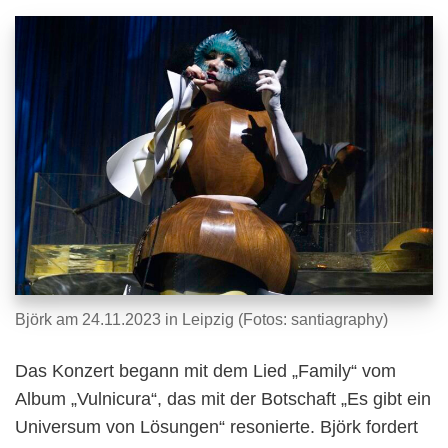
Björk am 24.11.2023 in Leipzig (Fotos: santiagraphy)
Das Konzert begann mit dem Lied „Family“ vom
Album „Vulnicura“, das mit der Botschaft „Es gibt ein
Universum von Lösungen“ resonierte. Björk fordert