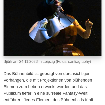
Björk am 24.11.2023 in Leipzig (Fotos: santiagraphy)
Das Bühnenbild ist geprägt von durchsichtigen
Vorhängen, die mit Projektionen von blühenden
Blumen zum Leben erweckt werden und das
Publikum tiefer in eine surreale Fantasy-Welt
entführen. Jedes Element des Bühnenbilds fühlt