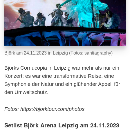
Björk am 24.11.2023 in Leipzig (Fotos: santiagraphy)
Björks Cornucopia in Leipzig war mehr als nur ein
Konzert; es war eine transformative Reise, eine
Symphonie der Natur und ein glühender Appell für
den Umweltschutz.
Fotos: https://bjorktour.com/photos
Setlist Björk Arena Leipzig am 24.11.2023