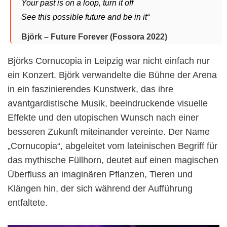
Your past is on a loop, turn it off
See this possible future and be in it“
Björk – Future Forever (Fossora 2022)
Björks Cornucopia in Leipzig war nicht einfach nur
ein Konzert. Björk verwandelte die Bühne der Arena
in ein faszinierendes Kunstwerk, das ihre
avantgardistische Musik, beeindruckende visuelle
Effekte und den utopischen Wunsch nach einer
besseren Zukunft miteinander vereinte. Der Name
„Cornucopia“, abgeleitet vom lateinischen Begriff für
das mythische Füllhorn, deutet auf einen magischen
Überfluss an imaginären Pflanzen, Tieren und
Klängen hin, der sich während der Aufführung
entfaltete.