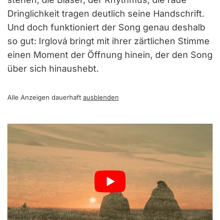
Dringlichkeit tragen deutlich seine Handschrift.
Und doch funktioniert der Song genau deshalb
so gut: Irglová bringt mit ihrer zärtlichen Stimme
einen Moment der Öffnung hinein, der den Song
über sich hinaushebt.
Alle Anzeigen dauerhaft
ausblenden