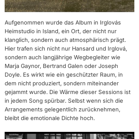
Aufgenommen wurde das Album in Irglovás
Heimstudio in Island, ein Ort, der nicht nur
klanglich, sondern auch atmosphärisch prägt.
Hier trafen sich nicht nur Hansard und Irglová,
sondern auch langjährige Wegbegleiter wie
Marja Gaynor, Bertrand Galen oder Joseph
Doyle. Es wirkt wie ein geschützter Raum, in
dem nicht produziert, sondern miteinander
gejammt wurde. Die Wärme dieser Sessions ist
in jedem Song spürbar. Selbst wenn sich die
Arrangements gelegentlich zurücknehmen,
bleibt die emotionale Dichte hoch.