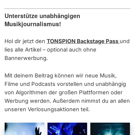
Unterstütze unabhängigen
Musikjournalismus!
Hol dir jetzt den
TONSPION Backstage Pass
und
lies alle Artikel – optional auch ohne
Bannerwerbung.
Mit deinem Beitrag können wir neue Musik,
Filme und Podcasts vorstellen und unabhängig
von Algorithmen der großen Plattformen oder
Werbung werden. Außerdem nimmst du an allen
unseren Verlosungsaktionen teil.