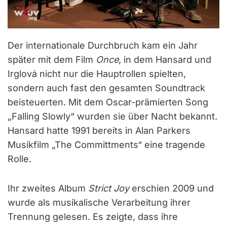
Der internationale Durchbruch kam ein Jahr
später mit dem Film
Once
, in dem Hansard und
Irglová nicht nur die Hauptrollen spielten,
sondern auch fast den gesamten Soundtrack
beisteuerten. Mit dem Oscar-prämierten Song
„Falling Slowly“ wurden sie über Nacht bekannt.
Hansard hatte 1991 bereits in Alan Parkers
Musikfilm „The Committments“ eine tragende
Rolle.
Ihr zweites Album
Strict Joy
erschien 2009 und
wurde als musikalische Verarbeitung ihrer
Trennung gelesen. Es zeigte, dass ihre