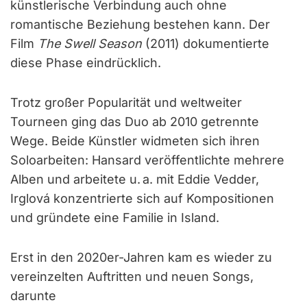
künstlerische Verbindung auch ohne
romantische Beziehung bestehen kann. Der
Film
The Swell Season
(2011) dokumentierte
diese Phase eindrücklich.
Trotz großer Popularität und weltweiter
Tourneen ging das Duo ab 2010 getrennte
Wege. Beide Künstler widmeten sich ihren
Soloarbeiten: Hansard veröffentlichte mehrere
Alben und arbeitete u. a. mit Eddie Vedder,
Irglová konzentrierte sich auf Kompositionen
und gründete eine Familie in Island.
Erst in den 2020er-Jahren kam es wieder zu
vereinzelten Auftritten und neuen Songs,
darunte