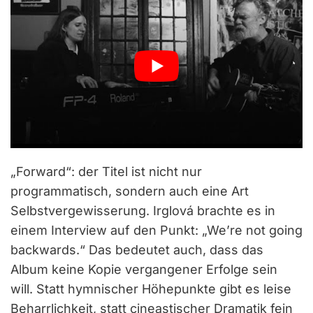
„Forward“: der Titel ist nicht nur
programmatisch, sondern auch eine Art
Selbstvergewisserung. Irglová brachte es in
einem Interview auf den Punkt: „We’re not going
backwards.“ Das bedeutet auch, dass das
Album keine Kopie vergangener Erfolge sein
will. Statt hymnischer Höhepunkte gibt es leise
Beharrlichkeit, statt cineastischer Dramatik fein