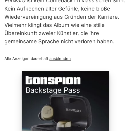
Forward
ist kein Comeback im klassischen Sinn.
Kein Aufkochen alter Gefühle, keine bloße
Wiedervereinigung aus Gründen der Karriere.
Vielmehr klingt das Album wie eine stille
Übereinkunft zweier Künstler, die ihre
gemeinsame Sprache nicht verloren haben.
Alle Anzeigen dauerhaft
ausblenden