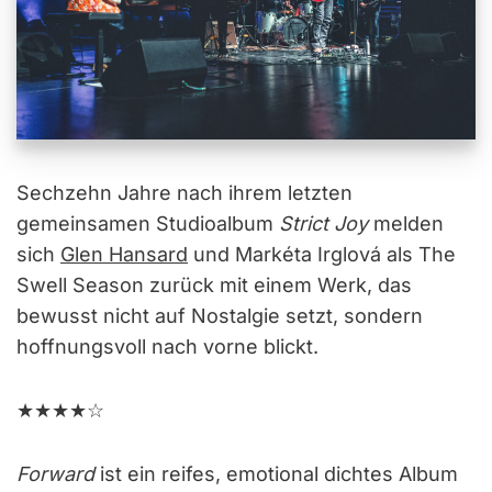
Sechzehn Jahre nach ihrem letzten
gemeinsamen Studioalbum
Strict Joy
melden
sich
Glen Hansard
und Markéta Irglová als The
Swell Season zurück mit einem Werk, das
bewusst nicht auf Nostalgie setzt, sondern
hoffnungsvoll nach vorne blickt.
★★★★☆
Forward
ist ein reifes, emotional dichtes Album