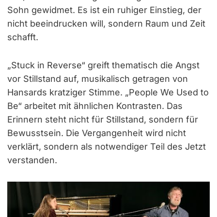
Sohn gewidmet. Es ist ein ruhiger Einstieg, der
nicht beeindrucken will, sondern Raum und Zeit
schafft.
„Stuck in Reverse“ greift thematisch die Angst
vor Stillstand auf, musikalisch getragen von
Hansards kratziger Stimme. „People We Used to
Be“ arbeitet mit ähnlichen Kontrasten. Das
Erinnern steht nicht für Stillstand, sondern für
Bewusstsein. Die Vergangenheit wird nicht
verklärt, sondern als notwendiger Teil des Jetzt
verstanden.