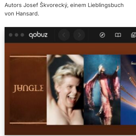
Autors Josef Škvorecký, einem Lieblingsbuch
von Hansard.