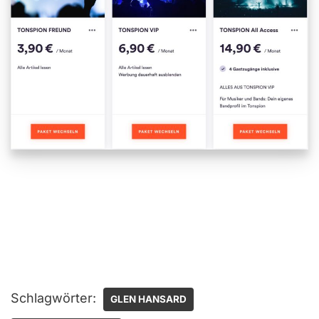
Schlagwörter:
GLEN HANSARD