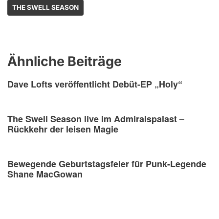
THE SWELL SEASON
Ähnliche Beiträge
Dave Lofts veröffentlicht Debüt-EP „Holy“
The Swell Season live im Admiralspalast –
Rückkehr der leisen Magie
Bewegende Geburtstagsfeier für Punk-Legende
Shane MacGowan