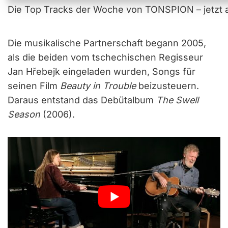
Die Top Tracks der Woche von TONSPION – jetzt a
Die musikalische Partnerschaft begann 2005,
als die beiden vom tschechischen Regisseur
Jan Hřebejk eingeladen wurden, Songs für
seinen Film
Beauty in Trouble
beizusteuern.
Daraus entstand das Debütalbum
The Swell
Season
(2006).