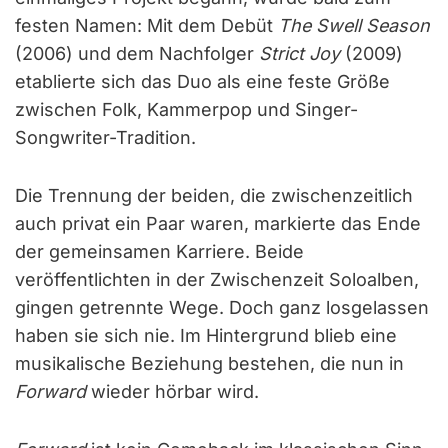
festen Namen: Mit dem Debüt
The Swell Season
(2006) und dem Nachfolger
Strict Joy
(2009)
etablierte sich das Duo als eine feste Größe
zwischen Folk, Kammerpop und Singer-
Songwriter-Tradition.
Die Trennung der beiden, die zwischenzeitlich
auch privat ein Paar waren, markierte das Ende
der gemeinsamen Karriere. Beide
veröffentlichten in der Zwischenzeit Soloalben,
gingen getrennte Wege. Doch ganz losgelassen
haben sie sich nie. Im Hintergrund blieb eine
musikalische Beziehung bestehen, die nun in
Forward
wieder hörbar wird.