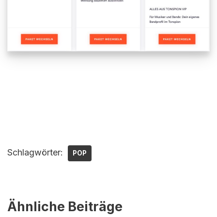
Schlagwörter:
POP
Ähnliche Beiträge