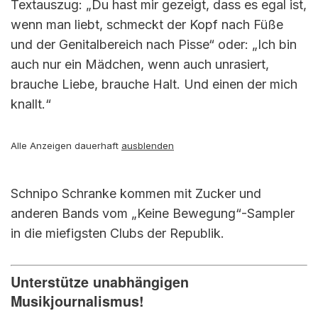
Textauszug: „Du hast mir gezeigt, dass es egal ist,
wenn man liebt, schmeckt der Kopf nach Füße
und der Genitalbereich nach Pisse“ oder: „Ich bin
auch nur ein Mädchen, wenn auch unrasiert,
brauche Liebe, brauche Halt. Und einen der mich
knallt.“
Alle Anzeigen dauerhaft
ausblenden
Schnipo Schranke kommen mit Zucker und
anderen Bands vom „Keine Bewegung“-Sampler
in die miefigsten Clubs der Republik.
Unterstütze unabhängigen
Musikjournalismus!