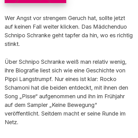
Wer Angst vor strengem Geruch hat, sollte jetzt
auf keinen Fall weiter klicken. Das Mädchenduo
Schnipo Schranke geht tapfer da hin, wo es richtig
stinkt.
Über Schnipo Schranke weiß man relativ wenig,
ihre Biografie liest sich wie eine Geschichte von
Pippi Langstrumpf. Nur eines ist klar: Rocko
Schamoni hat die beiden entdeckt, mit ihnen den
Song „Pisse“ aufgenommen und ihn im Frühjahr
auf dem Sampler „Keine Bewegung“
veröffentlicht. Seitdem macht er seine Runde im
Netz.