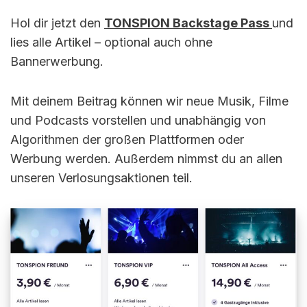
Hol dir jetzt den
TONSPION Backstage Pass
und
lies alle Artikel – optional auch ohne
Bannerwerbung.
Mit deinem Beitrag können wir neue Musik, Filme
und Podcasts vorstellen und unabhängig von
Algorithmen der großen Plattformen oder
Werbung werden. Außerdem nimmst du an allen
unseren Verlosungsaktionen teil.