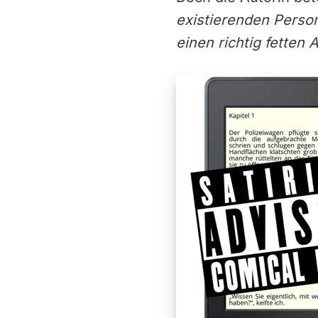
existierenden Persone
einen richtig fetten 