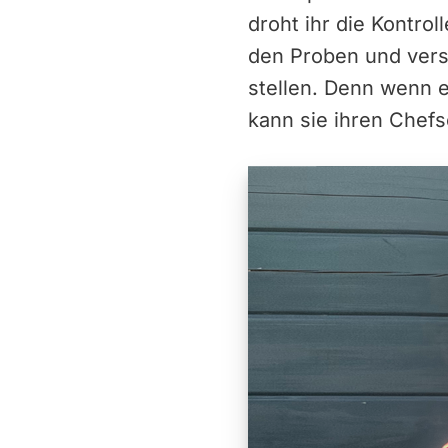
droht ihr die Kontrol
den Proben und vers
stellen. Denn wenn e
kann sie ihren Chefse