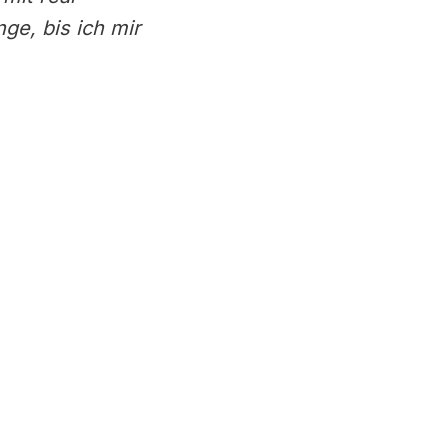
nge, bis ich mir