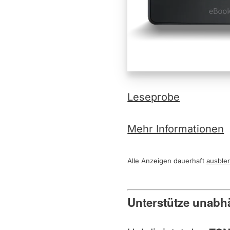
Leseprobe
Mehr Informationen
Alle Anzeigen dauerhaft
ausble
Unterstütze unabh