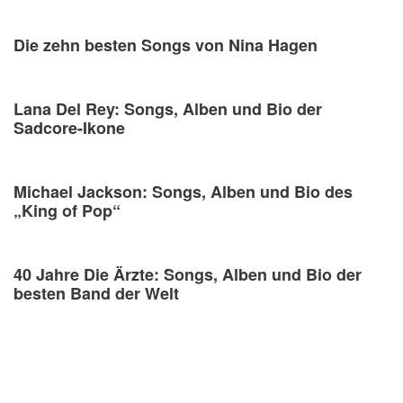
Die zehn besten Songs von Nina Hagen
Lana Del Rey: Songs, Alben und Bio der
Sadcore-Ikone
Michael Jackson: Songs, Alben und Bio des
„King of Pop“
40 Jahre Die Ärzte: Songs, Alben und Bio der
besten Band der Welt