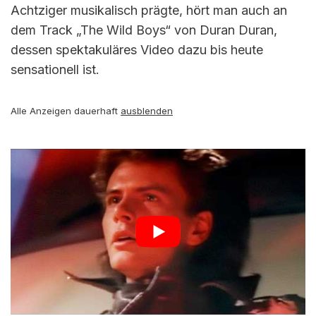
Achtziger musikalisch prägte, hört man auch an
dem Track „The Wild Boys“ von Duran Duran,
dessen spektakuläres Video dazu bis heute
sensationell ist.
Alle Anzeigen dauerhaft
ausblenden