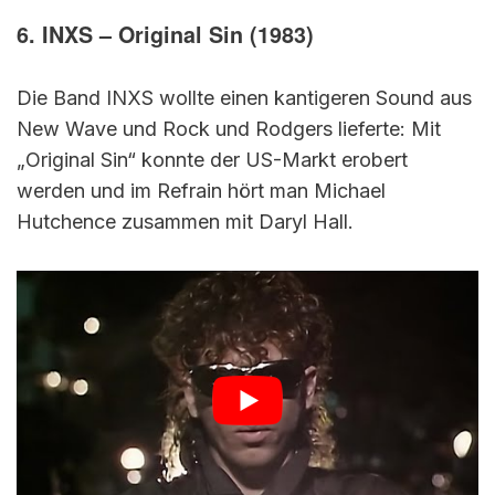
6. INXS – Original Sin (1983)
Die Band INXS wollte einen kantigeren Sound aus
New Wave und Rock und Rodgers lieferte: Mit
„Original Sin“ konnte der US-Markt erobert
werden und im Refrain hört man Michael
Hutchence zusammen mit Daryl Hall.