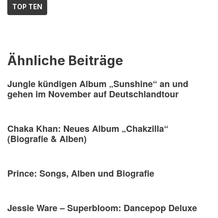
TOP TEN
Ähnliche Beiträge
Jungle kündigen Album „Sunshine“ an und
gehen im November auf Deutschlandtour
Chaka Khan: Neues Album „Chakzilla“
(Biografie & Alben)
Prince: Songs, Alben und Biografie
Jessie Ware – Superbloom: Dancepop Deluxe