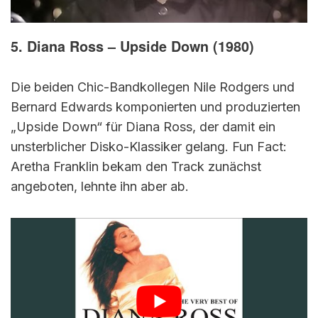
5. Diana Ross – Upside Down (1980)
Die beiden Chic-Bandkollegen Nile Rodgers und
Bernard Edwards komponierten und produzierten
„Upside Down“ für Diana Ross, der damit ein
unsterblicher Disko-Klassiker gelang. Fun Fact:
Aretha Franklin bekam den Track zunächst
angeboten, lehnte ihn aber ab.