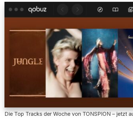
Die Top Tracks der Woche von TONSPION – jetzt au