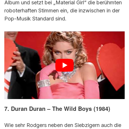
Album und setzt bei „Material Girl“ die berühmten
roboterhaften Stimmen ein, die inzwischen in der
Pop-Musik Standard sind.
7. Duran Duran – The Wild Boys (1984)
Wie sehr Rodgers neben den Siebzigern auch die