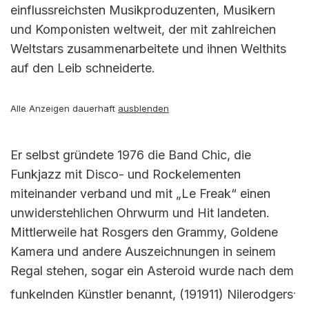
einflussreichsten Musikproduzenten, Musikern
und Komponisten weltweit, der mit zahlreichen
Weltstars zusammenarbeitete und ihnen Welthits
auf den Leib schneiderte.
Alle Anzeigen dauerhaft
ausblenden
Er selbst gründete 1976 die Band Chic, die
Funkjazz mit Disco- und Rockelementen
miteinander verband und mit „Le Freak“ einen
unwiderstehlichen Ohrwurm und Hit landeten.
Mittlerweile hat Rosgers den Grammy, Goldene
Kamera und andere Auszeichnungen in seinem
Regal stehen, sogar ein Asteroid wurde nach dem
.
funkelnden Künstler benannt, (191911) Nilerodgers