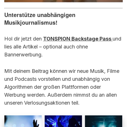
Unterstütze unabhängigen
Musikjournalismus!
Hol dir jetzt den
TONSPION Backstage Pass
und
lies alle Artikel – optional auch ohne
Bannerwerbung.
Mit deinem Beitrag können wir neue Musik, Filme
und Podcasts vorstellen und unabhängig von
Algorithmen der großen Plattformen oder
Werbung werden. Außerdem nimmst du an allen
unseren Verlosungsaktionen teil.