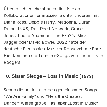
Überirdisch erscheint auch die Liste an
Kollaborationen, er musizierte unter anderem mit
Diana Ross, Debbie Harry, Madonna, Duran
Duran, INXS, Dan Reed Network, Grace
Jones, Laurie Anderson, The B-52’s, Mick
Jagger oder David Bowie. 2022 hatte der
deutsche Electronica-Musiker Roosevelt die Ehre.
Hier kommen die Top-Ten-Songs von und mit Nile
Rodgers!
10. Sister Sledge – Lost In Music (1979)
Schon die beiden anderen gemeinsamen Songs
“We Are Family” und “He’s the Greatest
Dancer” waren große Hits, aber „Lost In Music“