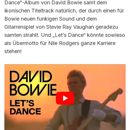
Dance“-Album von David Bowie samt dem
ikonischen Titeltrack natürlich, der durch einen für
Bowie neuen funkigen Sound und dem
Gitarrenspiel von Stevie Ray Vaughan geradezu
samten strahlt. Und „Let’s Dance“ könnte sowieso
als Übermotto für Nile Rodgers ganze Karriere
stehen!