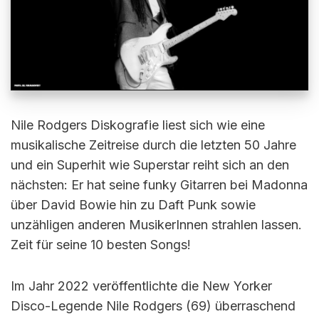
Nile Rodgers Diskografie liest sich wie eine
musikalische Zeitreise durch die letzten 50 Jahre
und ein Superhit wie Superstar reiht sich an den
nächsten: Er hat seine funky Gitarren bei Madonna
über David Bowie hin zu Daft Punk sowie
unzähligen anderen MusikerInnen strahlen lassen.
Zeit für seine 10 besten Songs!
Im Jahr 2022 veröffentlichte die New Yorker
Disco-Legende Nile Rodgers (69) überraschend