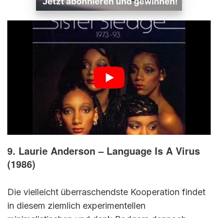
9. Laurie Anderson – Language Is A Virus
(1986)
Die vielleicht überraschendste Kooperation findet
in diesem ziemlich experimentellen