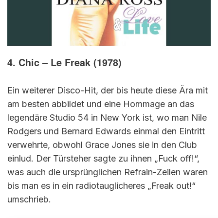
4. Chic – Le Freak (1978)
Ein weiterer Disco-Hit, der bis heute diese Ära mit
am besten abbildet und eine Hommage an das
legendäre Studio 54 in New York ist, wo man Nile
Rodgers und Bernard Edwards einmal den Eintritt
verwehrte, obwohl Grace Jones sie in den Club
einlud. Der Türsteher sagte zu ihnen „Fuck off!“,
was auch die ursprünglichen Refrain-Zeilen waren
bis man es in ein radiotauglicheres „Freak out!“
umschrieb.