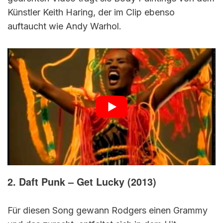
Künstler Keith Haring, der im Clip ebenso
auftaucht wie Andy Warhol.
2. Daft Punk – Get Lucky (2013)
Für diesen Song gewann Rodgers einen Grammy