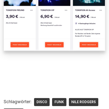
Schlagwörter:
DISCO
FUNK
NILE RODGERS