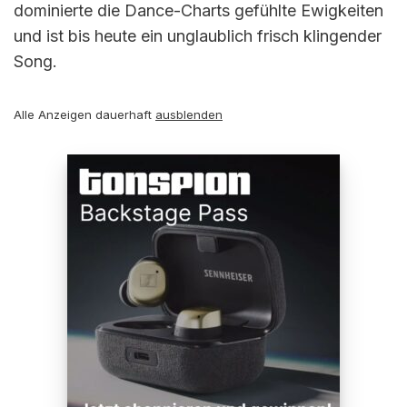
dominierte die Dance-Charts gefühlte Ewigkeiten
und ist bis heute ein unglaublich frisch klingender
Song.
Alle Anzeigen dauerhaft
ausblenden