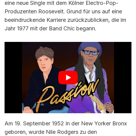
eine neue Single mit dem Kölner Electro-Pop-
Produzenten Roosevelt. Grund für uns auf eine
beeindruckende Karriere zurückzublicken, die im
Jahr 1977 mit der Band Chic begann.
Am 19. September 1952 in der New Yorker Bronx
geboren, wurde Nile Rodgers zu den