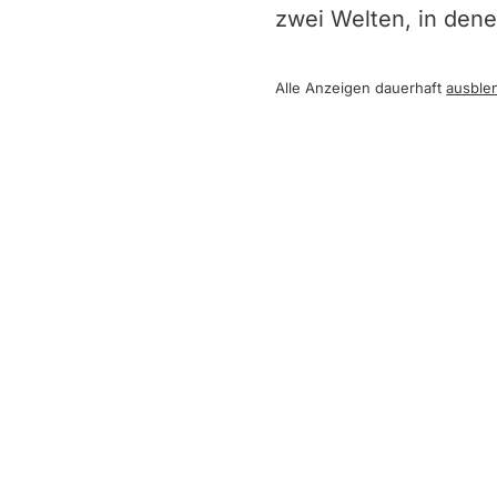
zwei Welten, in dene
Alle Anzeigen dauerhaft
ausble