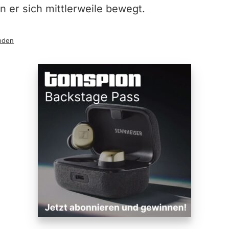
n er sich mittlerweile bewegt.
nden