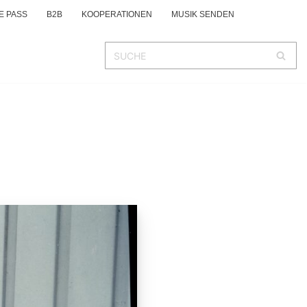
E PASS
B2B
KOOPERATIONEN
MUSIK SENDEN