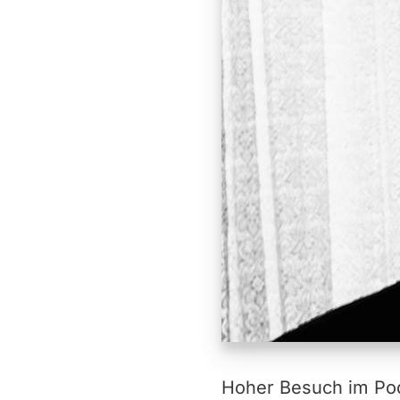
Hoher Besuch im Pod