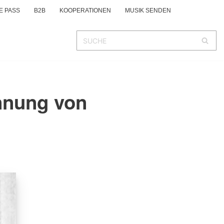
E PASS
B2B
KOOPERATIONEN
MUSIK SENDEN
ennung von