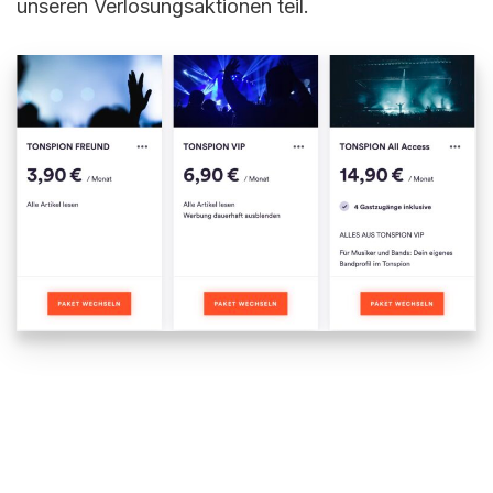
unseren Verlosungsaktionen teil.