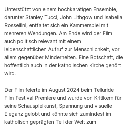
Unterstützt von einem hochkarätigen Ensemble,
darunter Stanley Tucci, John Lithgow und Isabella
Rossellini, entfaltet sich ein Kammerspiel mit
mehreren Wendungen. Am Ende wird der Film
auch politisch relevant mit einem
leidenschaftlichen Aufruf zur Menschlichkeit, vor
allem gegenüber Minderheiten. Eine Botschaft, die
hoffentlich auch in der katholischen Kirche gehört
wird.
Der Film feierte im August 2024 beim Telluride
Film Festival Premiere und wurde von Kritikern für
seine Schauspielkunst, Spannung und visuelle
Eleganz gelobt und könnte sich zumindest im
katholisch geprägten Teil der Welt zum