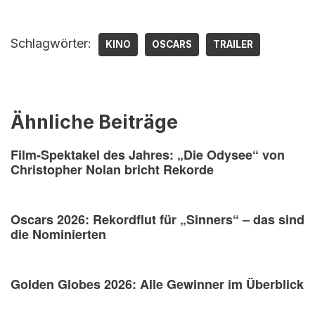
Schlagwörter:
KINO
OSCARS
TRAILER
Ähnliche Beiträge
Film-Spektakel des Jahres: „Die Odysee“ von
Christopher Nolan bricht Rekorde
Oscars 2026: Rekordflut für „Sinners“ – das sind
die Nominierten
Golden Globes 2026: Alle Gewinner im Überblick