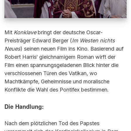
Mit
Konklave
bringt der deutsche Oscar-
Preisträger Edward Berger (
Im Westen nichts
Neues
) seinen neuen Film ins Kino. Basierend auf
Robert Harris‘ gleichnamigem Roman wirft der
Film einen spannungsgeladenen Blick hinter die
verschlossenen Türen des Vatikan, wo
Machtkämpfe, Geheimnisse und moralische
Konflikte die Wahl des Pontifex bestimmen.
Die
Handlung:
Nach dem plötzlichen Tod des Papstes