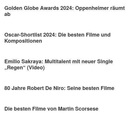
Golden Globe Awards 2024: Oppenheimer räumt
ab
Oscar-Shortlist 2024: Die besten Filme und
Kompositionen
Emilio Sakraya: Multitalent mit neuer Single
„Regen“ (Video)
80 Jahre Robert De Niro: Seine besten Filme
Die besten Filme von Martin Scorsese