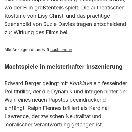
wo der Film größtenteils spielt. Die authentischen
Kostüme von Lisy Christl und das prächtige
Szenenbild von Suzie Davies tragen entscheidend
zur Wirkung des Films bei.
Alle Anzeigen dauerhaft
ausblenden
Machtspiele in meisterhafter Inszenierung
Edward Berger gelingt mit
Konklave
ein fesselnder
Politthriller, der die Dynamik und Intrigen hinter der
Wahl eines neuen Papstes beeindruckend
einfängt. Ralph Fiennes brilliert als Kardinal
Lawrence, der zwischen Neutralität und
moralischer Verantwortung gefangen ist.