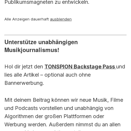
Publikumsmagneten zu entwickeln.
Alle Anzeigen dauerhaft
ausblenden
Unterstütze unabhängigen
Musikjournalismus!
Hol dir jetzt den
TONSPION Backstage Pass
und
lies alle Artikel – optional auch ohne
Bannerwerbung.
Mit deinem Beitrag können wir neue Musik, Filme
und Podcasts vorstellen und unabhängig von
Algorithmen der großen Plattformen oder
Werbung werden. Außerdem nimmst du an allen