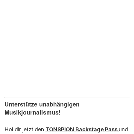
Unterstütze unabhängigen
Musikjournalismus!
Hol dir jetzt den
TONSPION Backstage Pass
und