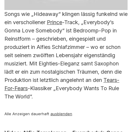
Songs wie „Hideaway“ klingen lässig funkelnd wie
ein verschollener
Prince
-Track, „Everybody’s
Gonna Love Somebody“ ist Bedroomp-Pop in
Reinstform – geschrieben, eingespielt und
produziert in Alfies Schlafzimmer – wo er schon
seit seinem zwölften Lebensjahr eigenständig
musiziert. Mit Eighties-Eleganz samt Saxophon
lädt er ein zum nostalgischen Träumen, denn die
Produktion ist letztlich angelehnt an den
Tears-
For-Fears
-Klassiker „Everybody Wants To Rule
The World“.
Alle Anzeigen dauerhaft
ausblenden