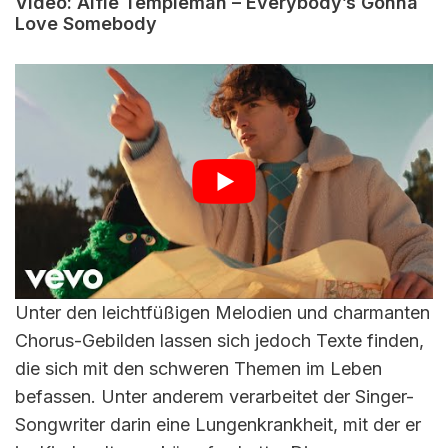
Video: Alfie Templeman – Everybody’s Gonna
Love Somebody
Unter den leichtfüßigen Melodien und charmanten
Chorus-Gebilden lassen sich jedoch Texte finden,
die sich mit den schweren Themen im Leben
befassen. Unter anderem verarbeitet der Singer-
Songwriter darin eine Lungenkrankheit, mit der er