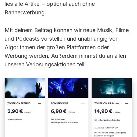
lies alle Artikel – optional auch ohne
Bannerwerbung.
Mit deinem Beitrag können wir neue Musik, Filme
und Podcasts vorstellen und unabhängig von
Algorithmen der großen Plattformen oder
Werbung werden. Außerdem nimmst du an allen
unseren Verlosungsaktionen teil.