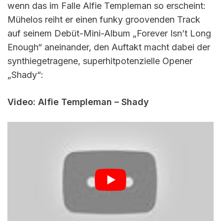
wenn das im Falle Alfie Templeman so erscheint:
Mühelos reiht er einen funky groovenden Track
auf seinem Debüt-Mini-Album „Forever Isn’t Long
Enough“ aneinander, den Auftakt macht dabei der
synthiegetragene, superhitpotenzielle Opener
„Shady“:
Video: Alfie Templeman – Shady