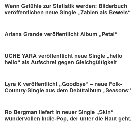
Wenn Gefühle zur Statistik werden: Bilderbuch
veröffentlichen neue Single „Zahlen als Beweis“
Ariana Grande veröffentlicht Album „Petal“
UCHE YARA veröffentlicht neue Single „hello
hello“ als Aufschrei gegen Gleichgültigkeit
Lyra K veröffentlicht „Goodbye“ – neue Folk-
Country-Single aus dem Debütalbum „Seasons“
Ro Bergman liefert in neuer Single „Skin“
wundervollen Indie-Pop, der unter die Haut geht.