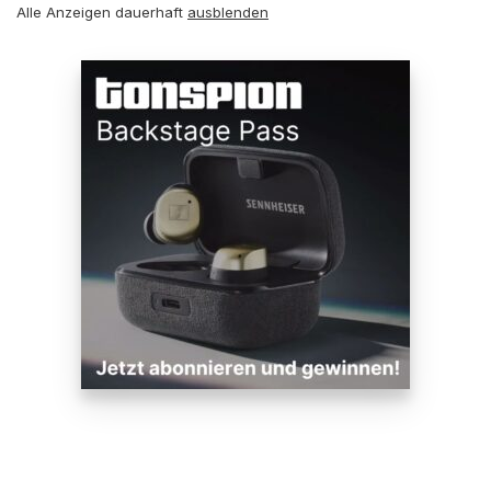
Alle Anzeigen dauerhaft
ausblenden