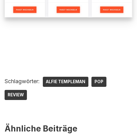
Schlagwörter:
ALFIE TEMPLEMAN
POP
REVIEW
Ähnliche Beiträge