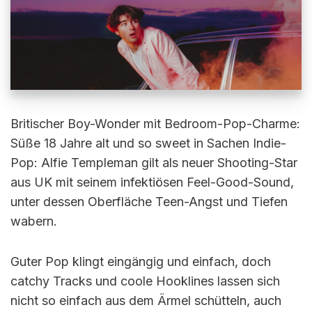
Britischer Boy-Wonder mit Bedroom-Pop-Charme:
Süße 18 Jahre alt und so sweet in Sachen Indie-
Pop: Alfie Templeman gilt als neuer Shooting-Star
aus UK mit seinem infektiösen Feel-Good-Sound,
unter dessen Oberfläche Teen-Angst und Tiefen
wabern.
Guter Pop klingt eingängig und einfach, doch
catchy Tracks und coole Hooklines lassen sich
nicht so einfach aus dem Ärmel schütteln, auch