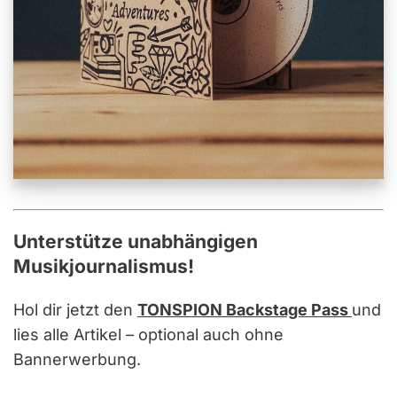
Unterstütze unabhängigen
Musikjournalismus!
Hol dir jetzt den
TONSPION Backstage Pass
und
lies alle Artikel – optional auch ohne
Bannerwerbung.