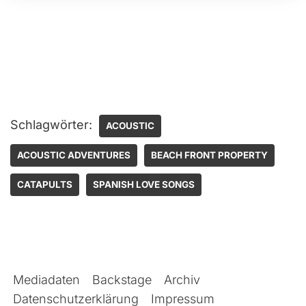
Schlagwörter:
ACOUSTIC
ACOUSTIC ADVENTURES
BEACH FRONT PROPERTY
CATAPULTS
SPANISH LOVE SONGS
Mediadaten
Backstage
Archiv
Datenschutzerklärung
Impressum