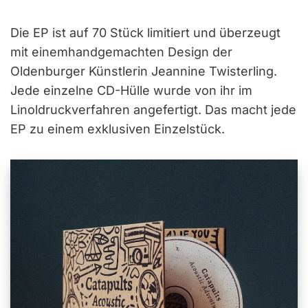
Die EP ist auf 70 Stück limitiert und überzeugt
mit einemhandgemachten Design der
Oldenburger Künstlerin Jeannine Twisterling.
Jede einzelne CD-Hülle wurde von ihr im
Linoldruckverfahren angefertigt. Das macht jede
EP zu einem exklusiven Einzelstück.