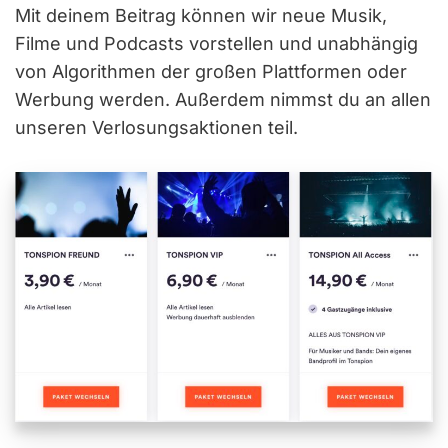
Mit deinem Beitrag können wir neue Musik,
Filme und Podcasts vorstellen und unabhängig
von Algorithmen der großen Plattformen oder
Werbung werden. Außerdem nimmst du an allen
unseren Verlosungsaktionen teil.