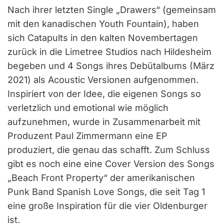
Nach ihrer letzten Single „Drawers“ (gemeinsam
mit den kanadischen Youth Fountain), haben
sich Catapults in den kalten Novembertagen
zurück in die Limetree Studios nach Hildesheim
begeben und 4 Songs ihres Debütalbums (März
2021) als Acoustic Versionen aufgenommen.
Inspiriert von der Idee, die eigenen Songs so
verletzlich und emotional wie möglich
aufzunehmen, wurde in Zusammenarbeit mit
Produzent Paul Zimmermann eine EP
produziert, die genau das schafft. Zum Schluss
gibt es noch eine eine Cover Version des Songs
„Beach Front Property“ der amerikanischen
Punk Band Spanish Love Songs, die seit Tag 1
eine große Inspiration für die vier Oldenburger
ist.