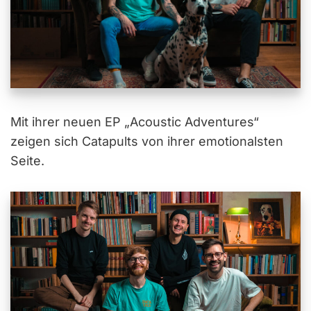
Mit ihrer neuen EP „Acoustic Adventures“
zeigen sich Catapults von ihrer emotionalsten
Seite.