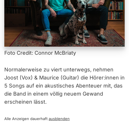
Foto Credit: Connor McBriaty
Normalerweise zu viert unterwegs, nehmen
Joost (Vox) & Maurice (Guitar) die Hörer:innen in
5 Songs auf ein akustisches Abenteuer mit, das
die Band in einem völlig neuem Gewand
erscheinen lässt.
Alle Anzeigen dauerhaft
ausblenden