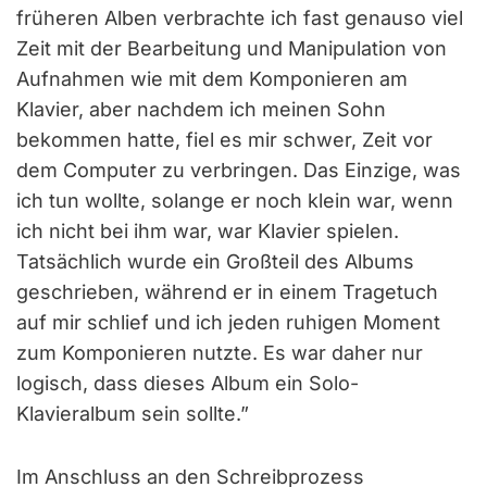
früheren Alben verbrachte ich fast genauso viel
Zeit mit der Bearbeitung und Manipulation von
Aufnahmen wie mit dem Komponieren am
Klavier, aber nachdem ich meinen Sohn
bekommen hatte, fiel es mir schwer, Zeit vor
dem Computer zu verbringen. Das Einzige, was
ich tun wollte, solange er noch klein war, wenn
ich nicht bei ihm war, war Klavier spielen.
Tatsächlich wurde ein Großteil des Albums
geschrieben, während er in einem Tragetuch
auf mir schlief und ich jeden ruhigen Moment
zum Komponieren nutzte. Es war daher nur
logisch, dass dieses Album ein Solo-
Klavieralbum sein sollte.”
Im Anschluss an den Schreibprozess