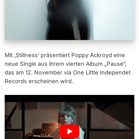
Mit ‚Stillness‘ präsentiert Poppy Ackroyd eine
neue Single aus ihrem vierten Album „Pause“,
das am 12. November via One Little Independet
Records erscheinen wird.