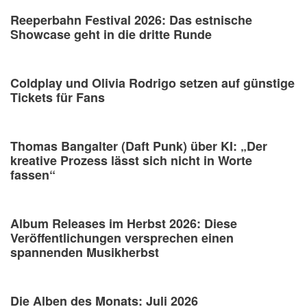
Reeperbahn Festival 2026: Das estnische
Showcase geht in die dritte Runde
Coldplay und Olivia Rodrigo setzen auf günstige
Tickets für Fans
Thomas Bangalter (Daft Punk) über KI: „Der
kreative Prozess lässt sich nicht in Worte
fassen“
Album Releases im Herbst 2026: Diese
Veröffentlichungen versprechen einen
spannenden Musikherbst
Die Alben des Monats: Juli 2026