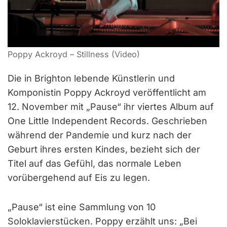
Poppy Ackroyd – Stillness (Video)
Die in Brighton lebende Künstlerin und
Komponistin Poppy Ackroyd veröffentlicht am
12. November mit „Pause“ ihr viertes Album auf
One Little Independent Records. Geschrieben
während der Pandemie und kurz nach der
Geburt ihres ersten Kindes, bezieht sich der
Titel auf das Gefühl, das normale Leben
vorübergehend auf Eis zu legen.
„Pause“ ist eine Sammlung von 10
Soloklavierstücken. Poppy erzählt uns: „Bei