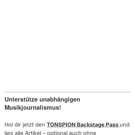
Unterstütze unabhängigen
Musikjournalismus!
Hol dir jetzt den
TONSPION Backstage Pass
und
lies alle Artikel – optional auch ohne