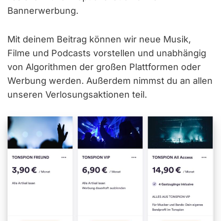
Bannerwerbung.
Mit deinem Beitrag können wir neue Musik,
Filme und Podcasts vorstellen und unabhängig
von Algorithmen der großen Plattformen oder
Werbung werden. Außerdem nimmst du an allen
unseren Verlosungsaktionen teil.