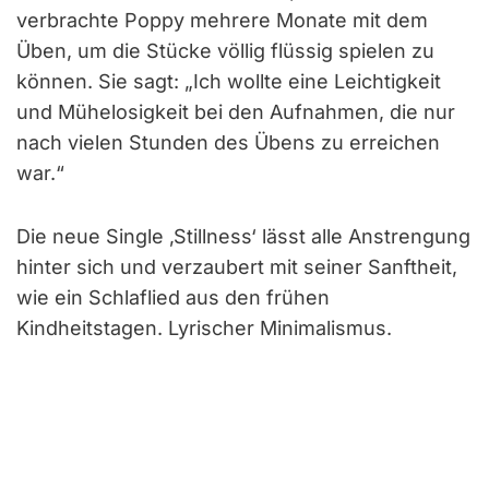
verbrachte Poppy mehrere Monate mit dem
Üben, um die Stücke völlig flüssig spielen zu
können. Sie sagt: „Ich wollte eine Leichtigkeit
und Mühelosigkeit bei den Aufnahmen, die nur
nach vielen Stunden des Übens zu erreichen
war.“
Die neue Single ‚Stillness‘ lässt alle Anstrengung
hinter sich und verzaubert mit seiner Sanftheit,
wie ein Schlaflied aus den frühen
Kindheitstagen. Lyrischer Minimalismus.