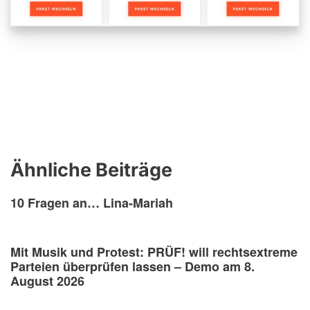
Ähnliche Beiträge
10 Fragen an… Lina-Mariah
Mit Musik und Protest: PRÜF! will rechtsextreme
Parteien überprüfen lassen – Demo am 8.
August 2026