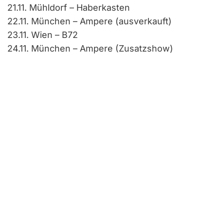
21.11. Mühldorf – Haberkasten
22.11. München – Ampere (ausverkauft)
23.11. Wien – B72
24.11. München – Ampere (Zusatzshow)