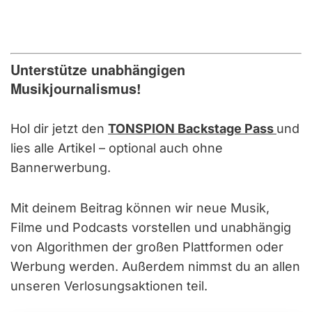
Unterstütze unabhängigen
Musikjournalismus!
Hol dir jetzt den
TONSPION Backstage Pass
und
lies alle Artikel – optional auch ohne
Bannerwerbung.
Mit deinem Beitrag können wir neue Musik,
Filme und Podcasts vorstellen und unabhängig
von Algorithmen der großen Plattformen oder
Werbung werden. Außerdem nimmst du an allen
unseren Verlosungsaktionen teil.