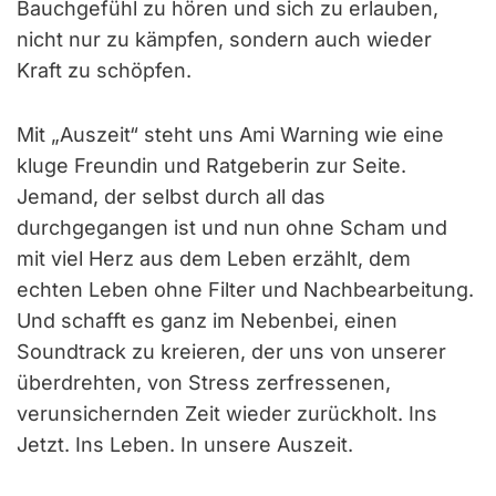
Bauchgefühl zu hören und sich zu erlauben,
nicht nur zu kämpfen, sondern auch wieder
Kraft zu schöpfen.
Mit „Auszeit“ steht uns Ami Warning wie eine
kluge Freundin und Ratgeberin zur Seite.
Jemand, der selbst durch all das
durchgegangen ist und nun ohne Scham und
mit viel Herz aus dem Leben erzählt, dem
echten Leben ohne Filter und Nachbearbeitung.
Und schafft es ganz im Nebenbei, einen
Soundtrack zu kreieren, der uns von unserer
überdrehten, von Stress zerfressenen,
verunsichernden Zeit wieder zurückholt. Ins
Jetzt. Ins Leben. In unsere Auszeit.