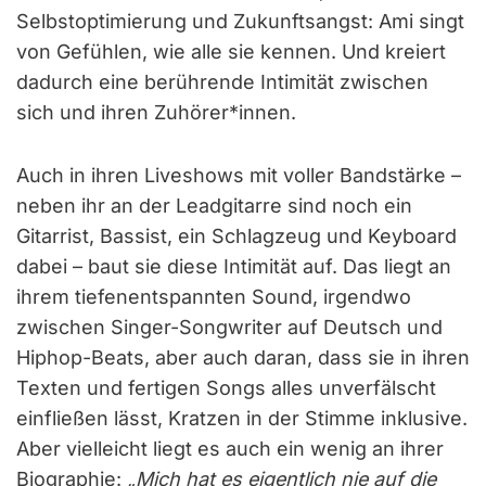
Selbstoptimierung und Zukunftsangst: Ami singt
von Gefühlen, wie alle sie kennen. Und kreiert
dadurch eine berührende Intimität zwischen
sich und ihren Zuhörer*innen.
Auch in ihren Liveshows mit voller Bandstärke –
neben ihr an der Leadgitarre sind noch ein
Gitarrist, Bassist, ein Schlagzeug und Keyboard
dabei – baut sie diese Intimität auf. Das liegt an
ihrem tiefenentspannten Sound, irgendwo
zwischen Singer-Songwriter auf Deutsch und
Hiphop-Beats, aber auch daran, dass sie in ihren
Texten und fertigen Songs alles unverfälscht
einfließen lässt, Kratzen in der Stimme inklusive.
Aber vielleicht liegt es auch ein wenig an ihrer
Biographie:
„Mich hat es eigentlich nie auf die