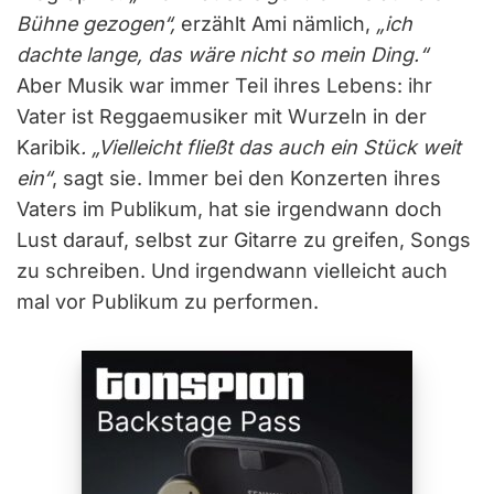
Bühne gezogen
“
,
erzählt Ami nämlich,
„ich
dachte lange, das wäre nicht so mein Ding.
“
Aber Musik war immer Teil ihres Lebens: ihr
Vater ist Reggaemusiker mit Wurzeln in der
Karibik
. „Vielleicht fließt das auch ein Stück weit
ein“
, sagt sie. Immer bei den Konzerten ihres
Vaters im Publikum, hat sie irgendwann doch
Lust darauf, selbst zur Gitarre zu greifen, Songs
zu schreiben. Und irgendwann vielleicht auch
mal vor Publikum zu performen.