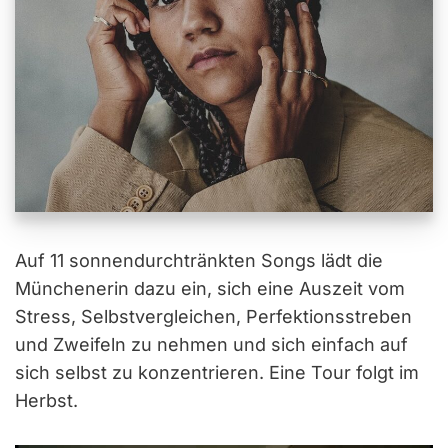
Auf 11 sonnendurchtränkten Songs lädt die
Münchenerin dazu ein, sich eine Auszeit vom
Stress, Selbstvergleichen, Perfektionsstreben
und Zweifeln zu nehmen und sich einfach auf
sich selbst zu konzentrieren. Eine Tour folgt im
Herbst.