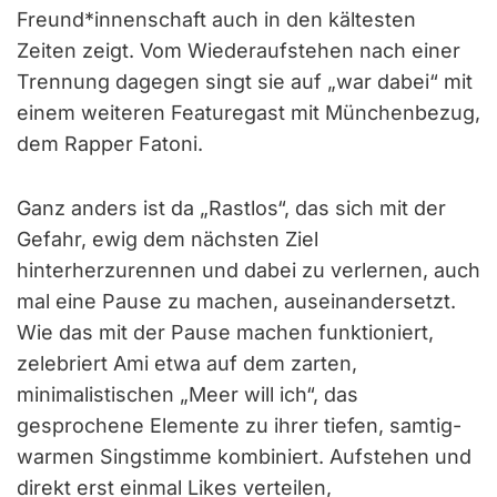
Freund*innenschaft auch in den kältesten
Zeiten zeigt. Vom Wiederaufstehen nach einer
Trennung dagegen singt sie auf „war dabei“ mit
einem weiteren Featuregast mit Münchenbezug,
dem Rapper Fatoni.
Ganz anders ist da „Rastlos“, das sich mit der
Gefahr, ewig dem nächsten Ziel
hinterherzurennen und dabei zu verlernen, auch
mal eine Pause zu machen, auseinandersetzt.
Wie das mit der Pause machen funktioniert,
zelebriert Ami etwa auf dem zarten,
minimalistischen „Meer will ich“, das
gesprochene Elemente zu ihrer tiefen, samtig-
warmen Singstimme kombiniert. Aufstehen und
direkt erst einmal Likes verteilen,