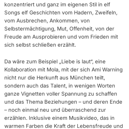
konzentriert und ganz im eigenen Stil in elf
Songs elf Geschichten vom Hadern, Zweifeln,
vom Ausbrechen, Ankommen, von
Selbstermächtigung, Mut, Offenheit, von der
Freude am Ausprobieren und vom Frieden mit
sich selbst schließen erzählt.
Da wäre zum Beispiel „Liebe is laut“, eine
Kollaboration mit Mola, mit der sich Ami Warning
nicht nur die Herkunft aus München teilt,
sondern auch das Talent, in wenigen Worten
ganze Vignetten voller Spannung zu schaffen
und das Thema Beziehungen – und deren Ende
– noch einmal neu und überraschend zur
erzählen. Inklusive einem Musikvideo, das in
warmen Farben die Kraft der Lebensfreude und