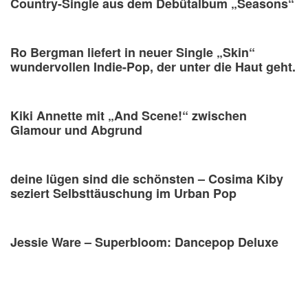
Country-Single aus dem Debütalbum „Seasons“
Ro Bergman liefert in neuer Single „Skin“
wundervollen Indie-Pop, der unter die Haut geht.
Kiki Annette mit „And Scene!“ zwischen
Glamour und Abgrund
deine lügen sind die schönsten – Cosima Kiby
seziert Selbsttäuschung im Urban Pop
Jessie Ware – Superbloom: Dancepop Deluxe