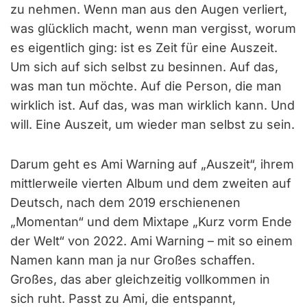
zu nehmen. Wenn man aus den Augen verliert,
was glücklich macht, wenn man vergisst, worum
es eigentlich ging: ist es Zeit für eine Auszeit.
Um sich auf sich selbst zu besinnen. Auf das,
was man tun möchte. Auf die Person, die man
wirklich ist. Auf das, was man wirklich kann. Und
will. Eine Auszeit, um wieder man selbst zu sein.
Darum geht es Ami Warning auf „Auszeit“, ihrem
mittlerweile vierten Album und dem zweiten auf
Deutsch, nach dem 2019 erschienenen
„Momentan“ und dem Mixtape „Kurz vorm Ende
der Welt“ von 2022. Ami Warning – mit so einem
Namen kann man ja nur Großes schaffen.
Großes, das aber gleichzeitig vollkommen in
sich ruht. Passt zu Ami, die entspannt,