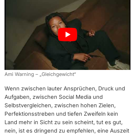
Ami Warning – „Gleichgewicht“
Wenn zwischen lauter Ansprüchen, Druck und
Aufgaben, zwischen Social Media und
Selbstvergleichen, zwischen hohen Zielen,
Perfektionsstreben und tiefen Zweifeln kein
Land mehr in Sicht zu sein scheint, tut es gut,
nein, ist es dringend zu empfehlen, eine Auszeit