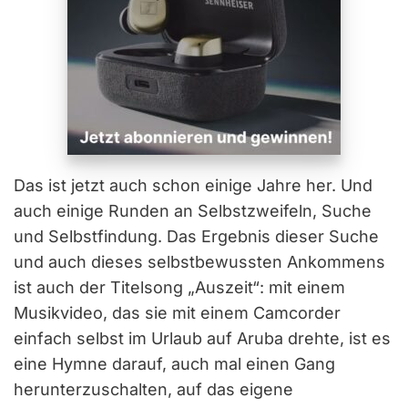
Das ist jetzt auch schon einige Jahre her. Und
auch einige Runden an Selbstzweifeln, Suche
und Selbstfindung. Das Ergebnis dieser Suche
und auch dieses selbstbewussten Ankommens
ist auch der Titelsong „Auszeit“: mit einem
Musikvideo, das sie mit einem Camcorder
einfach selbst im Urlaub auf Aruba drehte, ist es
eine Hymne darauf, auch mal einen Gang
herunterzuschalten, auf das eigene