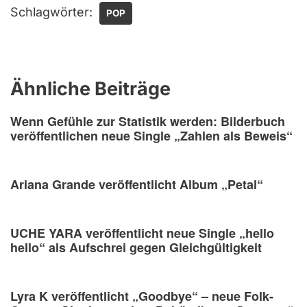
Schlagwörter:
POP
Ähnliche Beiträge
Wenn Gefühle zur Statistik werden: Bilderbuch
veröffentlichen neue Single „Zahlen als Beweis“
Ariana Grande veröffentlicht Album „Petal“
UCHE YARA veröffentlicht neue Single „hello
hello“ als Aufschrei gegen Gleichgültigkeit
Lyra K veröffentlicht „Goodbye“ – neue Folk-