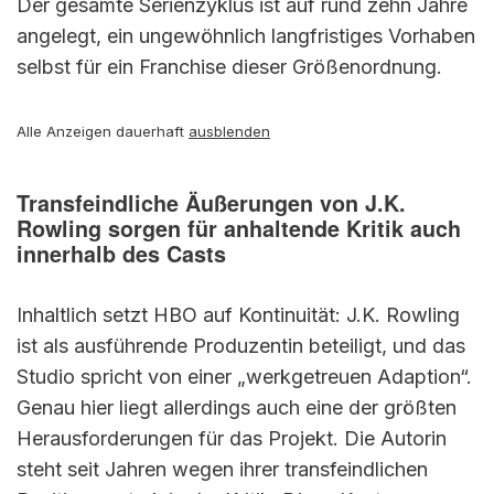
Der gesamte Serienzyklus ist auf rund zehn Jahre
angelegt, ein ungewöhnlich langfristiges Vorhaben
selbst für ein Franchise dieser Größenordnung.
Alle Anzeigen dauerhaft
ausblenden
Transfeindliche Äußerungen von J.K.
Rowling sorgen für anhaltende Kritik auch
innerhalb des Casts
Inhaltlich setzt HBO auf Kontinuität: J.K. Rowling
ist als ausführende Produzentin beteiligt, und das
Studio spricht von einer „werkgetreuen Adaption“.
Genau hier liegt allerdings auch eine der größten
Herausforderungen für das Projekt. Die Autorin
steht seit Jahren wegen ihrer transfeindlichen