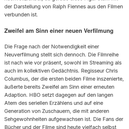
der Darstellung von Ralph Fiennes aus den Filmen
verbunden ist.
Zweifel am Sinn einer neuen Verfilmung
Die Frage nach der Notwendigkeit einer
Neuverfilmung stellt sich dennoch. Die Filmreihe
ist nach wie vor präsent, sowohl im Streaming als
auch im kollektiven Gedächtnis. Regisseur Chris
Columbus, der die ersten beiden Filme inszenierte,
äußerte bereits Zweifel am Sinn einer erneuten
Adaption. HBO setzt dagegen auf den langen
Atem des seriellen Erzählens und auf eine
Generation von Zuschauern, die mit anderen
Sehgewohnheiten aufgewachsen ist. Die Fans der
Bücher und der Filme sind heute vielfach selbst