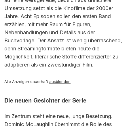
auf eine werkgetreue, deutlich ausführlichere
Umsetzung setzt als die Kinofilme der 2000er
Jahre. Acht Episoden sollen den ersten Band
erzählen, mit mehr Raum für Figuren,
Nebenhandlungen und Details aus der
Buchvorlage. Der Ansatz ist wenig überraschend,
denn Streamingformate bieten heute die
Möglichkeit, literarische Stoffe differenzierter zu
adaptieren als ein zweistündiger Film.
Alle Anzeigen dauerhaft
ausblenden
Die neuen Gesichter der Serie
Im Zentrum steht eine neue, junge Besetzung.
Dominic McLaughlin übernimmt die Rolle des