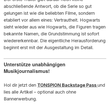
abschließende Antwort, ob die Serie so gut
gelungen ist wie die beliebten Filme, sondern
etabliert vor allem eines: Vertrautheit. Hogwarts
sieht wieder aus wie Hogwarts, die Figuren tragen
bekannte Namen, die Grundstimmung ist sofort
wiedererkennbar. Die eigentliche Herausforderung
beginnt erst mit der Ausgestaltung im Detail.
Unterstütze unabhängigen
Musikjournalismus!
Hol dir jetzt den
TONSPION Backstage Pass
und
lies alle Artikel – optional auch ohne
Bannerwerbung.