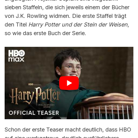
sieben Staffeln, die sich jeweils einem der Bücher
von J.K. Rowling widmen. Die erste Staffel trägt
den Titel
Harry Potter und der Stein der Weisen
,
so wie das erste Buch der Serie.
Schon der erste Teaser macht deutlich, dass HBO