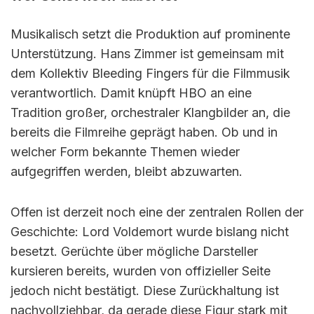
Musikalisch setzt die Produktion auf prominente
Unterstützung. Hans Zimmer ist gemeinsam mit
dem Kollektiv Bleeding Fingers für die Filmmusik
verantwortlich. Damit knüpft HBO an eine
Tradition großer, orchestraler Klangbilder an, die
bereits die Filmreihe geprägt haben. Ob und in
welcher Form bekannte Themen wieder
aufgegriffen werden, bleibt abzuwarten.
Offen ist derzeit noch eine der zentralen Rollen der
Geschichte: Lord Voldemort wurde bislang nicht
besetzt. Gerüchte über mögliche Darsteller
kursieren bereits, wurden von offizieller Seite
jedoch nicht bestätigt. Diese Zurückhaltung ist
nachvollziehbar, da gerade diese Figur stark mit