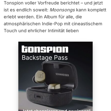
Tonspion voller Vorfreude berichtet – und jetzt
ist es endlich soweit:
Moonsongs
kann komplett
erlebt werden. Ein Album für alle, die
atmosphärischen Indie-Pop mit cineastischem
Touch und ehrlicher Intimität lieben