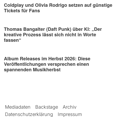
Coldplay und Olivia Rodrigo setzen auf günstige
Tickets für Fans
Thomas Bangalter (Daft Punk) über KI: „Der
kreative Prozess lässt sich nicht in Worte
fassen“
Album Releases im Herbst 2026: Diese
Veröffentlichungen versprechen einen
spannenden Musikherbst
Mediadaten
Backstage
Archiv
Datenschutzerklärung
Impressum