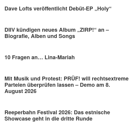
Dave Lofts veröffentlicht Debüt-EP „Holy“
DIIV kündigen neues Album „ZIRP!“ an –
Biografie, Alben und Songs
10 Fragen an… Lina-Mariah
Mit Musik und Protest: PRÜF! will rechtsextreme
Parteien überprüfen lassen – Demo am 8.
August 2026
Reeperbahn Festival 2026: Das estnische
Showcase geht in die dritte Runde