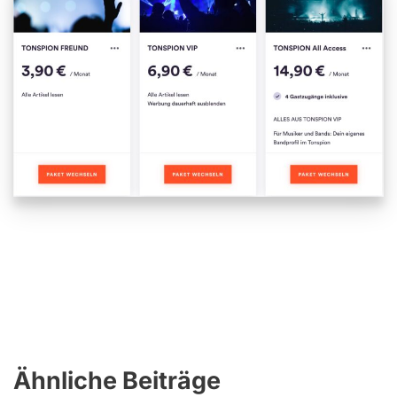
Ähnliche Beiträge