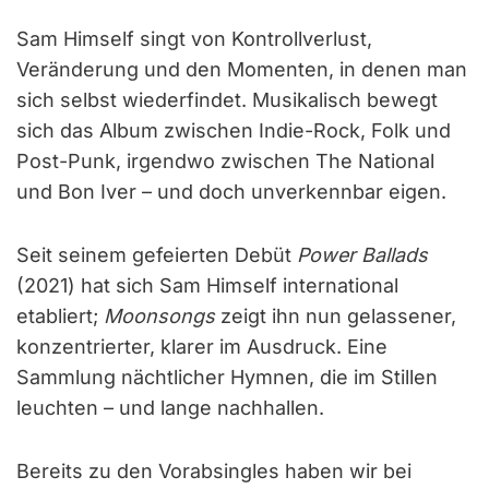
Sam Himself singt von Kontrollverlust,
Veränderung und den Momenten, in denen man
sich selbst wiederfindet. Musikalisch bewegt
sich das Album zwischen Indie-Rock, Folk und
Post-Punk, irgendwo zwischen The National
und Bon Iver – und doch unverkennbar eigen.
Seit seinem gefeierten Debüt
Power Ballads
(2021) hat sich Sam Himself international
etabliert;
Moonsongs
zeigt ihn nun gelassener,
konzentrierter, klarer im Ausdruck. Eine
Sammlung nächtlicher Hymnen, die im Stillen
leuchten – und lange nachhallen.
Bereits zu den Vorabsingles haben wir bei