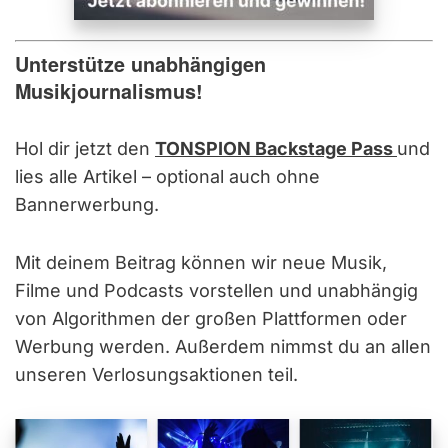
Unterstütze unabhängigen
Musikjournalismus!
Hol dir jetzt den
TONSPION Backstage Pass
und
lies alle Artikel – optional auch ohne
Bannerwerbung.
Mit deinem Beitrag können wir neue Musik,
Filme und Podcasts vorstellen und unabhängig
von Algorithmen der großen Plattformen oder
Werbung werden. Außerdem nimmst du an allen
unseren Verlosungsaktionen teil.