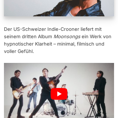
Der US-Schweizer Indie-Crooner liefert mit
seinem dritten Album
Moonsongs
ein Werk von
hypnotischer Klarheit – minimal, filmisch und
voller Gefühl.