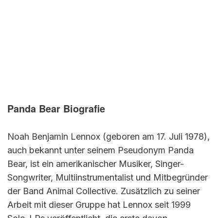
Panda Bear Biografie
Noah Benjamin Lennox (geboren am 17. Juli 1978),
auch bekannt unter seinem Pseudonym Panda
Bear, ist ein amerikanischer Musiker, Singer-
Songwriter, Multiinstrumentalist und Mitbegründer
der Band Animal Collective. Zusätzlich zu seiner
Arbeit mit dieser Gruppe hat Lennox seit 1999