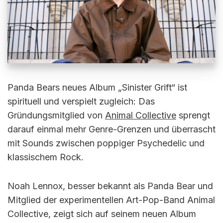
Panda Bears neues Album „Sinister Grift“ ist
spirituell und verspielt zugleich: Das
Gründungsmitglied von
Animal Collective
sprengt
darauf einmal mehr Genre-Grenzen und überrascht
mit Sounds zwischen poppiger Psychedelic und
klassischem Rock.
Noah Lennox, besser bekannt als Panda Bear und
Mitglied der experimentellen Art-Pop-Band Animal
Collective, zeigt sich auf seinem neuen Album