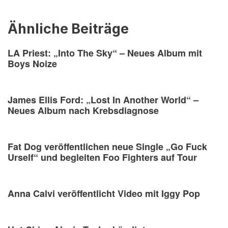
Ähnliche Beiträge
LA Priest: „Into The Sky“ – Neues Album mit
Boys Noize
James Ellis Ford: „Lost In Another World“ –
Neues Album nach Krebsdiagnose
Fat Dog veröffentlichen neue Single „Go Fuck
Urself“ und begleiten Foo Fighters auf Tour
Anna Calvi veröffentlicht Video mit Iggy Pop