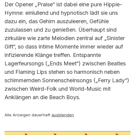
Der Opener „Praise“ ist dabei eine pure Hippie-
Hymne: einlullend und hypnotisch lädt sie uns
dazu ein, das Gehirn auszuleeren, Gefühle
zuzulassen und zu genießen. Überhaupt sind
zirkuläre wie zarte Melodien zentral auf „Sinister
Gift“, so dass intime Momente immer wieder auf
infizierende Klänge treffen. Entspannte
Lagerfeursongs („Ends Meet“) zwischen Beatles
und Flaming Lips stehen so harmonisch neben
schimmernden Sonnenscheinsongs („Ferry Lady“)
zwischen Weird-Folk und World-Music mit
Anklängen an die Beach Boys.
Alle Anzeigen dauerhaft
ausblenden