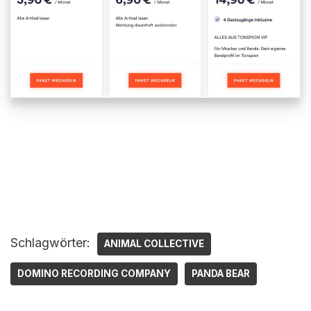
Schlagwörter:
ANIMAL COLLECTIVE
DOMINO RECORDING COMPANY
PANDA BEAR