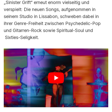
„Sinister Grift“ erneut enorm vielseitig und
verspielt: Die neuen Songs, aufgenommen in
seinem Studio in Lissabon, schweben dabei in
ihrer Genre-Freiheit zwischen Psychedelic-Pop
und Gitarren-Rock sowie Spiritual-Soul und
Sixties-Seligkeit.