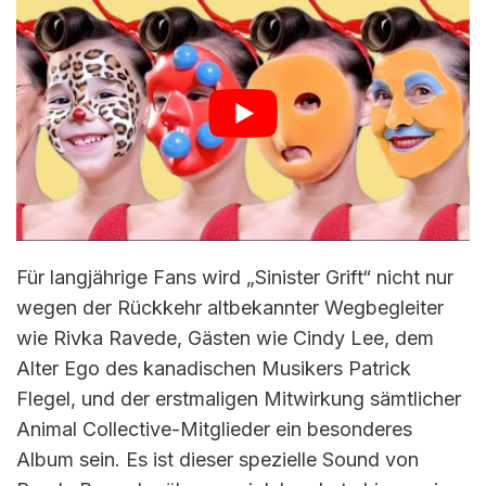
Für langjährige Fans wird „Sinister Grift“ nicht nur
wegen der Rückkehr altbekannter Wegbegleiter
wie Rivka Ravede, Gästen wie Cindy Lee, dem
Alter Ego des kanadischen Musikers Patrick
Flegel, und der erstmaligen Mitwirkung sämtlicher
Animal Collective-Mitglieder ein besonderes
Album sein. Es ist dieser spezielle Sound von