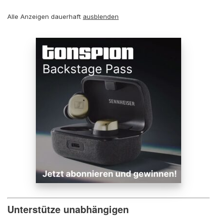
Alle Anzeigen dauerhaft
ausblenden
Unterstütze unabhängigen