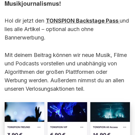
Musikjournalismus!
Hol dir jetzt den
TONSPION Backstage Pass
und
lies alle Artikel – optional auch ohne
Bannerwerbung.
Mit deinem Beitrag können wir neue Musik, Filme
und Podcasts vorstellen und unabhängig von
Algorithmen der großen Plattformen oder
Werbung werden. Außerdem nimmst du an allen
unseren Verlosungsaktionen teil.