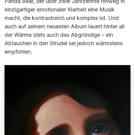
Panda Bear, der über zwei Jahrzehnte hinweg in
einzigartiger emotionaler Klarheit eine Musik
macht, die kontrastreich und komplex ist. Und
auch auf seinem neuesten Album lauert hinter all
der Wärme stets auch das Abgründige – ein
Abtauchen in den Strudel sei jedoch wärmstens
empfohlen.