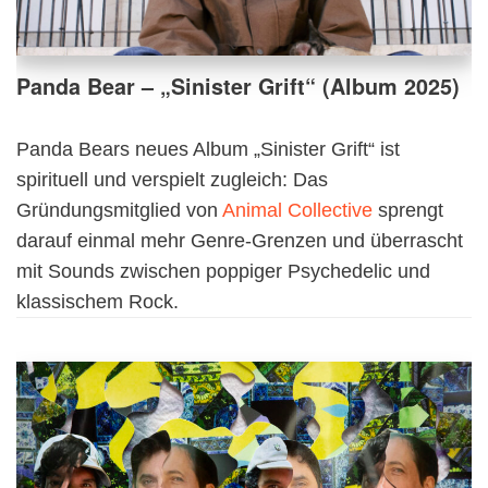
Panda Bear – „Sinister Grift“ (Album 2025)
Panda Bears neues Album „Sinister Grift“ ist
spirituell und verspielt zugleich: Das
Gründungsmitglied von
Animal Collective
sprengt
darauf einmal mehr Genre-Grenzen und überrascht
mit Sounds zwischen poppiger Psychedelic und
klassischem Rock.