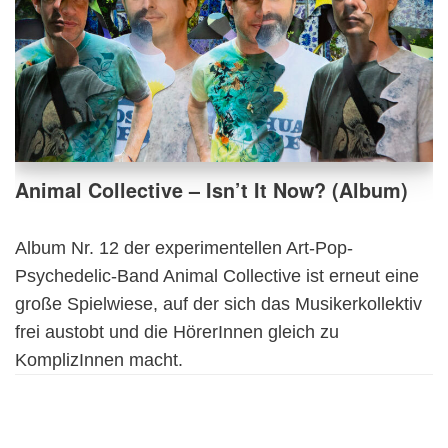
Animal Collective – Isn’t It Now? (Album)
Album Nr. 12 der experimentellen Art-Pop-
Psychedelic-Band Animal Collective ist erneut eine
große Spielwiese, auf der sich das Musikerkollektiv
frei austobt und die HörerInnen gleich zu
KomplizInnen macht.