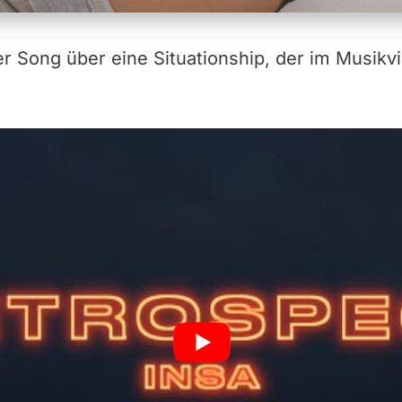
er Song über eine Situationship, der im Musik