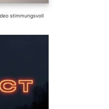
video stimmungsvoll