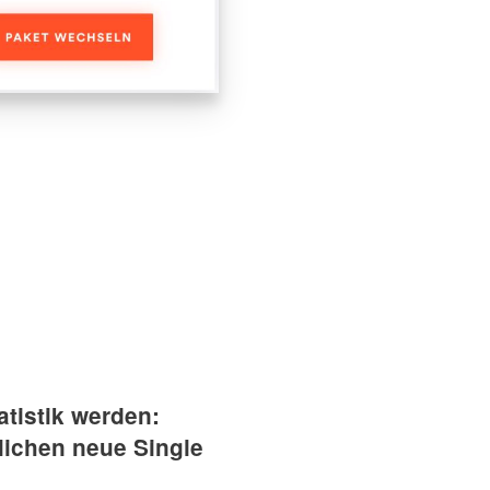
tistik werden:
lichen neue Single