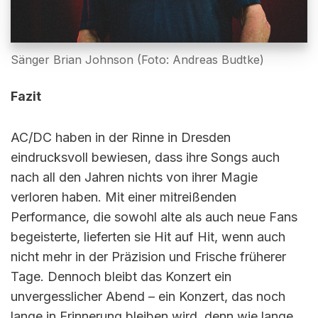
Sänger Brian Johnson (Foto: Andreas Budtke)
Fazit
AC/DC haben in der Rinne in Dresden
eindrucksvoll bewiesen, dass ihre Songs auch
nach all den Jahren nichts von ihrer Magie
verloren haben. Mit einer mitreißenden
Performance, die sowohl alte als auch neue Fans
begeisterte, lieferten sie Hit auf Hit, wenn auch
nicht mehr in der Präzision und Frische früherer
Tage. Dennoch bleibt das Konzert ein
unvergesslicher Abend – ein Konzert, das noch
lange in Erinnerung bleiben wird, denn wie lange