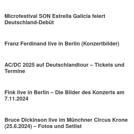
Microfestival SON Estrella Galicia feiert
Deutschland-Debüt
Franz Ferdinand live in Berlin (Konzertbilder)
AC/DC 2025 auf Deutschlandtour – Tickets und
Termine
Fink live in Berlin – Die Bilder des Konzerts am
7.11.2024
Bruce Dickinson live im Münchner Circus Krone
(25.6.2024) – Fotos und Setlist