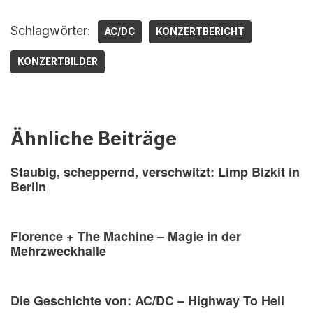
Schlagwörter:
AC/DC
KONZERTBERICHT
KONZERTBILDER
Ähnliche Beiträge
Staubig, scheppernd, verschwitzt: Limp Bizkit in
Berlin
Florence + The Machine – Magie in der
Mehrzweckhalle
Die Geschichte von: AC/DC – Highway To Hell