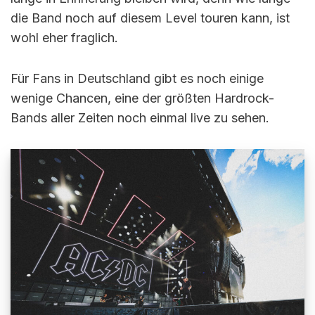
die Band noch auf diesem Level touren kann, ist
wohl eher fraglich.
Für Fans in Deutschland gibt es noch einige
wenige Chancen, eine der größten Hardrock-
Bands aller Zeiten noch einmal live zu sehen.