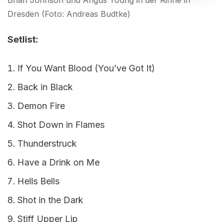
Dresden (Foto: Andreas Budtke)
Setlist:
If You Want Blood (You’ve Got It)
Back in Black
Demon Fire
Shot Down in Flames
Thunderstruck
Have a Drink on Me
Hells Bells
Shot in the Dark
Stiff Upper Lip