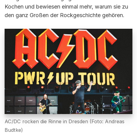
Kochen und bewiesen einmal mehr, warum sie zu
den ganz Großen der Rockgeschichte gehören.
AC/DC rocken die Rinne in Dresden (Foto: Andreas
Budtke)