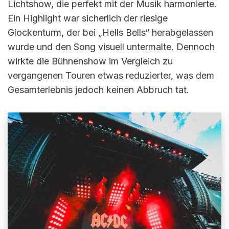
Lichtshow, die perfekt mit der Musik harmonierte.
Ein Highlight war sicherlich der riesige
Glockenturm, der bei „Hells Bells“ herabgelassen
wurde und den Song visuell untermalte. Dennoch
wirkte die Bühnenshow im Vergleich zu
vergangenen Touren etwas reduzierter, was dem
Gesamterlebnis jedoch keinen Abbruch tat.