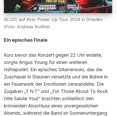
AC/DC auf ihrer Power Up Tour 2024 in Dresden
(Foto: Andreas Budtke)
Ein episches Finale
Kurz bevor das Konzert gegen 22 Uhr endete,
sorgte Angus Young für einen weiteren
Höhepunkt: Ein episches Gitarrensolo, das die
Zuschauer in Staunen versetzte und die Bühne in
ein Feuerwerk der Emotionen verwandelte. Die
Zugaben „T.N.T“ und „For Those About To Rock
(We Salute You)“ brachten schließlich den
krönenden Abschluss eines unvergesslichen
Abends, während die Band im Sonnenuntergang