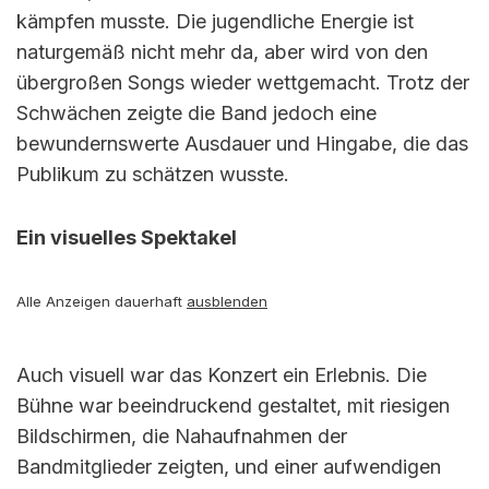
kämpfen musste. Die jugendliche Energie ist
naturgemäß nicht mehr da, aber wird von den
übergroßen Songs wieder wettgemacht. Trotz der
Schwächen zeigte die Band jedoch eine
bewundernswerte Ausdauer und Hingabe, die das
Publikum zu schätzen wusste.
Ein visuelles Spektakel
Alle Anzeigen dauerhaft
ausblenden
Auch visuell war das Konzert ein Erlebnis. Die
Bühne war beeindruckend gestaltet, mit riesigen
Bildschirmen, die Nahaufnahmen der
Bandmitglieder zeigten, und einer aufwendigen