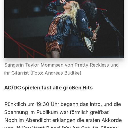
Sängerin Taylor Mommsen von Pretty Reckless und
ihr Gitarrist (Foto: Andreas Budtke)
AC/DC spielen fast alle großen Hits
Pünktlich um 19:30 Uhr begann das Intro, und die
Spannung im Publikum war förmlich greifbar.
Noch im Abendlicht erklangen die ersten Akkorde