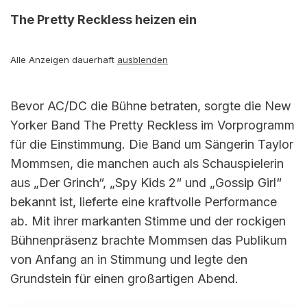
The Pretty Reckless heizen ein
Alle Anzeigen dauerhaft
ausblenden
Bevor AC/DC die Bühne betraten, sorgte die New
Yorker Band The Pretty Reckless im Vorprogramm
für die Einstimmung. Die Band um Sängerin Taylor
Mommsen, die manchen auch als Schauspielerin
aus „Der Grinch“, „Spy Kids 2“ und „Gossip Girl“
bekannt ist, lieferte eine kraftvolle Performance
ab. Mit ihrer markanten Stimme und der rockigen
Bühnenpräsenz brachte Mommsen das Publikum
von Anfang an in Stimmung und legte den
Grundstein für einen großartigen Abend.