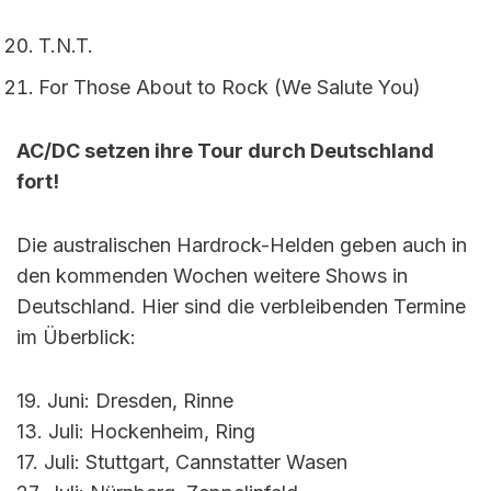
T.N.T.
For Those About to Rock (We Salute You)
AC/DC setzen ihre Tour durch Deutschland
fort!
Die australischen Hardrock-Helden geben auch in
den kommenden Wochen weitere Shows in
Deutschland. Hier sind die verbleibenden Termine
im Überblick:
19. Juni: Dresden, Rinne
13. Juli: Hockenheim, Ring
17. Juli: Stuttgart, Cannstatter Wasen