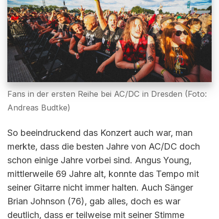
Fans in der ersten Reihe bei AC/DC in Dresden (Foto:
Andreas Budtke)
So beeindruckend das Konzert auch war, man
merkte, dass die besten Jahre von AC/DC doch
schon einige Jahre vorbei sind. Angus Young,
mittlerweile 69 Jahre alt, konnte das Tempo mit
seiner Gitarre nicht immer halten. Auch Sänger
Brian Johnson (76), gab alles, doch es war
deutlich, dass er teilweise mit seiner Stimme