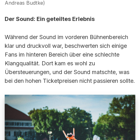
Andreas Budtke)
Der Sound: Ein geteiltes Erlebnis
Während der Sound im vorderen Bühnenbereich
klar und druckvoll war, beschwerten sich einige
Fans im hinteren Bereich über eine schlechte
Klangqualität. Dort kam es wohl zu
Übersteuerungen, und der Sound matschte, was
bei den hohen Ticketpreisen nicht passieren sollte.