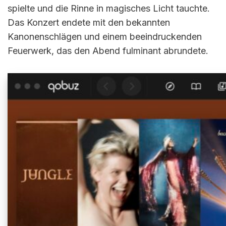
spielte und die Rinne in magisches Licht tauchte.
Das Konzert endete mit den bekannten
Kanonenschlägen und einem beeindruckenden
Feuerwerk, das den Abend fulminant abrundete.