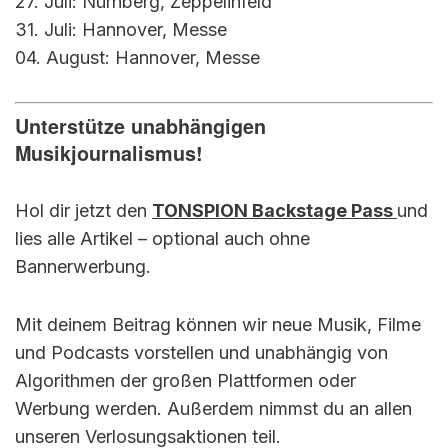
27. Juli: Nürnberg, Zeppelinfeld
31. Juli: Hannover, Messe
04. August: Hannover, Messe
Unterstütze unabhängigen
Musikjournalismus!
Hol dir jetzt den
TONSPION Backstage Pass
und
lies alle Artikel – optional auch ohne
Bannerwerbung.
Mit deinem Beitrag können wir neue Musik, Filme
und Podcasts vorstellen und unabhängig von
Algorithmen der großen Plattformen oder
Werbung werden. Außerdem nimmst du an allen
unseren Verlosungsaktionen teil.