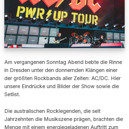
Am vergangenen Sonntag Abend bebte die Rinne
in Dresden unter den donnernden Klängen einer
der größten Rockbands aller Zeiten: AC/DC. Hier
unsere Eindrücke und Bilder der Show sowie die
Setlist.
Die australischen Rocklegenden, die seit
Jahrzehnten die Musikszene prägen, brachten die
Menge mit einem energiegeladenen Auftritt zum