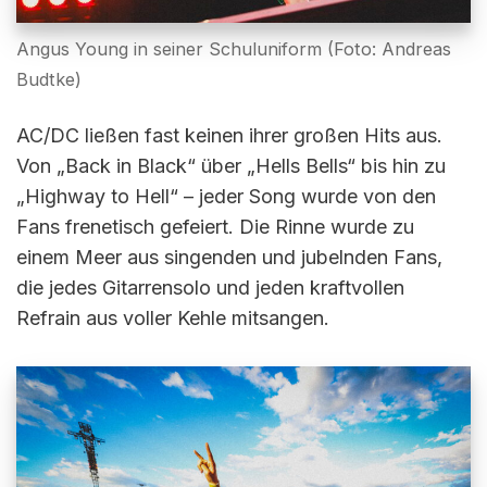
Angus Young in seiner Schuluniform (Foto: Andreas
Budtke)
AC/DC ließen fast keinen ihrer großen Hits aus.
Von „Back in Black“ über „Hells Bells“ bis hin zu
„Highway to Hell“ – jeder Song wurde von den
Fans frenetisch gefeiert. Die Rinne wurde zu
einem Meer aus singenden und jubelnden Fans,
die jedes Gitarrensolo und jeden kraftvollen
Refrain aus voller Kehle mitsangen.