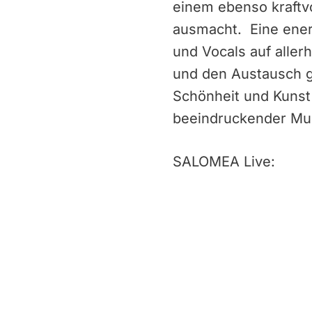
einem ebenso kraftv
ausmacht. Eine ener
und Vocals auf aller
und den Austausch 
Schönheit und Kunst 
beeindruckender Mu
SALOMEA Live: