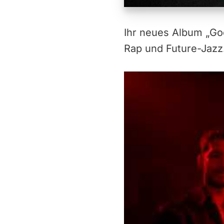
Ihr neues Album „Go
Rap und Future-Jazz