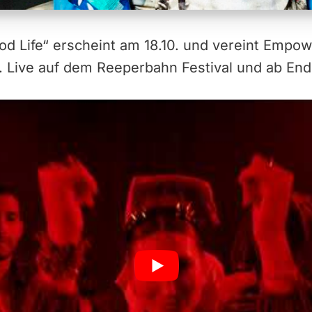
od Life“ erscheint am 18.10. und vereint Empo
. Live auf dem Reeperbahn Festival und ab End