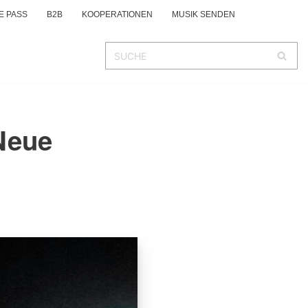
E PASS
B2B
KOOPERATIONEN
MUSIK SENDEN
Neue