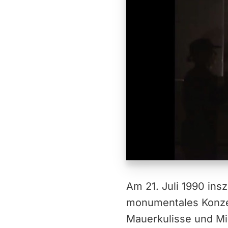
Am 21. Juli 1990 in
monumentales Konzer
Mauerkulisse und Mil