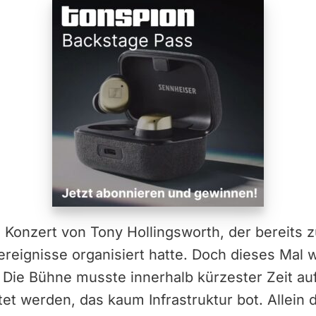
 Konzert von Tony Hollingsworth, der bereits 
reignisse organisiert hatte. Doch dieses Mal w
. Die Bühne musste innerhalb kürzester Zeit a
htet werden, das kaum Infrastruktur bot. Allein