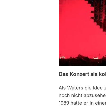
Das Konzert als kol
Als Waters die Idee
noch nicht abzusehe
1989 hatte er in ein