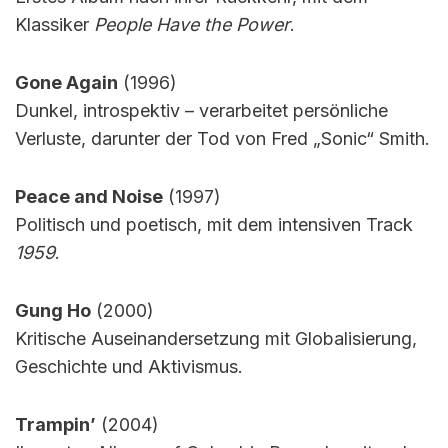
Klassiker
People Have the Power
.
Gone Again
(1996)
Dunkel, introspektiv – verarbeitet persönliche
Verluste, darunter der Tod von Fred „Sonic“ Smith.
Peace and Noise
(1997)
Politisch und poetisch, mit dem intensiven Track
1959
.
Gung Ho
(2000)
Kritische Auseinandersetzung mit Globalisierung,
Geschichte und Aktivismus.
Trampin’
(2004)