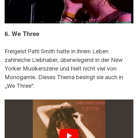
6. We Three
Freigeist Patti Smith hatte in ihrem Leben
zahlreiche Liebhaber, überwiegend in der New
Yorker Musikerszene und hielt nicht viel von
Monogamie. Dieses Thema besingt sie auch in
„We Three“.