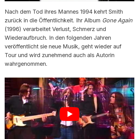
Nach dem Tod ihres Mannes 1994 kehrt Smith
zurück in die Öffentlichkeit. Ihr Album
Gone Again
(1996) verarbeitet Verlust, Schmerz und
Wiederaufbruch. In den folgenden Jahren
veröffentlicht sie neue Musik, geht wieder auf
Tour und wird zunehmend auch als Autorin
wahrgenommen.