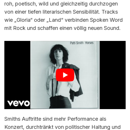
roh, poetisch, wild und gleichzeitig durchzogen
von einer tiefen literarischen Sensibilität. Tracks
wie „Gloria“ oder „Land“ verbinden Spoken Word
mit Rock und schaffen einen völlig neuen Sound.
Smiths Auftritte sind mehr Performance als
Konzert, durchtränkt von politischer Haltung und