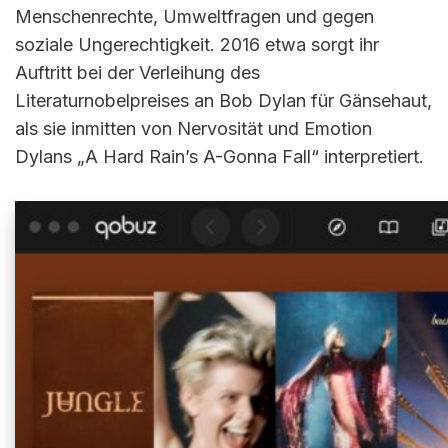
Menschenrechte, Umweltfragen und gegen
soziale Ungerechtigkeit. 2016 etwa sorgt ihr
Auftritt bei der Verleihung des
Literaturnobelpreises an Bob Dylan für Gänsehaut,
als sie inmitten von Nervosität und Emotion
Dylans „A Hard Rain’s A-Gonna Fall“ interpretiert.