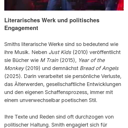
Literarisches Werk und politisches
Engagement
Smiths literarische Werke sind so bedeutend wie
ihre Musik. Neben
Just Kids
(2010) veröffentlicht
sie Bücher wie
M Train
(2015),
Year of the
Monkey
(2019) und demnächst
Bread of Angels
(2025). Darin verarbeitet sie persönliche Verluste,
das Älterwerden, gesellschaftliche Entwicklungen
und den eigenen Schaffensprozess, immer mit
einem unverwechselbar poetischen Stil.
Ihre Texte und Reden sind oft durchzogen von
politischer Haltung. Smith engagiert sich für