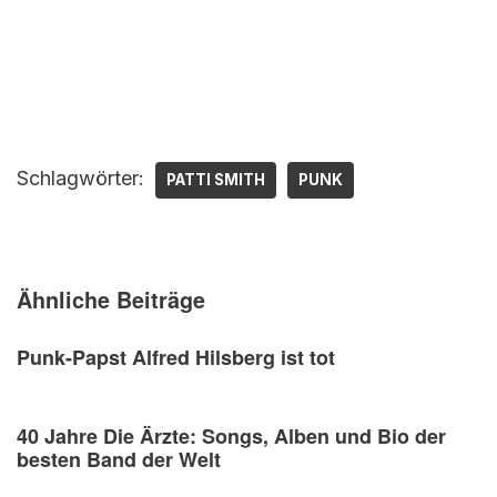
Schlagwörter:
PATTI SMITH
PUNK
Ähnliche Beiträge
Punk-Papst Alfred Hilsberg ist tot
40 Jahre Die Ärzte: Songs, Alben und Bio der
besten Band der Welt