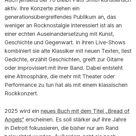
aktiv. Ihre Konzerte ziehen ein
generationsübergreifendes Publikum an, das
weniger an Rocknostalgie interessiert ist als an
einer echten Auseinandersetzung mit Kunst,
Geschichte und Gegenwart. In ihren Live-Shows
kombiniert sie alte Klassiker mit neuen Texten, liest
Gedichte, erzählt Geschichten, greift zur Gitarre
oder improvisiert mit ihrer Band. Dabei entsteht
eine Atmosphäre, die mehr mit Theater oder
Performance zu tun hat als mit einem klassischen
Rockkonzert.
2025 wird ein
neues Buch mit dem Titel „Bread of
Angels“
erscheinen. Es soll stärker auf ihre Jahre
in Detroit fokussieren, die bisher nur am Rand