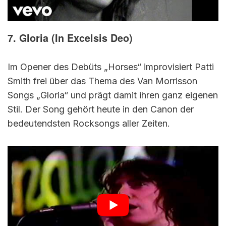
7. Gloria (In Excelsis Deo)
Im Opener des Debüts „Horses“ improvisiert Patti
Smith frei über das Thema des Van Morrisson
Songs „Gloria“ und prägt damit ihren ganz eigenen
Stil. Der Song gehört heute in den Canon der
bedeutendsten Rocksongs aller Zeiten.