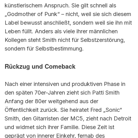
künstlerischem Anspruch. Sie gilt schnell als
„Godmother of Punk“ – nicht, weil sie sich diesem
Label bewusst anschließt, sondern weil sie ihn mit
Leben füllt. Anders als viele ihrer männlichen
Kollegen steht Smith nicht für Selbstzerstörung,
sondern für Selbstbestimmung.
Rückzug und Comeback
Nach einer intensiven und produktiven Phase in
den späten 70er-Jahren zieht sich Patti Smith
Anfang der 80er weitgehend aus der
Öffentlichkeit zurück. Sie heiratet Fred „Sonic“
Smith, den Gitarristen der MC5, zieht nach Detroit
und widmet sich ihrer Familie. Diese Zeit ist
geprägt von innerer Einkehr, fernab des