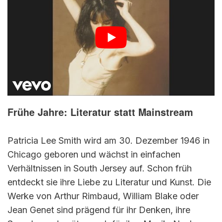
Frühe Jahre: Literatur statt Mainstream
Patricia Lee Smith wird am 30. Dezember 1946 in
Chicago geboren und wächst in einfachen
Verhältnissen in South Jersey auf. Schon früh
entdeckt sie ihre Liebe zu Literatur und Kunst. Die
Werke von Arthur Rimbaud, William Blake oder
Jean Genet sind prägend für ihr Denken, ihre