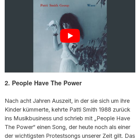
2. People Have The Power
Nach acht Jahren Auszeit, in der sie sich um ihre
Kinder kümmerte, kehrte Patti Smith 1988 zurück
ins Musikbusiness und schrieb mit „People Have
The Power“ einen Song, der heute noch als einer
der wichtigsten Protestsongs unserer Zeit gilt. Das