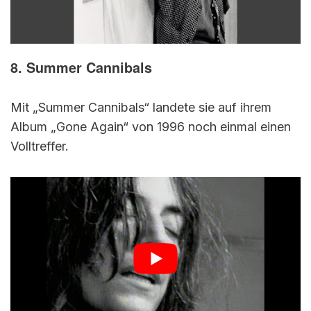
8. Summer Cannibals
Mit „Summer Cannibals“ landete sie auf ihrem
Album „Gone Again“ von 1996 noch einmal einen
Volltreffer.