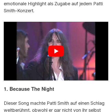
emotionale Highlight als Zugabe auf jedem Patti
Smith-Konzert.
1. Because The Night
Dieser Song machte Patti Smith auf einen Schlag
weltberühmt, obwohl er gar nicht von ihr selbst