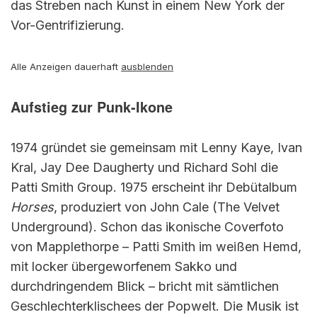
das Streben nach Kunst in einem New York der
Vor-Gentrifizierung.
Alle Anzeigen dauerhaft
ausblenden
Aufstieg zur Punk-Ikone
1974 gründet sie gemeinsam mit Lenny Kaye, Ivan
Kral, Jay Dee Daugherty und Richard Sohl die
Patti Smith Group. 1975 erscheint ihr Debütalbum
Horses
, produziert von John Cale (The Velvet
Underground). Schon das ikonische Coverfoto
von Mapplethorpe – Patti Smith im weißen Hemd,
mit locker übergeworfenem Sakko und
durchdringendem Blick – bricht mit sämtlichen
Geschlechterklischees der Popwelt. Die Musik ist