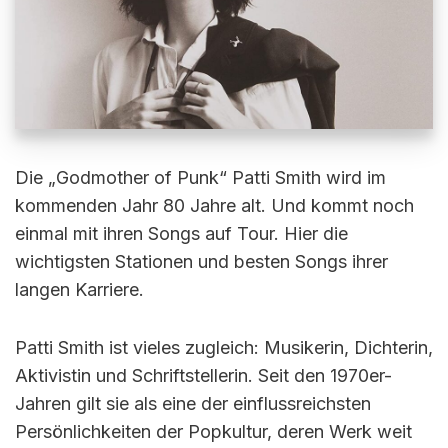
Die „Godmother of Punk“ Patti Smith wird im
kommenden Jahr 80 Jahre alt. Und kommt noch
einmal mit ihren Songs auf Tour. Hier die
wichtigsten Stationen und besten Songs ihrer
langen Karriere.
Patti Smith ist vieles zugleich: Musikerin, Dichterin,
Aktivistin und Schriftstellerin. Seit den 1970er-
Jahren gilt sie als eine der einflussreichsten
Persönlichkeiten der Popkultur, deren Werk weit