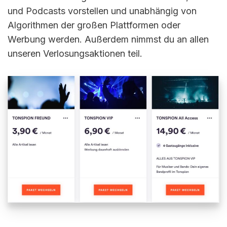
und Podcasts vorstellen und unabhängig von
Algorithmen der großen Plattformen oder
Werbung werden. Außerdem nimmst du an allen
unseren Verlosungsaktionen teil.