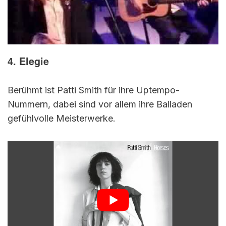
4. Elegie
Berühmt ist Patti Smith für ihre Uptempo-
Nummern, dabei sind vor allem ihre Balladen
gefühlvolle Meisterwerke.