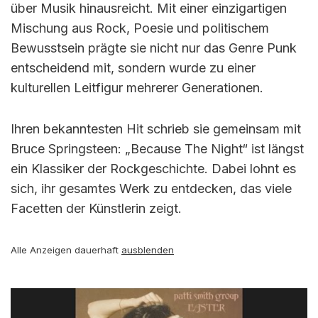
über Musik hinausreicht. Mit einer einzigartigen
Mischung aus Rock, Poesie und politischem
Bewusstsein prägte sie nicht nur das Genre Punk
entscheidend mit, sondern wurde zu einer
kulturellen Leitfigur mehrerer Generationen.
Ihren bekanntesten Hit schrieb sie gemeinsam mit
Bruce Springsteen: „Because The Night“ ist längst
ein Klassiker der Rockgeschichte. Dabei lohnt es
sich, ihr gesamtes Werk zu entdecken, das viele
Facetten der Künstlerin zeigt.
Alle Anzeigen dauerhaft
ausblenden