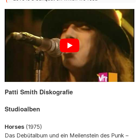
Patti Smith Diskografie
Studioalben
Horses
(1975)
Das Debütalbum und ein Meilenstein des Punk –