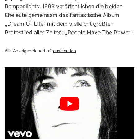
Rampenlichts. 1988 veröffentlichen die beiden
Eheleute gemeinsam das fantastische Album
„Dream Of Life“ mit dem vielleicht größten
Protestlied aller Zeiten: „People Have The Power“.
Alle Anzeigen dauerhaft
ausblenden