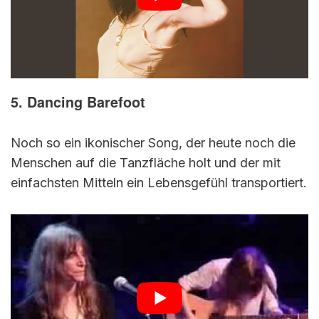
5. Dancing Barefoot
Noch so ein ikonischer Song, der heute noch die
Menschen auf die Tanzfläche holt und der mit
einfachsten Mitteln ein Lebensgefühl transportiert.