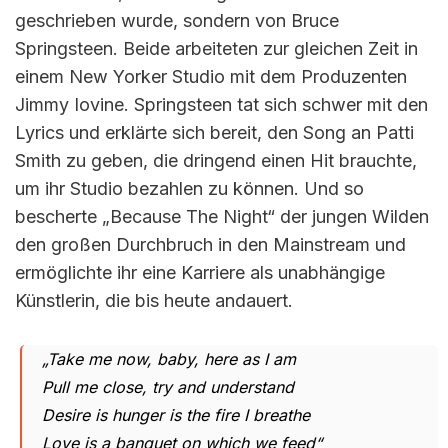
geschrieben wurde, sondern von Bruce
Springsteen. Beide arbeiteten zur gleichen Zeit in
einem New Yorker Studio mit dem Produzenten
Jimmy Iovine. Springsteen tat sich schwer mit den
Lyrics und erklärte sich bereit, den Song an Patti
Smith zu geben, die dringend einen Hit brauchte,
um ihr Studio bezahlen zu können. Und so
bescherte „Because The Night“ der jungen Wilden
den großen Durchbruch in den Mainstream und
ermöglichte ihr eine Karriere als unabhängige
Künstlerin, die bis heute andauert.
„Take me now, baby, here as I am
Pull me close, try and understand
Desire is hunger is the fire I breathe
Love is a banquet on which we feed“