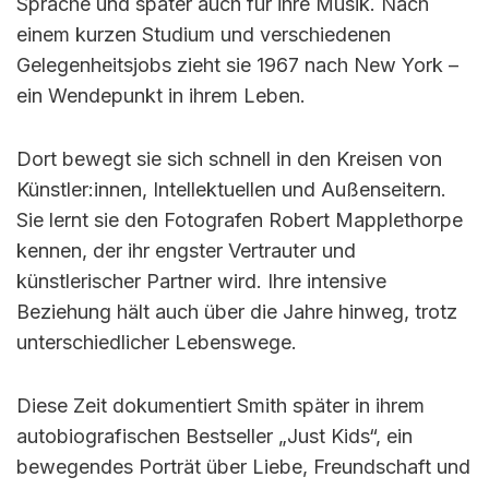
Sprache und später auch für ihre Musik. Nach
einem kurzen Studium und verschiedenen
Gelegenheitsjobs zieht sie 1967 nach New York –
ein Wendepunkt in ihrem Leben.
Dort bewegt sie sich schnell in den Kreisen von
Künstler:innen, Intellektuellen und Außenseitern.
Sie lernt sie den Fotografen Robert Mapplethorpe
kennen, der ihr engster Vertrauter und
künstlerischer Partner wird. Ihre intensive
Beziehung hält auch über die Jahre hinweg, trotz
unterschiedlicher Lebenswege.
Diese Zeit dokumentiert Smith später in ihrem
autobiografischen Bestseller „Just Kids“, ein
bewegendes Porträt über Liebe, Freundschaft und