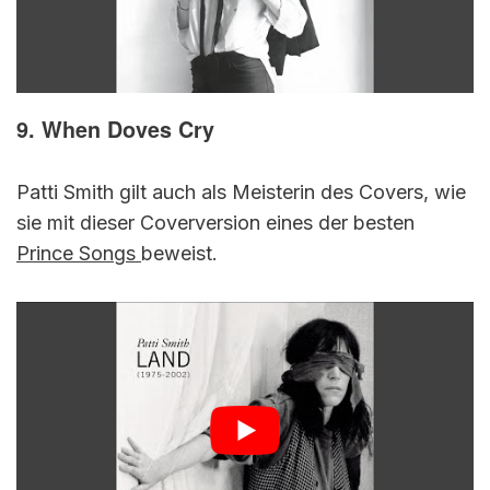
9. When Doves Cry
Patti Smith gilt auch als Meisterin des Covers, wie
sie mit dieser Coverversion eines der besten
Prince Songs
beweist.