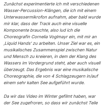
Zunächst experimentierte ich mit verschiedenen
Wasser-Percussion-Klängen, die ich mit einem
Unterwassermikrofon aufnahm, aber bald wurde
mir klar, dass der Track auch eine visuelle
Komponente brauchte, also lud ich die
Choreografin Cornelia Voglmayr ein, mit mir an
‚Liquid Hands‘ zu arbeiten. Unser Ziel war es, ein
musikalisches Zusammenspiel zwischen Natur
und Mensch zu kreieren, in dem der Klang des
Wassers im Vordergrund steht, aber auch visuell
überzeugt. Das Ergebnis war eine musikalische
Choreographie, die von 4 Schlagzeugern in/auf
einem sehr kalten See aufgeführt wurde.
Da wir das Video im Winter gefilmt haben, war
der See zugefroren, so dass wir zunächst Teile