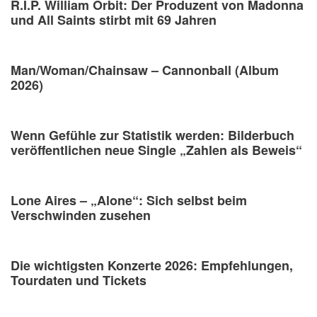
R.I.P. William Orbit: Der Produzent von Madonna
und All Saints stirbt mit 69 Jahren
Man/Woman/Chainsaw – Cannonball (Album
2026)
Wenn Gefühle zur Statistik werden: Bilderbuch
veröffentlichen neue Single „Zahlen als Beweis“
Lone Aires – „Alone“: Sich selbst beim
Verschwinden zusehen
Die wichtigsten Konzerte 2026: Empfehlungen,
Tourdaten und Tickets