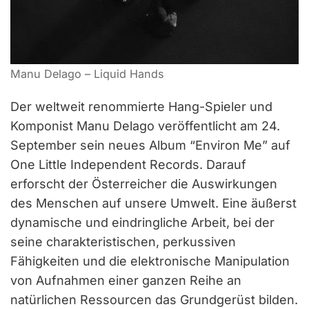
Manu Delago – Liquid Hands
Der weltweit renommierte Hang-Spieler und
Komponist Manu Delago veröffentlicht am 24.
September sein neues Album “Environ Me” auf
One Little Independent Records. Darauf
erforscht der Österreicher die Auswirkungen
des Menschen auf unsere Umwelt. Eine äußerst
dynamische und eindringliche Arbeit, bei der
seine charakteristischen, perkussiven
Fähigkeiten und die elektronische Manipulation
von Aufnahmen einer ganzen Reihe an
natürlichen Ressourcen das Grundgerüst bilden.