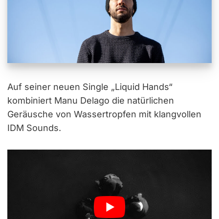
Auf seiner neuen Single „Liquid Hands“
kombiniert Manu Delago die natürlichen
Geräusche von Wassertropfen mit klangvollen
IDM Sounds.