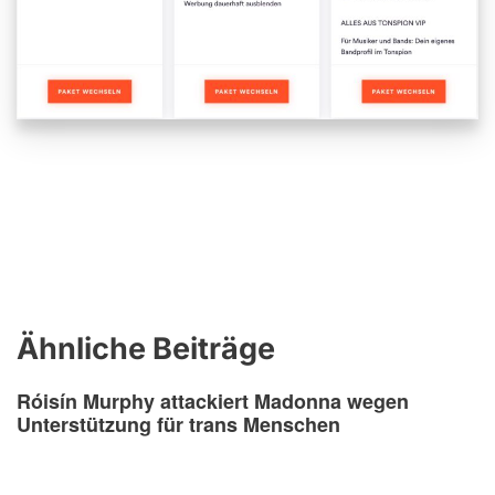
Ähnliche Beiträge
Róisín Murphy attackiert Madonna wegen
Unterstützung für trans Menschen