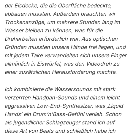
der Eisdecke, die die Oberfläche bedeckte,
abbauen mussten. Außerdem brauchten wir
Trockenanzüge, um mehrere Stunden lang im
Wasser bleiben zu können, was für die
Dreharbeiten erforderlich war. Aus optischen
Gründen mussten unsere Hände frei liegen, und
mit jedem Take verwandelten sich unsere Finger
allmählich in Eiswürfel, was den Videodreh zu
einer zusätzlichen Herausforderung machte.
Ich kombinierte die Wassersounds mit stark
verzerrten Handpan-Sounds und einem leicht
aggressiven Low-End-Synthesizer, was ‚Liquid
Hands‘ ein Drum’n’Bass-Gefühl verlieh. Schon
als jugendlicher Schlagzeuger stand ich auf
diese Art von Beats und schließlich habe ich