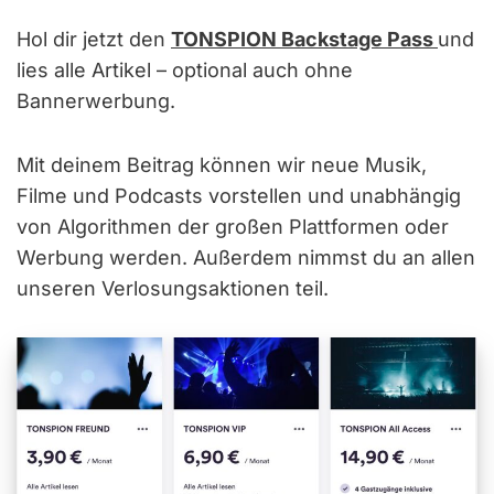
Hol dir jetzt den
TONSPION Backstage Pass
und
lies alle Artikel – optional auch ohne
Bannerwerbung.
Mit deinem Beitrag können wir neue Musik,
Filme und Podcasts vorstellen und unabhängig
von Algorithmen der großen Plattformen oder
Werbung werden. Außerdem nimmst du an allen
unseren Verlosungsaktionen teil.