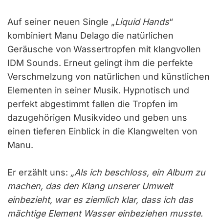
Auf seiner neuen Single „
Liquid Hands
“
kombiniert Manu Delago
die natürlichen
Geräusche von
Wassertropfen mit klangvollen
IDM Sounds. Erneut gelingt ihm die perfekte
Verschmelzung von natürlichen und künstlichen
Elementen in seiner Musik. Hypnotisch und
perfekt abgestimmt fallen die Tropfen im
dazugehörigen Musikvideo und geben uns
einen tieferen Einblick in die Klangwelten von
Manu.
Er erzählt uns:
„Als ich beschloss, ein Album zu
machen, das den Klang unserer Umwelt
einbezieht, war es ziemlich klar, dass ich das
mächtige Element Wasser einbeziehen musste.