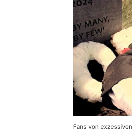
Fans von exzessivem 