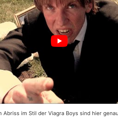
Abriss im Stil der Viagra Boys sind hier genau