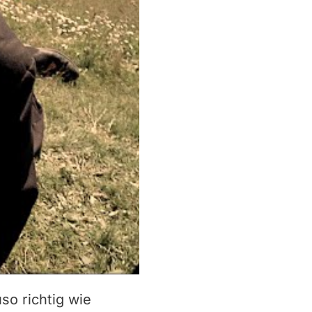
so richtig wie