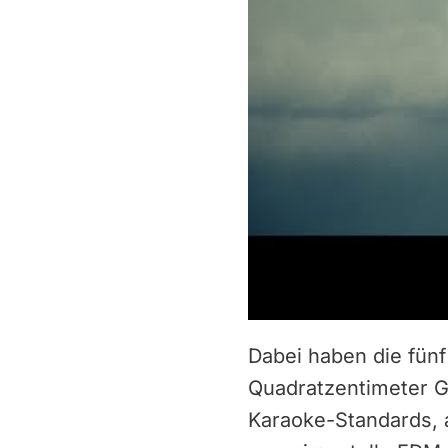
Dabei haben die fün
Quadratzentimeter 
Karaoke-Standards, 