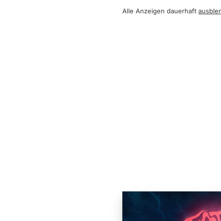
Alle Anzeigen dauerhaft
ausble