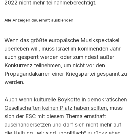
2022 nicht mehr teilnahmeberechtigt.
Alle Anzeigen dauerhaft
ausblenden
Wenn das größte europäische Musikspektakel
überleben will, muss Israel im kommenden Jahr
auch gesperrt werden oder zumindest außer
Konkurrenz teilnehmen, um nicht vor den
Propagandakarren einer Kriegspartei gespannt zu
werden.
Auch wenn
kulturelle Boykotte in demokratischen
Gesellschaften keinen Platz haben sollten
, muss
sich der ESC mit diesem Thema ernsthaft
auseinandersetzen und darf sich nicht mehr auf
die Haltung „wir sind unpolitisch“ zurückziehen.