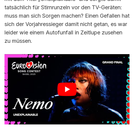
tatsächlich für Stirnrunzeln vor den TV-Geräten:
muss man sich Sorgen machen? Einen Gefallen hat
sich der Vorjahressieger damit nicht getan, es war
leider wie einem Autofunfall in Zeitlupe zusehen
zu müssen.