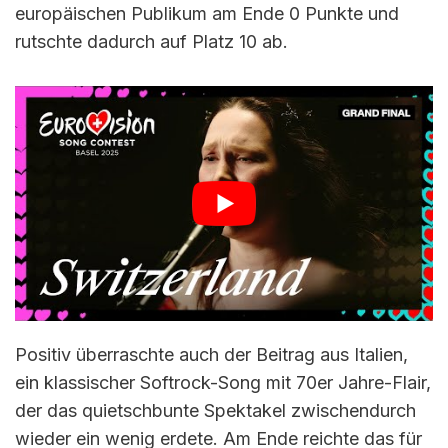
europäischen Publikum am Ende 0 Punkte und
rutschte dadurch auf Platz 10 ab.
Positiv überraschte auch der Beitrag aus Italien,
ein klassischer Softrock-Song mit 70er Jahre-Flair,
der das quietschbunte Spektakel zwischendurch
wieder ein wenig erdete. Am Ende reichte das für