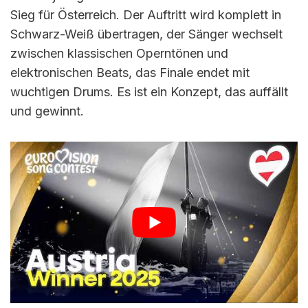
Sieg für Österreich. Der Auftritt wird komplett in
Schwarz-Weiß übertragen, der Sänger wechselt
zwischen klassischen Operntönen und
elektronischen Beats, das Finale endet mit
wuchtigen Drums. Es ist ein Konzept, das auffällt
und gewinnt.