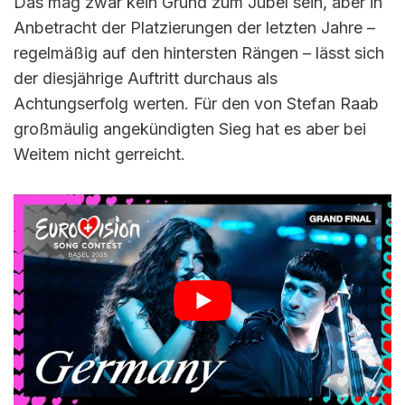
Das mag zwar kein Grund zum Jubel sein, aber in
Anbetracht der Platzierungen der letzten Jahre –
regelmäßig auf den hintersten Rängen – lässt sich
der diesjährige Auftritt durchaus als
Achtungserfolg werten. Für den von Stefan Raab
großmäulig angekündigten Sieg hat es aber bei
Weitem nicht gerreicht.