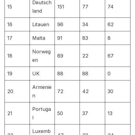
Deutsch
15
151
77
74
land
16
Litauen
96
34
62
17
Malta
91
83
8
Norweg
18
89
22
67
en
19
UK
88
88
0
Armenie
20
72
42
30
n
Portuga
21
50
37
13
l
Luxemb