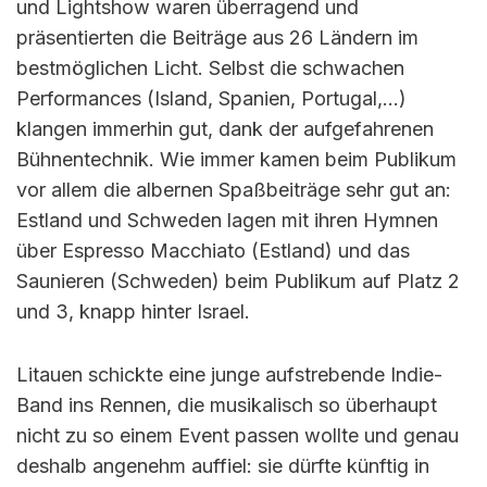
und Lightshow waren überragend und
präsentierten die Beiträge aus 26 Ländern im
bestmöglichen Licht. Selbst die schwachen
Performances (Island, Spanien, Portugal,…)
klangen immerhin gut, dank der aufgefahrenen
Bühnentechnik. Wie immer kamen beim Publikum
vor allem die albernen Spaßbeiträge sehr gut an:
Estland und Schweden lagen mit ihren Hymnen
über Espresso Macchiato (Estland) und das
Saunieren (Schweden) beim Publikum auf Platz 2
und 3, knapp hinter Israel.
Litauen schickte eine junge aufstrebende Indie-
Band ins Rennen, die musikalisch so überhaupt
nicht zu so einem Event passen wollte und genau
deshalb angenehm auffiel: sie dürfte künftig in