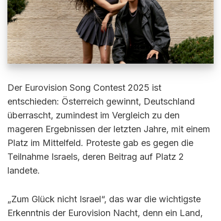
Der Eurovision Song Contest 2025 ist
entschieden: Österreich gewinnt, Deutschland
überrascht, zumindest im Vergleich zu den
mageren Ergebnissen der letzten Jahre, mit einem
Platz im Mittelfeld. Proteste gab es gegen die
Teilnahme Israels, deren Beitrag auf Platz 2
landete.
„Zum Glück nicht Israel“, das war die wichtigste
Erkenntnis der Eurovision Nacht, denn ein Land,