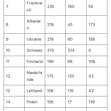
Frankrei
7
230
180
50
ch
Albanie
8
218
45
173
n
9
Ukraine
218
60
158
10
Schweiz
214
214
0
11
Finnland
196
88
108
Niederla
12
175
133
42
nde
13
Lettland
158
116
42
14
Polen
156
17
139