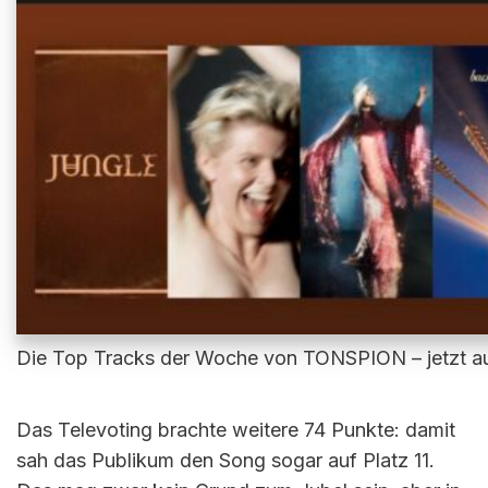
Die Top Tracks der Woche von TONSPION – jetzt au
Das Televoting brachte weitere 74 Punkte: damit
sah das Publikum den Song sogar auf Platz 11.