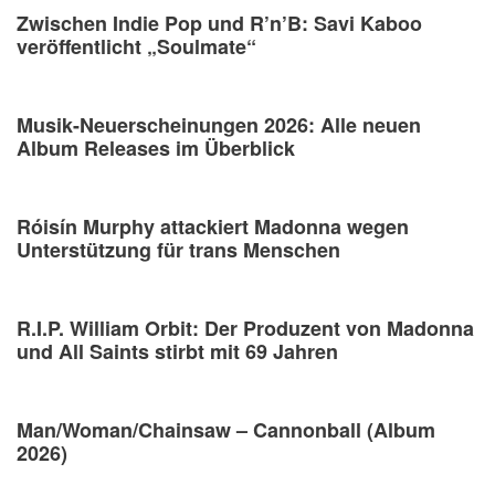
Zwischen Indie Pop und R’n’B: Savi Kaboo
veröffentlicht „Soulmate“
Musik-Neuerscheinungen 2026: Alle neuen
Album Releases im Überblick
Róisín Murphy attackiert Madonna wegen
Unterstützung für trans Menschen
R.I.P. William Orbit: Der Produzent von Madonna
und All Saints stirbt mit 69 Jahren
Man/Woman/Chainsaw – Cannonball (Album
2026)