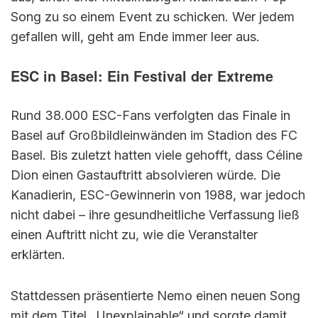
Song zu so einem Event zu schicken. Wer jedem
gefallen will, geht am Ende immer leer aus.
ESC in Basel: Ein Festival der Extreme
Rund 38.000 ESC-Fans verfolgten das Finale in
Basel auf Großbildleinwänden im Stadion des FC
Basel. Bis zuletzt hatten viele gehofft, dass Céline
Dion einen Gastauftritt absolvieren würde. Die
Kanadierin, ESC-Gewinnerin von 1988, war jedoch
nicht dabei – ihre gesundheitliche Verfassung ließ
einen Auftritt nicht zu, wie die Veranstalter
erklärten.
Stattdessen präsentierte Nemo einen neuen Song
mit dem Titel „Unexplainable“ und sorgte damit