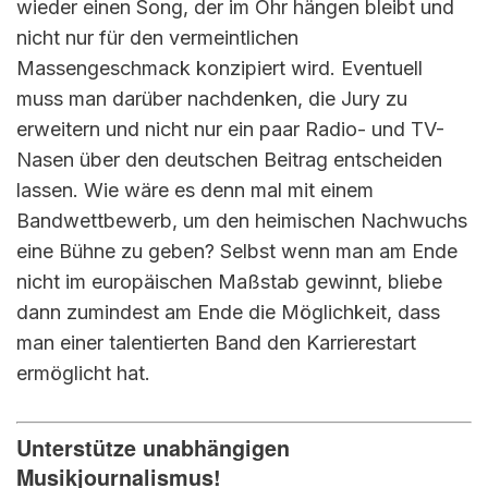
wieder einen Song, der im Ohr hängen bleibt und
nicht nur für den vermeintlichen
Massengeschmack konzipiert wird. Eventuell
muss man darüber nachdenken, die Jury zu
erweitern und nicht nur ein paar Radio- und TV-
Nasen über den deutschen Beitrag entscheiden
lassen. Wie wäre es denn mal mit einem
Bandwettbewerb, um den heimischen Nachwuchs
eine Bühne zu geben? Selbst wenn man am Ende
nicht im europäischen Maßstab gewinnt, bliebe
dann zumindest am Ende die Möglichkeit, dass
man einer talentierten Band den Karrierestart
ermöglicht hat.
Unterstütze unabhängigen
Musikjournalismus!