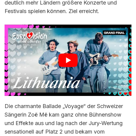
deutlich mehr Ländern größere Konzerte und
Festivals spielen können. Ziel erreicht.
Die charmante Ballade „Voyage“ der Schweizer
Sängerin Zoë Më kam ganz ohne Bühnenshow
und Effekte aus und lag nach der Jury-Wertung
sensationell auf Platz 2 und bekam vom