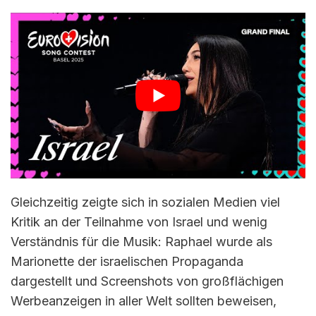
Gleichzeitig zeigte sich in sozialen Medien viel
Kritik an der Teilnahme von Israel und wenig
Verständnis für die Musik: Raphael wurde als
Marionette der israelischen Propaganda
dargestellt und Screenshots von großflächigen
Werbeanzeigen in aller Welt sollten beweisen,