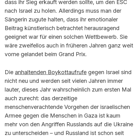
dass ihr Sieg erkauft werden sollte, um den ESC
nach Israel zu holen. Allerdings muss man der
Sängerin zugute halten, dass ihr emotionaler
Beitrag künstlerisch betrachtet herausragend
geeignet war für einen solchen Wettbewerb. Sie
wäre zweifellos auch in früheren Jahren ganz weit
vorne gelandet beim Grand Prix.
Die
anhaltenden Boykottaufrufe
gegen Israel sind
nicht neu und werden seit vielen Jahren immer
lauter, dieses Jahr wahrscheinlich zum ersten Mal
auch zurecht: das derzeitige
menschenverachtende Vorgehen der israelischen
Armee gegen die Menschen in Gaza ist kaum
mehr von den Angriffen Russlands auf die Ukraine
zu unterscheiden – und Russland ist schon seit