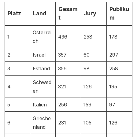
Gesam
Publiku
Platz
Land
Jury
t
m
Österrei
1
436
258
178
ch
2
Israel
357
60
297
3
Estland
356
98
258
Schwed
4
321
126
195
en
5
Italien
256
159
97
Grieche
6
231
105
126
nland