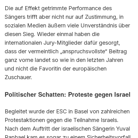
Die auf Effekt getrimmte Performance des
Sängers trifft aber nicht nur auf Zustimmung, in
sozialen Medien äußern viele Unverständnis über
diesen Sieg. Wieder einmal haben die
internationalen Jury-Mitglieder dafür gesorgt,
dass der vermeintlich „anspruchsvollste“ Beitrag
ganz vorne landet so wie in den letzten Jahren
und nicht die Favoritin der europäischen
Zuschauer.
Politischer Schatten: Proteste gegen Israel
Begleitet wurde der ESC in Basel von zahlreichen
Protestaktionen gegen die Teilnahme Israels.
Nach dem Auftritt der israelischen Sängerin Yuval
Raphael kam es sogar zu einem Sicherheitsvorfall