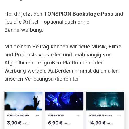
Hol dir jetzt den
TONSPION Backstage Pass
und
lies alle Artikel – optional auch ohne
Bannerwerbung.
Mit deinem Beitrag können wir neue Musik, Filme
und Podcasts vorstellen und unabhängig von
Algorithmen der großen Plattformen oder
Werbung werden. Außerdem nimmst du an allen
unseren Verlosungsaktionen teil.