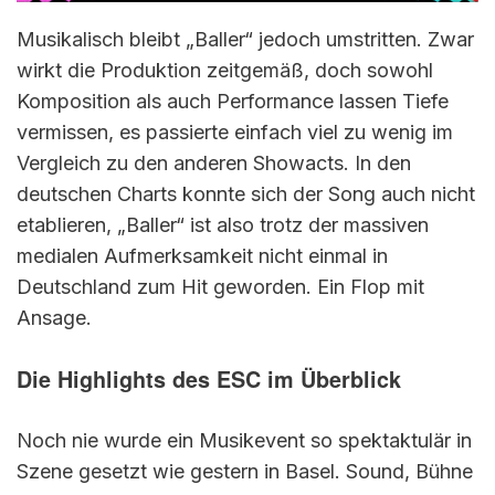
Musikalisch bleibt „Baller“ jedoch umstritten. Zwar
wirkt die Produktion zeitgemäß, doch sowohl
Komposition als auch Performance lassen Tiefe
vermissen, es passierte einfach viel zu wenig im
Vergleich zu den anderen Showacts. In den
deutschen Charts konnte sich der Song auch nicht
etablieren, „Baller“ ist also trotz der massiven
medialen Aufmerksamkeit nicht einmal in
Deutschland zum Hit geworden. Ein Flop mit
Ansage.
Die Highlights des ESC im Überblick
Noch nie wurde ein Musikevent so spektaktulär in
Szene gesetzt wie gestern in Basel. Sound, Bühne