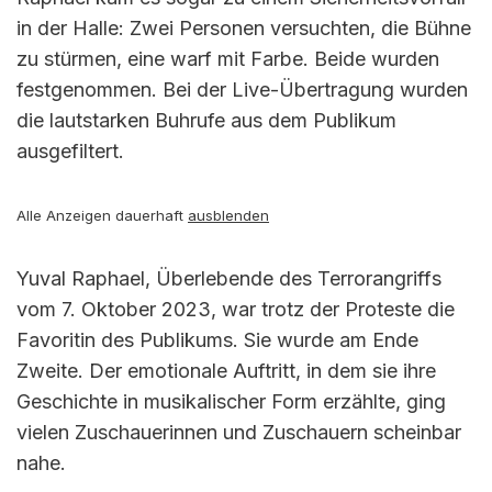
in der Halle: Zwei Personen versuchten, die Bühne
zu stürmen, eine warf mit Farbe. Beide wurden
festgenommen. Bei der Live-Übertragung wurden
die lautstarken Buhrufe aus dem Publikum
ausgefiltert.
Alle Anzeigen dauerhaft
ausblenden
Yuval Raphael, Überlebende des Terrorangriffs
vom 7. Oktober 2023, war trotz der Proteste die
Favoritin des Publikums. Sie wurde am Ende
Zweite. Der emotionale Auftritt, in dem sie ihre
Geschichte in musikalischer Form erzählte, ging
vielen Zuschauerinnen und Zuschauern scheinbar
nahe.