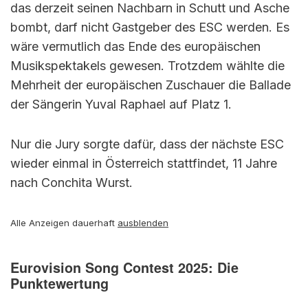
das derzeit seinen Nachbarn in Schutt und Asche
bombt, darf nicht Gastgeber des ESC werden. Es
wäre vermutlich das Ende des europäischen
Musikspektakels gewesen. Trotzdem wählte die
Mehrheit der europäischen Zuschauer die Ballade
der Sängerin Yuval Raphael auf Platz 1.
Nur die Jury sorgte dafür, dass der nächste ESC
wieder einmal in Österreich stattfindet, 11 Jahre
nach Conchita Wurst.
Alle Anzeigen dauerhaft
ausblenden
Eurovision Song Contest 2025: Die
Punktewertung