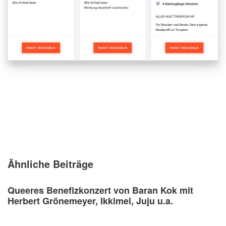
Ähnliche Beiträge
Queeres Benefizkonzert von Baran Kok mit
Herbert Grönemeyer, Ikkimel, Juju u.a.