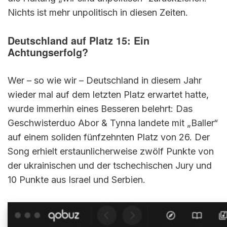
Nichts ist mehr unpolitisch in diesen Zeiten.
Deutschland auf Platz 15: Ein
Achtungserfolg?
Wer – so wie wir – Deutschland in diesem Jahr
wieder mal auf dem letzten Platz erwartet hatte,
wurde immerhin eines Besseren belehrt: Das
Geschwisterduo Abor & Tynna landete mit „Baller“
auf einem soliden fünfzehnten Platz von 26. Der
Song erhielt erstaunlicherweise zwölf Punkte von
der ukrainischen und der tschechischen Jury und
10 Punkte aus Israel und Serbien.