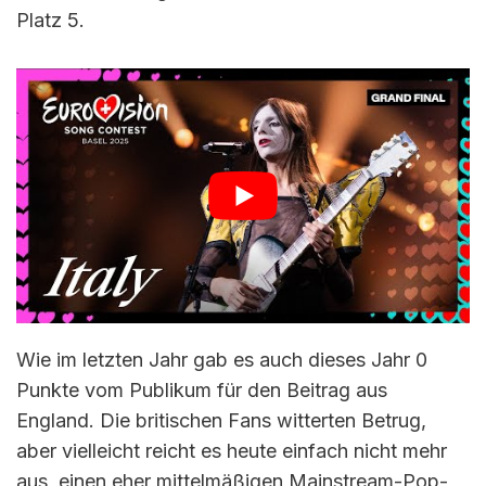
Platz 5.
Wie im letzten Jahr gab es auch dieses Jahr 0
Punkte vom Publikum für den Beitrag aus
England. Die britischen Fans witterten Betrug,
aber vielleicht reicht es heute einfach nicht mehr
aus, einen eher mittelmäßigen Mainstream-Pop-