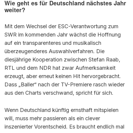
Wie geht es für Deutschland nächstes Jahr
weiter?
Mit dem Wechsel der ESC-Verantwortung zum
SWR im kommenden Jahr wächst die Hoffnung
auf ein transparenteres und musikalisch
überzeugenderes Auswahlverfahren. Die
diesjährige Kooperation zwischen Stefan Raab,
RTL und dem NDR hat zwar Aufmerksamkeit
erzeugt, aber erneut keinen Hit hervorgebracht.
Dass „Baller“ nach der TV-Premiere rasch wieder
aus den Charts verschwand, spricht für sich.
Wenn Deutschland künftig ernsthaft mitspielen
will, muss mehr passieren als ein clever
inszenierter Vorentscheid. Es braucht endlich mal