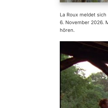
La Roux meldet sich 
6. November 2026. Mi
hören.