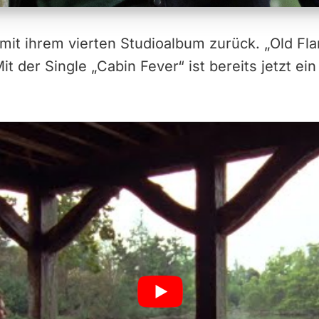
mit ihrem vierten Studioalbum zurück. „Old Fl
t der Single „Cabin Fever“ ist bereits jetzt ein