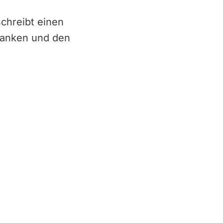
schreibt einen
danken und den