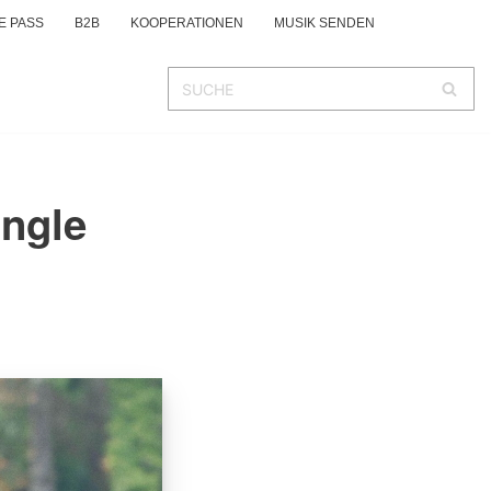
E PASS
B2B
KOOPERATIONEN
MUSIK SENDEN
ingle