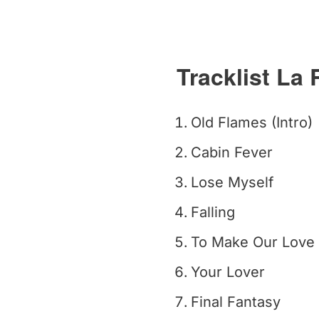
Tracklist La
Old Flames (Intro)
Cabin Fever
Lose Myself
Falling
To Make Our Love
Your Lover
Final Fantasy