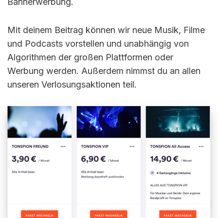
Bannerwerbung.
Mit deinem Beitrag können wir neue Musik, Filme
und Podcasts vorstellen und unabhängig von
Algorithmen der großen Plattformen oder
Werbung werden. Außerdem nimmst du an allen
unseren Verlosungsaktionen teil.