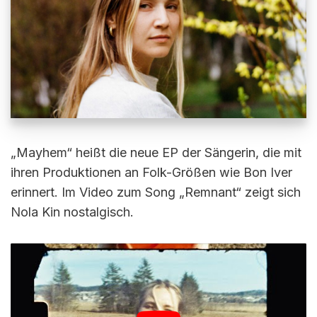
„Mayhem“ heißt die neue EP der Sängerin, die mit
ihren Produktionen an Folk-Größen wie Bon Iver
erinnert. Im Video zum Song „Remnant“ zeigt sich
Nola Kin nostalgisch.