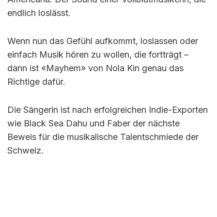
endlich loslässt.
Wenn nun das Gefühl aufkommt, loslassen oder
einfach Musik hören zu wollen, die fortträgt –
dann ist «Mayhem» von Nola Kin genau das
Richtige dafür.
Die Sängerin ist nach erfolgreichen Indie-Exporten
wie Black Sea Dahu und Faber der nächste
Beweis für die musikalische Talentschmiede der
Schweiz.