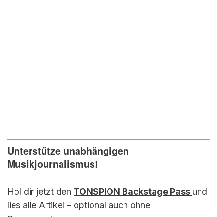
Unterstütze unabhängigen
Musikjournalismus!
Hol dir jetzt den
TONSPION Backstage Pass
und
lies alle Artikel – optional auch ohne