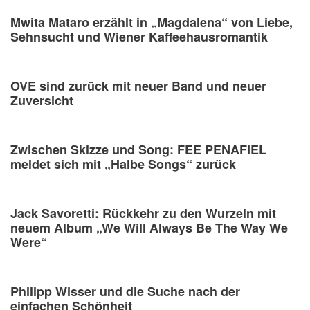
Mwita Mataro erzählt in „Magdalena“ von Liebe,
Sehnsucht und Wiener Kaffeehausromantik
OVE sind zurück mit neuer Band und neuer
Zuversicht
Zwischen Skizze und Song: FEE PENAFIEL
meldet sich mit „Halbe Songs“ zurück
Jack Savoretti: Rückkehr zu den Wurzeln mit
neuem Album „We Will Always Be The Way We
Were“
Philipp Wisser und die Suche nach der
einfachen Schönheit