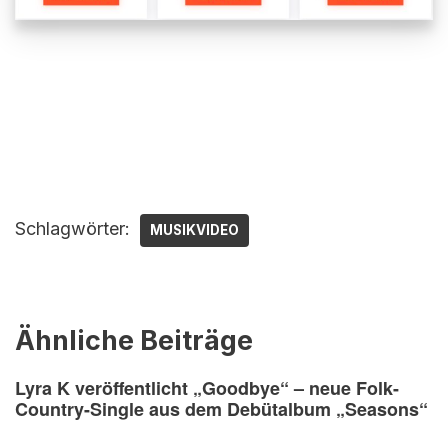
Schlagwörter:
MUSIKVIDEO
Ähnliche Beiträge
Lyra K veröffentlicht „Goodbye“ – neue Folk-
Country-Single aus dem Debütalbum „Seasons“